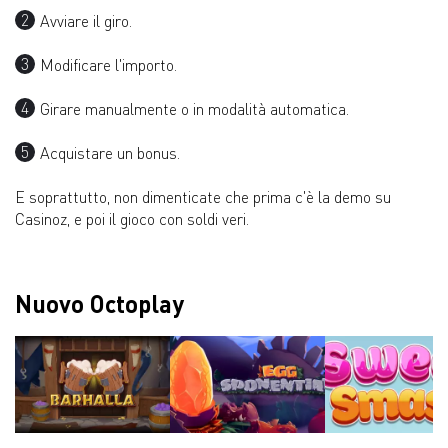
Avviare il giro.
Modificare l'importo.
Girare manualmente o in modalità automatica.
Acquistare un bonus.
E soprattutto, non dimenticate che prima c'è la demo su
Casinoz, e poi il gioco con soldi veri.
Nuovo Octoplay