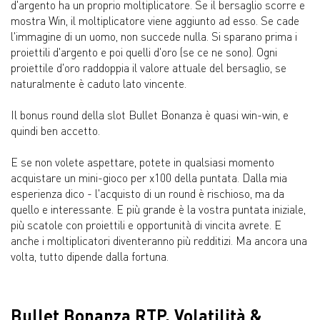
d'argento ha un proprio moltiplicatore. Se il bersaglio scorre e
mostra Win, il moltiplicatore viene aggiunto ad esso. Se cade
l'immagine di un uomo, non succede nulla. Si sparano prima i
proiettili d'argento e poi quelli d'oro (se ce ne sono). Ogni
proiettile d'oro raddoppia il valore attuale del bersaglio, se
naturalmente è caduto lato vincente.
Il bonus round della slot Bullet Bonanza è quasi win-win, e
quindi ben accetto.
E se non volete aspettare, potete in qualsiasi momento
acquistare un mini-gioco per x100 della puntata. Dalla mia
esperienza dico - l'acquisto di un round è rischioso, ma da
quello e interessante. E più grande è la vostra puntata iniziale,
più scatole con proiettili e opportunità di vincita avrete. E
anche i moltiplicatori diventeranno più redditizi. Ma ancora una
volta, tutto dipende dalla fortuna.
Bullet Bonanza RTP, Volatilità &