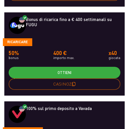
Bonus di ricarica fino a € 400 settimanali su
FUGU
RICARICARE
50%
400 €
x40
bonus
importo max.
giocata
OTTIENI
CASINOZ
100% sul primo deposito a Vavada