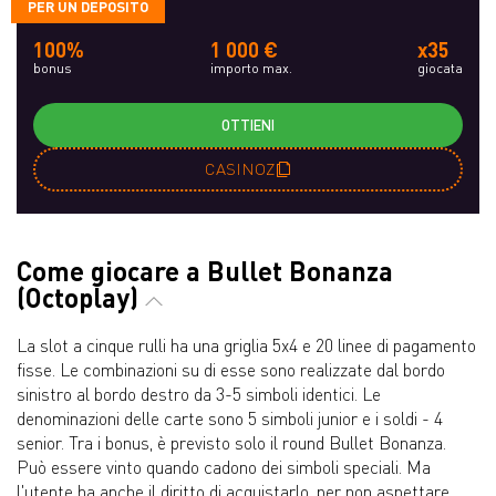
PER UN DEPOSITO
100%
1 000 €
x35
bonus
importo max.
giocata
OTTIENI
CASINOZ
Come giocare a Bullet Bonanza
(Octoplay)
La slot a cinque rulli ha una griglia 5x4 e 20 linee di pagamento
fisse. Le combinazioni su di esse sono realizzate dal bordo
sinistro al bordo destro da 3-5 simboli identici. Le
denominazioni delle carte sono 5 simboli junior e i soldi - 4
senior. Tra i bonus, è previsto solo il round Bullet Bonanza.
Può essere vinto quando cadono dei simboli speciali. Ma
l'utente ha anche il diritto di acquistarlo, per non aspettare