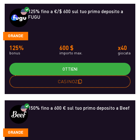
125% fino a €/$ 600 sul tuo primo deposito a
FUGU
GRANDE
125%
600 $
x40
bonus
importo max.
giocata
OTTIENI
CASINOZ
150% fino a 600 € sul tuo primo deposito a Beef
GRANDE