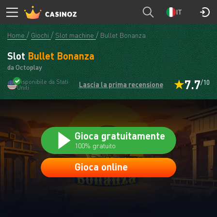
CASINOZ
GIOCA
IT
Home
Giochi
Slot machine
Bullet Bonanza
Slot
Bullet Bonanza
da Octoplay
7.7
Disponibile da Stati
/10
Lascia la prima recensione
Uniti
Gioca gratuitamente
100% gratuito
Gioca online