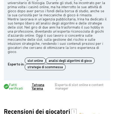
universitario di filologia. Durante gli studi, ha incontrato per la
prima volta i casinò online, ma ha interrotto le sue attività di
gioco dopo aver perso i fondi della borsa di studio, anche se
la sua curiosità per le meccaniche di gioco è rimasta.
Mentre lavorava in un'agenzia pubblicitaria, Irina ha dedicato il
suo tempo libero all'analisi degli algoritmi e delle strategie
delle slot. Nel giro di due anni ha trasformato il suo hobby in
una professione, diventando un'esperta riconosciuta di giochi
d'azzardo online. Oggi il suo lavoro si concentra sulle
meccaniche delle slot, sulla gestione del rischio e sulle
intuizioni strategiche, rendendo i suoi contenuti preziosi per i
giocatori che cercano di ottimizzare la loro esperienza di
slot online
analisi degli algoritmi di gioco
Esperto in:
strategie di scommessa
Fatti
Tatyana
Esperta di slot online e content
verificati
Yarema
manager
Recensioni dei giocatori
1