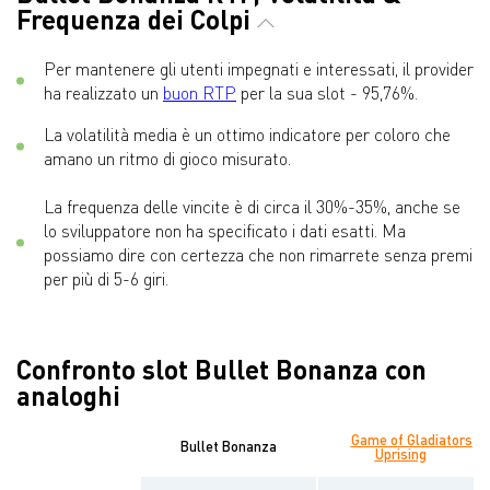
Frequenza dei Colpi
Per mantenere gli utenti impegnati e interessati, il provider
ha realizzato un
buon RTP
per la sua slot - 95,76%.
La volatilità media è un ottimo indicatore per coloro che
amano un ritmo di gioco misurato.
La frequenza delle vincite è di circa il 30%-35%, anche se
lo sviluppatore non ha specificato i dati esatti. Ma
possiamo dire con certezza che non rimarrete senza premi
per più di 5-6 giri.
Confronto slot Bullet Bonanza con
analoghi
Game of Gladiators
Bullet Bonanza
Uprising