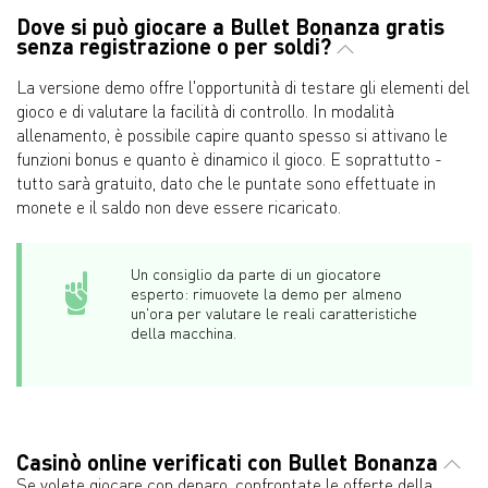
Dove si può giocare a Bullet Bonanza gratis
senza registrazione o per soldi?
La versione demo offre l'opportunità di testare gli elementi del
gioco e di valutare la facilità di controllo. In modalità
allenamento, è possibile capire quanto spesso si attivano le
funzioni bonus e quanto è dinamico il gioco. E soprattutto -
tutto sarà gratuito, dato che le puntate sono effettuate in
monete e il saldo non deve essere ricaricato.
Un consiglio da parte di un giocatore
esperto: rimuovete la demo per almeno
un'ora per valutare le reali caratteristiche
della macchina.
Casinò online verificati con Bullet Bonanza
Se volete giocare con denaro, confrontate le offerte della