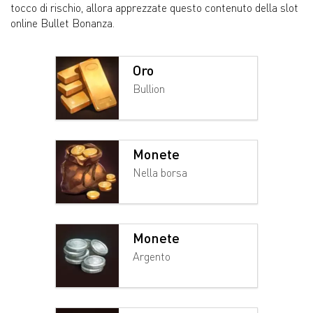
tocco di rischio, allora apprezzate questo contenuto della slot
online Bullet Bonanza.
Oro
Bullion
Monete
Nella borsa
Monete
Argento