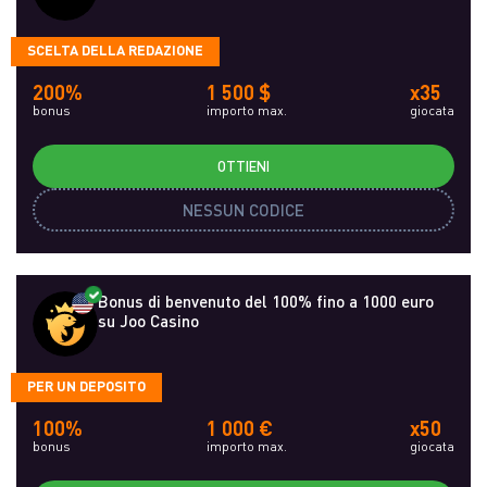
SCELTA DELLA REDAZIONE
200%
1 500 $
x35
bonus
importo max.
giocata
OTTIENI
NESSUN CODICE
Bonus di benvenuto del 100% fino a 1000 euro
su Joo Casino
PER UN DEPOSITO
100%
1 000 €
x50
bonus
importo max.
giocata