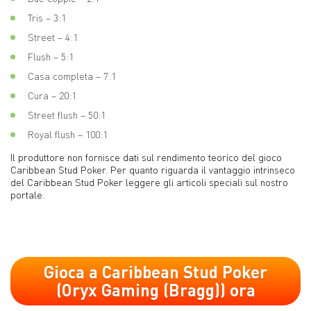
Tris – 3:1
Street – 4:1
Flush – 5:1
Casa completa – 7:1
Cura – 20:1
Street flush – 50:1
Royal flush – 100:1
Il produttore non fornisce dati sul rendimento teorico del gioco
Caribbean Stud Poker. Per quanto riguarda il vantaggio intrinseco
del Caribbean Stud Poker leggere gli articoli speciali sul nostro
portale.
Gioca a Caribbean Stud Poker
(Oryx Gaming (Bragg)) ora