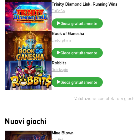
Trinity Diamond Link: Running Wins
FuGaSo
Gioca gratuitamente
Book of Ganesha
Endorphina
Gioca gratuitamente
Robbits
Quickspin
Gioca gratuitamente
Valutazione completa dei giochi
Nuovi giochi
Mine Blown
NetEnt