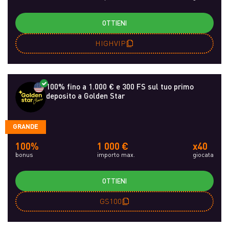
OTTIENI
HIGHVIP
100% fino a 1.000 € e 300 FS sul tuo primo
deposito a Golden Star
GRANDE
100%
1 000 €
x40
bonus
importo max.
giocata
OTTIENI
GS100