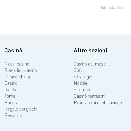
Tutti gli articoli
Casinò
Altre sezioni
Nuovi casinò
Casino del mese
Black list casino
Soft
Casinò chiusi
Strategie
Casinò
Notizie
Giochi
Sitemap
Tornei
Casinò terrestri
Bonus
Programmi di affiliazione
Regole dei giochi
Rewards