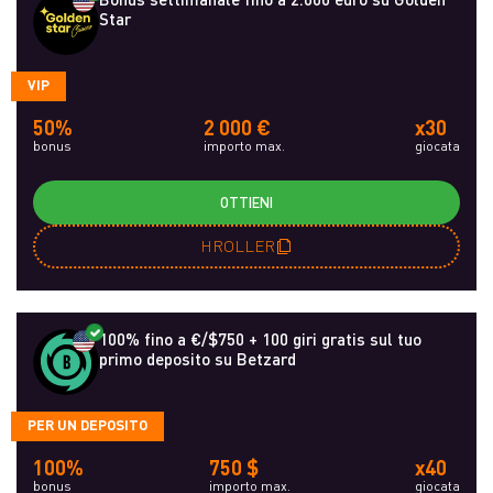
Star
VIP
50%
2 000 €
x30
bonus
importo max.
giocata
OTTIENI
HROLLER
100% fino a €/$750 + 100 giri gratis sul tuo
primo deposito su Betzard
PER UN DEPOSITO
100%
750 $
x40
bonus
importo max.
giocata