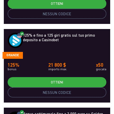
OTTIENI
NESSUN CODICE
125% e fino a 125 giri gratis sul tuo primo
deposito a Casinobet
GRANDE
125%
21 800 $
x50
bonus
importo max.
giocata
OTTIENI
NESSUN CODICE
Bonus settimanale fino a 2.000 euro su Golden