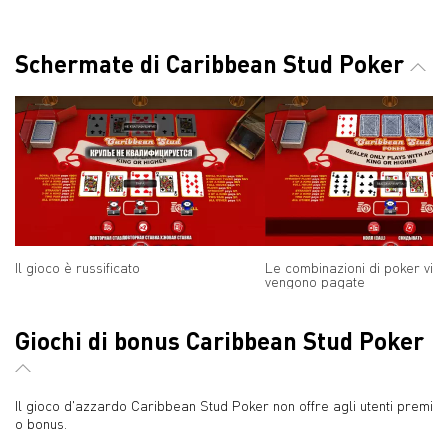
Schermate di Caribbean Stud Poker
Il gioco è russificato
Le combinazioni di poker vinc
vengono pagate
Giochi di bonus Caribbean Stud Poker
Il gioco d'azzardo Caribbean Stud Poker non offre agli utenti premi
o bonus.