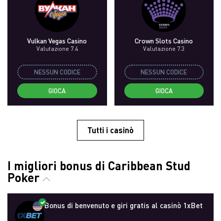
Vulkan Vegas Casino
Crown Slots Casino
Valutazione 7.4
Valutazione 7.3
NESSUN CODICE
NESSUN CODICE
GIOCA
GIOCA
Tutti i casinò
I migliori bonus di Caribbean Stud
Poker
Bonus di benvenuto e giri gratis al casinò 1xBet