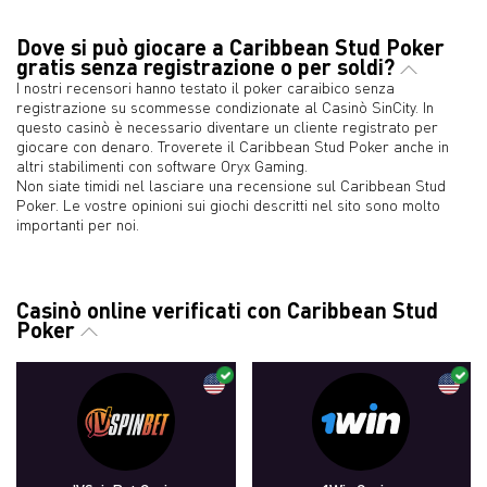
Dove si può giocare a Caribbean Stud Poker
gratis senza registrazione o per soldi?
I nostri recensori hanno testato il poker caraibico senza
registrazione su scommesse condizionate al Casinò SinCity. In
questo casinò è necessario diventare un cliente registrato per
giocare con denaro. Troverete il Caribbean Stud Poker anche in
altri stabilimenti con software Oryx Gaming.
Non siate timidi nel lasciare una recensione sul Caribbean Stud
Poker. Le vostre opinioni sui giochi descritti nel sito sono molto
importanti per noi.
Casinò online verificati con Caribbean Stud
Poker