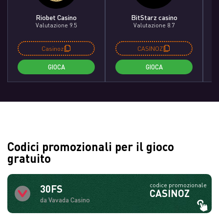
Riobet Casino
BitStarz casino
Valutazione 9.5
Valutazione 8.7
Casinoz
CASINOZ
GIOCA
GIOCA
Codici promozionali per il gioco
gratuito
codice promozionale
30FS
CASINOZ
da Vavada Casino