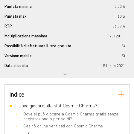
Puntata minima
0.50 $
Puntata max
60 $
RTP
96.97%
Moltiplicazione massima
20120 : 1
Possibilità di effettuare il test gratuito
Sì
Versione mobile
Sì
Data di uscita
15 luglio 2021
Jackpot progressivo
No
Numero di rulli
5
Indice
Numero di linee
40
Joker wild
Dove giocare alla slot Cosmic Charms?
Sì
Dove si può giocare a Cosmic Charms gratis senza
Scatter
Sì
registrazione o per soldi?
Doppio gioco
No
Casinò online verificati con Cosmic Charms