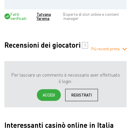
Fatti
Tatyana
Esperta di slot online e content
verificati
Yarema
manager
Recensioni dei giocatori
1
Più recenti prima
Per lasciare un commento è necessario aver effettuato
il login:
ACCEDI
REGISTRATI
Interessanti casinò online in Italia