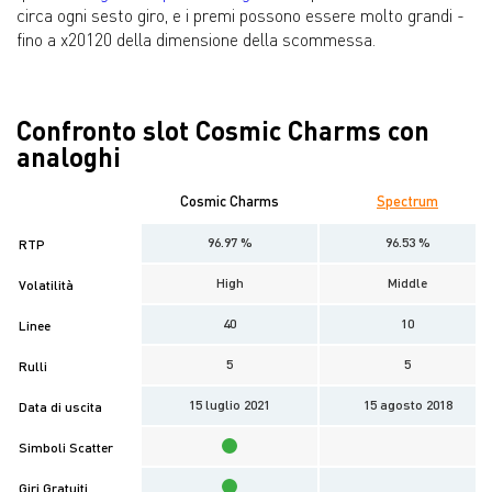
circa ogni sesto giro, e i premi possono essere molto grandi -
fino a x20120 della dimensione della scommessa.
Confronto slot Cosmic Charms con
analoghi
Cosmic Charms
Spectrum
96.97 %
96.53 %
RTP
High
Middle
Volatilità
40
10
Linee
5
5
Rulli
15 luglio 2021
15 agosto 2018
Data di uscita
Simboli Scatter
Giri Gratuiti