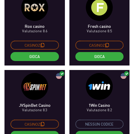
Rox casino
Fresh casino
Valutazione 8.6
Valutazione 8.5
CASINOZ
CASINOZ
GIOCA
GIOCA
JVSpinBet Casino
1Win Casino
Valutazione 8.3
Valutazione 8.2
CASINOZ
NESSUN CODICE