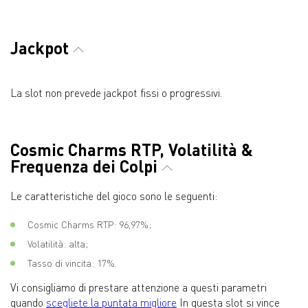
Jackpot
La slot non prevede jackpot fissi o progressivi.
Cosmic Charms RTP, Volatilità &
Frequenza dei Colpi
Le caratteristiche del gioco sono le seguenti:
Cosmic Charms RTP: 96,97%;
Volatilità: alta;
Tasso di vincita: 17%.
Vi consigliamo di prestare attenzione a questi parametri
quando
scegliete la puntata migliore
In questa slot si vince