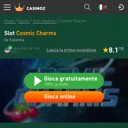
CASINOZ
GIOCA
IT
Home
Giochi
Slot machine
Cosmic Charms
Slot
Cosmic Charms
da Kalamba
8.1
Disponibile da Stati
/10
Lascia la prima recensione
Uniti
Gioca gratuitamente
100% gratuito
Gioca online