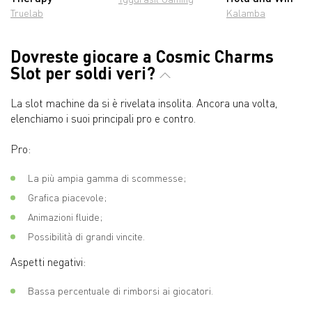
Truelab
Kalamba
Dovreste giocare a Cosmic Charms
Slot per soldi veri?
La slot machine da si è rivelata insolita. Ancora una volta,
elenchiamo i suoi principali pro e contro.
Pro:
La più ampia gamma di scommesse;
Grafica piacevole;
Animazioni fluide;
Possibilità di grandi vincite.
Aspetti negativi:
Bassa percentuale di rimborsi ai giocatori.