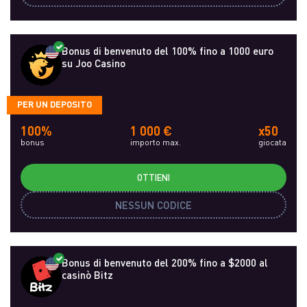
Bonus di benvenuto del 100% fino a 1000 euro
su Joo Casino
PER UN DEPOSITO
100%
1 000 €
x50
bonus
importo max.
giocata
OTTIENI
NESSUN CODICE
Bonus di benvenuto del 200% fino a $2000 al
casinò Bitz