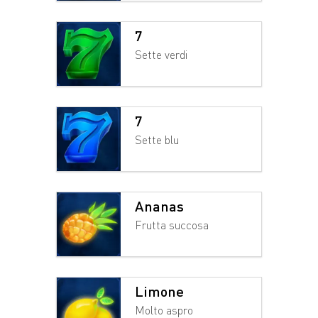
7
Sette verdi
7
Sette blu
Ananas
Frutta succosa
Limone
Molto aspro