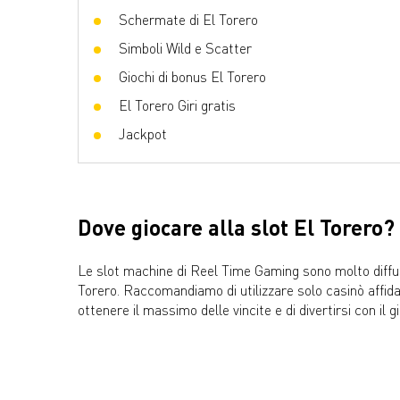
Schermate di El Torero
Simboli Wild e Scatter
Giochi di bonus El Torero
El Torero Giri gratis
Jackpot
Dove giocare alla slot El Torero?
Le slot machine di Reel Time Gaming sono molto diffuse 
Torero. Raccomandiamo di utilizzare solo casinò affidab
ottenere il massimo delle vincite e di divertirsi con il g