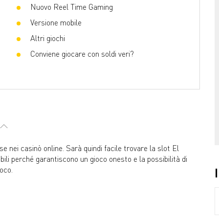
Nuovo Reel Time Gaming
Versione mobile
Altri giochi
Conviene giocare con soldi veri?
nei casinò online. Sarà quindi facile trovare la slot El
ili perché garantiscono un gioco onesto e la possibilità di
ioco.