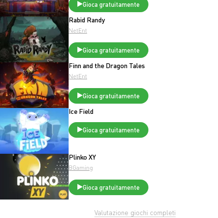
Gioca gratuitamente
Rabid Randy
NetEnt
Gioca gratuitamente
Finn and the Dragon Tales
NetEnt
Gioca gratuitamente
Ice Field
Gioca gratuitamente
Plinko XY
BGaming
Gioca gratuitamente
Valutazione giochi completi