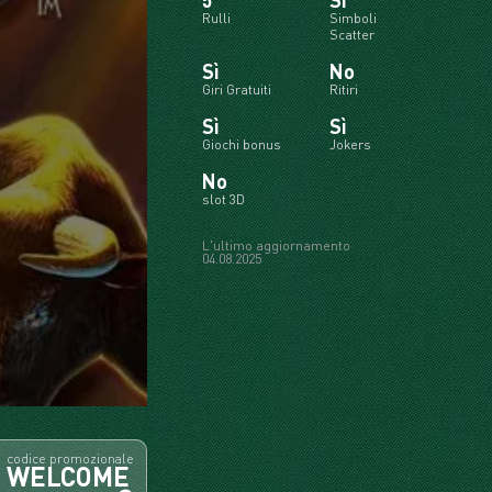
5
Sì
Rulli
Simboli
Scatter
Sì
No
Giri Gratuiti
Ritiri
Sì
Sì
Giochi bonus
Jokers
No
slot 3D
L'ultimo aggiornamento
04.08.2025
codice promozionale
WELCOME