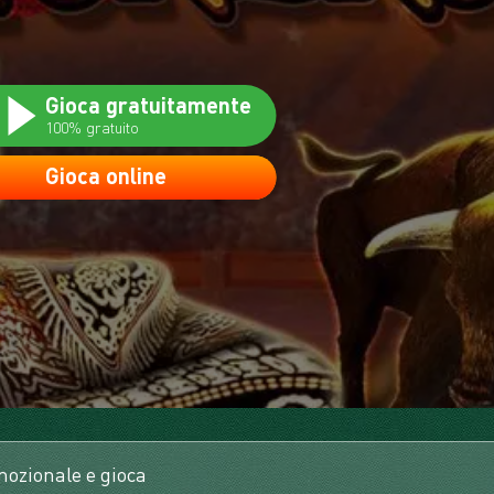
Gioca gratuitamente
100% gratuito
Gioca online
omozionale e gioca