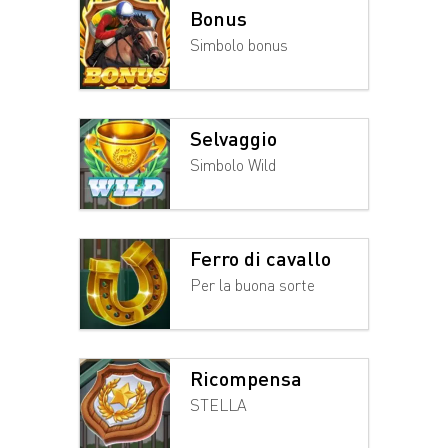
Bonus
Simbolo bonus
Selvaggio
Simbolo Wild
Ferro di cavallo
Per la buona sorte
Ricompensa
STELLA