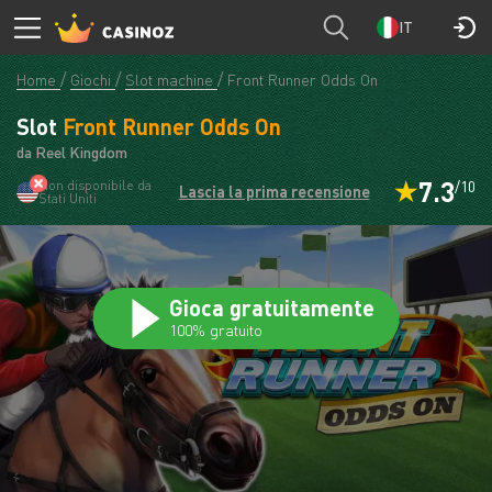
Front Runner Odds On
GIOCA
IT
Home
Giochi
Slot machine
Front Runner Odds On
Slot
Front Runner Odds On
da Reel Kingdom
7.3
Non disponibile da
/10
Lascia la prima recensione
Stati Uniti
Gioca gratuitamente
100% gratuito