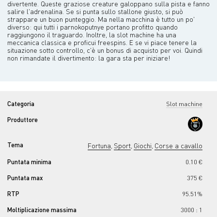
divertente. Queste graziose creature galoppano sulla pista e fanno
salire l'adrenalina. Se si punta sullo stallone giusto, si può
strappare un buon punteggio. Ma nella macchina è tutto un po'
diverso: qui tutti i parnokoputnye portano profitto quando
raggiungono il traguardo. Inoltre, la slot machine ha una
meccanica classica e proficui freespins. E se vi piace tenere la
situazione sotto controllo, c'è un bonus di acquisto per voi. Quindi
non rimandate il divertimento: la gara sta per iniziare!
Categoria
Slot machine
Produttore
Tema
Fortuna
Sport
Giochi
Corse a cavallo
,
,
,
Puntata minima
0.10 €
Puntata max
375 €
RTP
95.51%
Moltiplicazione massima
3000 : 1