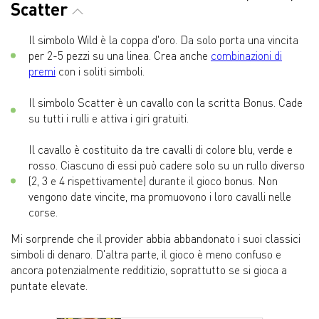
Scatter
Il simbolo Wild è la coppa d'oro. Da solo porta una vincita
per 2-5 pezzi su una linea. Crea anche
combinazioni di
premi
con i soliti simboli.
Il simbolo Scatter è un cavallo con la scritta Bonus. Cade
su tutti i rulli e attiva i giri gratuiti.
Il cavallo è costituito da tre cavalli di colore blu, verde e
rosso. Ciascuno di essi può cadere solo su un rullo diverso
(2, 3 e 4 rispettivamente) durante il gioco bonus. Non
vengono date vincite, ma promuovono i loro cavalli nelle
corse.
Mi sorprende che il provider abbia abbandonato i suoi classici
simboli di denaro. D'altra parte, il gioco è meno confuso e
ancora potenzialmente redditizio, soprattutto se si gioca a
puntate elevate.