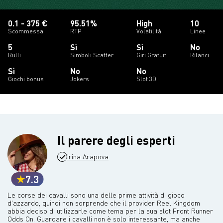
0.1 - 375 €
95.51%
High
10
Scommessa
RTP
Volatilità
Linee
5
Sì
Sì
No
Rulli
Simboli Scatter
Giri Gratuiti
Rilanci
Sì
No
No
Giochi bonus
Jokers
Slot 3D
Il parere degli esperti
Irina Arapova
7.3
Le corse dei cavalli sono una delle prime attività di gioco
d'azzardo, quindi non sorprende che il provider Reel Kingdom
abbia deciso di utilizzarle come tema per la sua slot Front Runner
Odds On. Guardare i cavalli non è solo interessante, ma anche