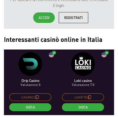
il login:
ACCEDI
REGISTRATI
Interessanti casinò online in Italia
Drip Casino
Loki casino
Valutazione 8
Valutazione 7.8
CASINOZ
LOKIFTD
GIOCA
GIOCA