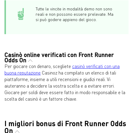
Tutte le vincite in modalità demo non sono
reali e non possono essere prelevate. Ma
si può godere appieno del gioco.
Casinò online verificati con Front Runner
Odds On
Per giocare con denaro, scegliete
casinò verificati con una
buona reputazione
Casinoz ha compilato un elenco di tali
piattaforme, insieme a utili recensioni e giudizi reali. Vi
aiuteranno a decidere la vostra scelta e a evitare errori.
Giocare per soldi deve essere fatto in modo responsabile e la
scelta del casinò è un fattore chiave.
I migliori bonus di Front Runner Odds
On