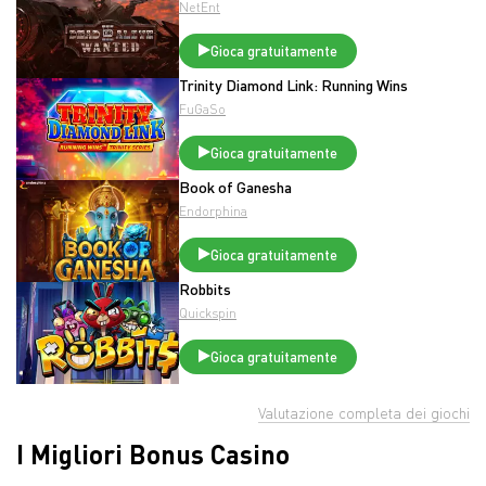
NetEnt
Gioca gratuitamente
Trinity Diamond Link: Running Wins
FuGaSo
Gioca gratuitamente
Book of Ganesha
Endorphina
Gioca gratuitamente
Robbits
Quickspin
Gioca gratuitamente
Valutazione completa dei giochi
I Migliori Bonus Casino