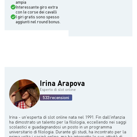
ampia
Interessante giro extra
con le corse dei cavalli
I giri gratis sono spesso
aggiunti nel round bonus.
Irina Arapova
Esperto di slot online
533 recensioni
Irina - un'esperta di slot online nata nel 1991. Fin dall'infanzia
ha dimostrato un talento per la filologia, eccellendo nei saggi
scolastici e guadagnandosi un posto in un programma
universitario di filologia. Durante gli studi, ha incontrato per la
prima volta i casinò online, ma ha interrotto le sue attività di