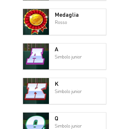
Medaglia
Rosso
A
Simbolo junior
K
Simbolo junior
Q
Simbolo junior