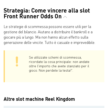
Strategia: Come vincere alla slot
Front Runner Odds On
Le strategie di scommessa possono essere utili per la
gestione del bilancio. Aiutano a distribuire il bankroll e a
giocare più a lungo. Ma non hanno alcun effetto sulla
generazione delle vincite. Tutto è casuale e imprevedibile.
Se utilizzate schemi di scommessa,
ricordate la cosa principale: non andate
oltre l'importo che avete stanziato per il
gioco. Non perdete la testa!".
Altre slot machine Reel Kingdom