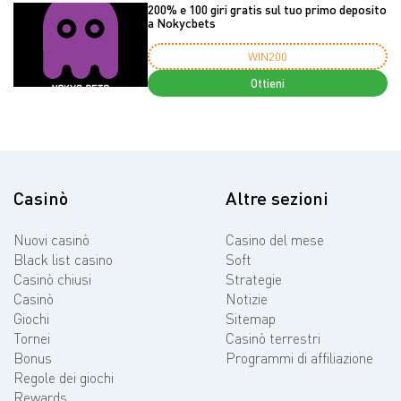
200% e 100 giri gratis sul tuo primo deposito
a Nokycbets
WIN200
Ottieni
Casinò
Altre sezioni
Nuovi casinò
Casino del mese
Black list casino
Soft
Casinò chiusi
Strategie
Casinò
Notizie
Giochi
Sitemap
Tornei
Casinò terrestri
Bonus
Programmi di affiliazione
Regole dei giochi
Rewards