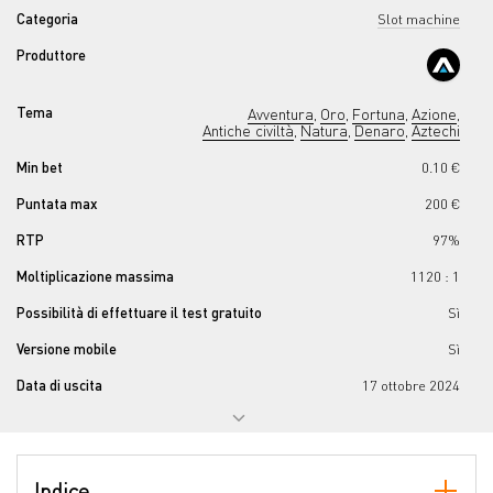
Categoria
Slot machine
Produttore
Tema
Avventura
Oro
Fortuna
Azione
,
,
,
,
Antiche civiltà
Natura
Denaro
Aztechi
,
,
,
Min bet
0.10 €
Puntata max
200 €
RTP
97%
Moltiplicazione massima
1120 : 1
Possibilità di effettuare il test gratuito
Sì
Versione mobile
Sì
Data di uscita
17 ottobre 2024
Jackpot progressivo
Sì
Joker wild
No
Indice