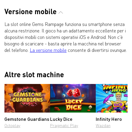
Versione mobile
La slot online Gems Rampage funziona su smartphone senza
alcuna restrizione. Il gioco ha un adattamento eccellente per i
dispositivi mobili con sistemi operativi iOS e Android. Non c'è
bisogno di scaricare - basta aprire la macchina nel browser
del telefono.
La versione mobile
consente di divertirsi ovunque.
Altre slot machine
Gemstone Guardians
Lucky Dice
Infinity Hero
Octoplay
Pragmatic Play
Wazdan