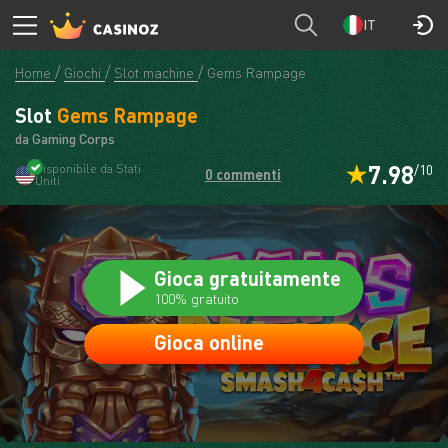
CASINOZ
GIOCA
IT
Home
Giochi
Slot machine
Gems Rampage
Slot
Gems Rampage
da Gaming Corps
7.98
Disponibile da Stati
/10
0 commenti
Uniti
Gioca gratuitamente
100% gratuito
Gioca online