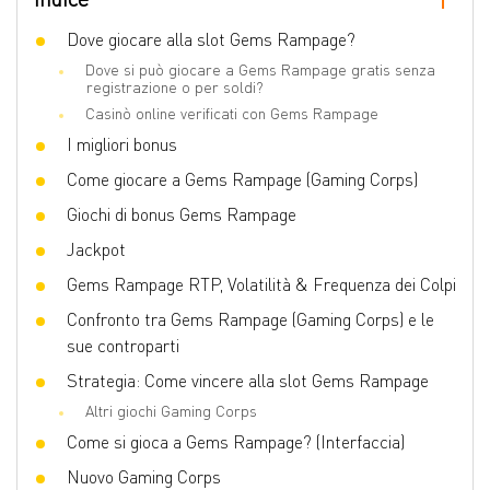
Scatter
No
Doppio gioco
Dove giocare alla slot Gems Rampage?
No
Dove si può giocare a Gems Rampage gratis senza
Giochi bonus
Bonus Game, Multiplier, Jackpots, Instant
registrazione o per soldi?
Win, Medium Sybols Rampage
Casinò online verificati con Gems Rampage
Slot 3D
Sì
I migliori bonus
Respin
No
Come giocare a Gems Rampage (Gaming Corps)
Giri gratis
No
Giochi di bonus Gems Rampage
Linea di puntata
0.1 - 200
Jackpot
Gems Rampage RTP, Volatilità & Frequenza dei Colpi
Confronto tra Gems Rampage (Gaming Corps) e le
sue controparti
Strategia: Come vincere alla slot Gems Rampage
Altri giochi Gaming Corps
Come si gioca a Gems Rampage? (Interfaccia)
Nuovo Gaming Corps