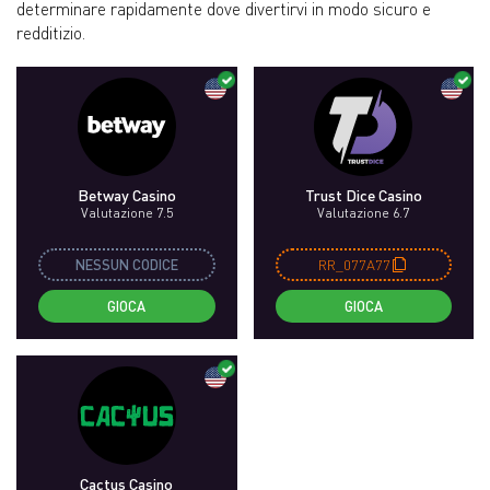
determinare rapidamente dove divertirvi in modo sicuro e
redditizio.
Betway Casino
Trust Dice Casino
Valutazione 7.5
Valutazione 6.7
NESSUN CODICE
RR_077A77
GIOCA
GIOCA
Cactus Casino