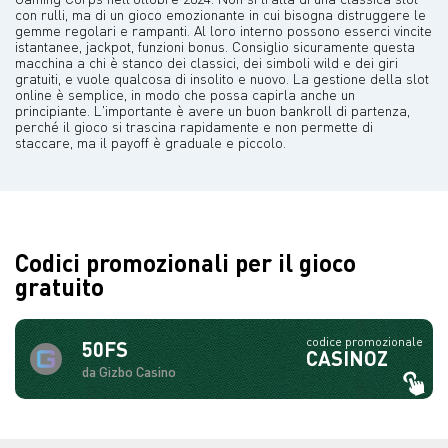
con rulli, ma di un gioco emozionante in cui bisogna distruggere le
gemme regolari e rampanti. Al loro interno possono esserci vincite
istantanee, jackpot, funzioni bonus. Consiglio sicuramente questa
macchina a chi è stanco dei classici, dei simboli wild e dei giri
gratuiti, e vuole qualcosa di insolito e nuovo. La gestione della slot
online è semplice, in modo che possa capirla anche un
principiante. L'importante è avere un buon bankroll di partenza,
perché il gioco si trascina rapidamente e non permette di
staccare, ma il payoff è graduale e piccolo.
Codici promozionali per il gioco
gratuito
codice promozionale
50FS
CASINOZ
da Gizbo Casino