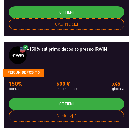
OTTIENI
CASINOZ
+150% sul primo deposito presso IRWIN
PER UN DEPOSITO
150%
600 €
x45
bonus
importo max.
giocata
OTTIENI
Casinoz