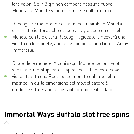
loro valori. Se in 3 giri non compare nessuna nuova
Moneta, le Monete vengono rimosse dalla matrice.
Raccogliere monete. Se c'è almeno un simbolo Moneta
con moltiplicatore sullo stesso array e cade un simbolo
Moneta con la dicitura Raccogli, il giocatore riceverà una
vincita dalle monete, anche se non occupano l'intero Array
Immortale.
Ruota delle monete. Alcuni segni Moneta cadono vuoti,
senza alcun moltiplicatore specificato. In questo caso,
viene attivata una Ruota delle monete sul lato della
matrice, in cui la dimensione del moltiplicatore è
randomizzata. È anche possibile prendere il jackpot.
Immortal Ways Buffalo slot free spins