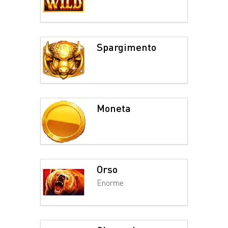
Spargimento
Moneta
Orso
Enorme