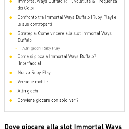
Immortal Ways Buffalo RTP, Volatilità & Frequenza
dei Colpi
Confronto tra Immortal Ways Buffalo (Ruby Play) e
le sue controparti
Strategia: Come vincere alla slot Immortal Ways
Buffalo
Altri giochi Ruby Play
Come si gioca a Immortal Ways Buffalo?
(Interfaccia)
Nuovo Ruby Play
Versione mobile
Altri giochi
Conviene giocare con soldi veri?
Dove giocare alla slot Immortal Ways