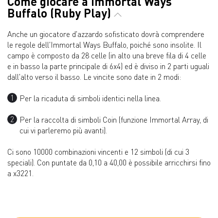
Come giocare a Immortal Ways
Buffalo (Ruby Play)
Anche un giocatore d'azzardo sofisticato dovrà comprendere
le regole dell'Immortal Ways Buffalo, poiché sono insolite. Il
campo è composto da 28 celle (in alto una breve fila di 4 celle
e in basso la parte principale di 6x4) ed è diviso in 2 parti uguali
dall'alto verso il basso. Le vincite sono date in 2 modi:
Per la ricaduta di simboli identici nella linea.
Per la raccolta di simboli Coin (funzione Immortal Array, di
cui vi parleremo più avanti).
Ci sono 10000 combinazioni vincenti e 12 simboli (di cui 3
speciali). Con puntate da 0,10 a 40,00 è possibile arricchirsi fino
a x3221.