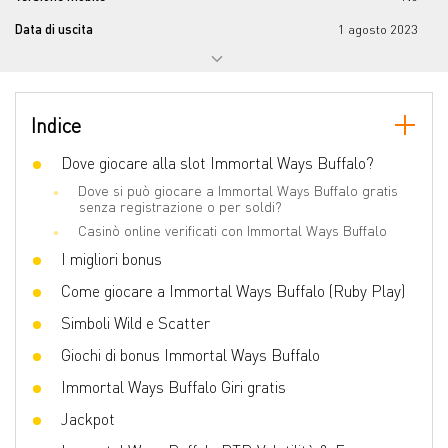
Data di uscita
1 agosto 2023
Jackpot progressivo
No
Numero di rulli
5
Indice
Numero di linee
10000
Joker wild
Dove giocare alla slot Immortal Ways Buffalo?
Sì
Dove si può giocare a Immortal Ways Buffalo gratis
Scatter
Sì
senza registrazione o per soldi?
Doppio gioco
No
Casinò online verificati con Immortal Ways Buffalo
I migliori bonus
Giochi bonus
Free Spins, Bonus Game, Jackpots,
MultiWay Xtra Feature
Come giocare a Immortal Ways Buffalo (Ruby Play)
Volatilità
Middle
Simboli Wild e Scatter
Slot 3D
Sì
Giochi di bonus Immortal Ways Buffalo
Respin
Sì
Immortal Ways Buffalo Giri gratis
Giri gratis
Sì
Jackpot