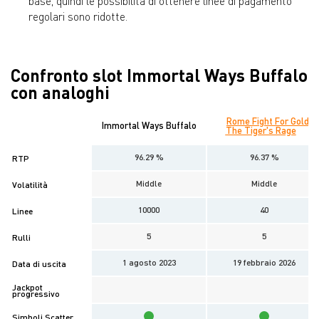
base, quindi le possibilità di ottenere linee di pagamento
regolari sono ridotte.
Confronto slot Immortal Ways Buffalo
con analoghi
Rome Fight For Gold
Immortal Ways Buffalo
The Tiger's Rage
96.29 %
96.37 %
RTP
Middle
Middle
Volatilità
10000
40
Linee
5
5
Rulli
1 agosto 2023
19 febbraio 2026
Data di uscita
Jackpot
progressivo
Simboli Scatter