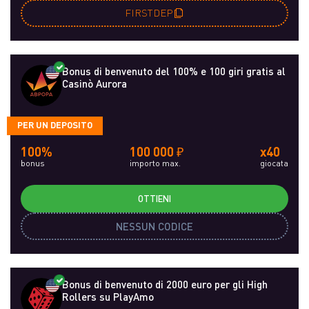
FIRSTDEP
Bonus di benvenuto del 100% e 100 giri gratis al
Casinò Aurora
PER UN DEPOSITO
100%
100 000 ₽
x40
bonus
importo max.
giocata
OTTIENI
NESSUN CODICE
Bonus di benvenuto di 2000 euro per gli High
Rollers su PlayAmo