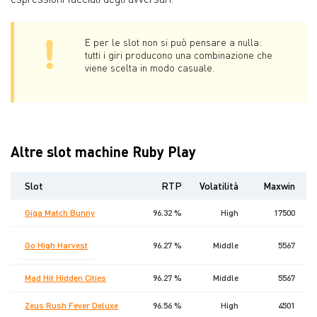
E per le slot non si può pensare a nulla:
tutti i giri producono una combinazione che
viene scelta in modo casuale.
Altre slot machine Ruby Play
Slot
RTP
Volatilità
Maxwin
D
Giga Match Bunny
96.32 %
High
17500
2
Go High Harvest
96.27 %
Middle
5567
Mad Hit Hidden Cities
96.27 %
Middle
5567
2
Zeus Rush Fever Deluxe
96.56 %
High
4501
2