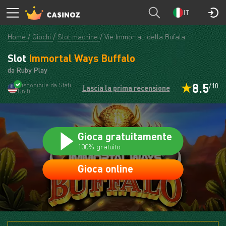
WELCOME
GIOCA
IT
Home
Giochi
Slot machine
Vie Immortali della Bufala
Slot
Immortal Ways Buffalo
da Ruby Play
8.5
Disponibile da Stati
/10
Lascia la prima recensione
Uniti
Gioca gratuitamente
100% gratuito
Gioca online