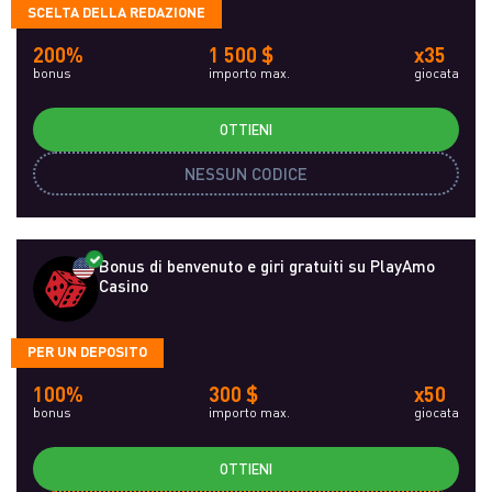
SCELTA DELLA REDAZIONE
200%
1 500 $
x35
bonus
importo max.
giocata
OTTIENI
NESSUN CODICE
Bonus di benvenuto e giri gratuiti su PlayAmo
Casino
PER UN DEPOSITO
100%
300 $
x50
bonus
importo max.
giocata
OTTIENI