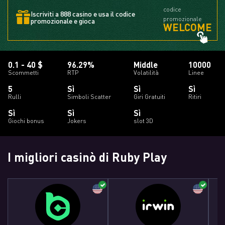
codice
Iscriviti a 888 casino e usa il codice
promozionale
promozionale e gioca
WELCOME
0.1 - 40 $
96.29%
Middle
10000
Scommetti
RTP
Volatilità
Linee
5
Sì
Sì
Sì
Rulli
Simboli Scatter
Giri Gratuiti
Ritiri
Sì
Sì
Sì
Giochi bonus
Jokers
slot 3D
I migliori casinò di Ruby Play