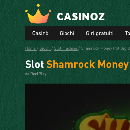
Casinò
Giochi
Giri gratuiti
To
Home
Giochi
Slot machine
Shamrock Money Pot Big 
Slot
Shamrock Money 
da ReelPlay