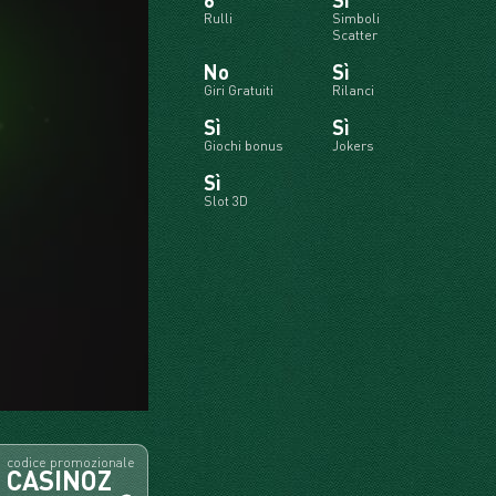
6
Sì
Rulli
Simboli
Scatter
No
Sì
Giri Gratuiti
Rilanci
Sì
Sì
Giochi bonus
Jokers
Sì
Slot 3D
codice promozionale
CASINOZ