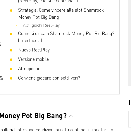
(ReelPlay) e le sue controparti
Strategia: Come vincere alla slot Shamrock
Money Pot Big Bang
Altri giochi ReelPlay
Come si gioca a Shamrock Money Pot Big Bang?
(Interfaccia)
Nuovo ReelPlay
Versione mobile
Altri giochi
Conviene giocare con soldi veri?
k Money Pot Big Bang?
legali offrivano condizioni più attraenti per i giocatori. In