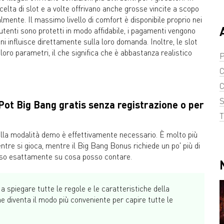
celta di slot e a volte offrivano anche grosse vincite a scopo
mente. Il massimo livello di comfort è disponibile proprio nei
 utenti sono protetti in modo affidabile, i pagamenti vengono
ni influisce direttamente sulla loro domanda. Inoltre, le slot
 loro parametri, il che significa che è abbastanza realistico
P
C
C
S
ot Big Bang gratis senza registrazione o per
T
lla modalità demo è effettivamente necessario. È molto più
entre si gioca, mentre il Big Bang Bonus richiede un po' più di
ra so esattamente su cosa posso contare.
 spiegare tutte le regole e le caratteristiche della
e diventa il modo più conveniente per capire tutte le