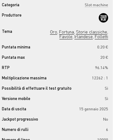
Categoria
Slot machine
Produttore
Tema
Oro
Fortuna
Storie classiche
,
,
,
Favole
Irlandese
Folletti
,
,
Puntata minima
0.20 €
Puntata max
20 €
RTP
96.14%
Moltiplicazione massima
12262 : 1
Possibilità di effettuare il test gratuito
Sì
Versione mobile
Sì
Data di uscita
15 gennaio 2025
Jackpot progressivo
No
Numero di rulli
6
Numero di linee
10000