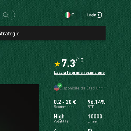
IT
Login
Strategie
7.3
/10
Lascia la prima recensione
Disponibile da Stati Uniti
0.2 - 20 €
96.14%
Scommessa
RTP
High
10000
Volatilità
Linee