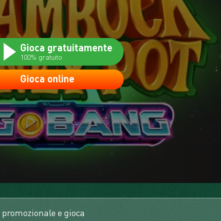
Gioca gratuitamente
100% gratuito
Gioca online
e promozionale e gioca