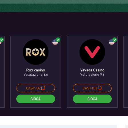
Rox casino
Vavada Casino
Valutazione 8.6
Valutazione 9.8
CASINOZ
CASINOZ
GIOCA
GIOCA