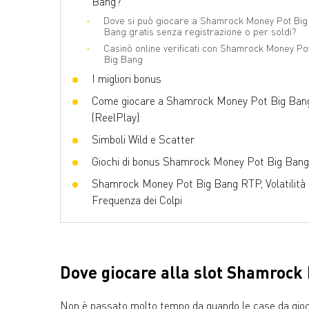
Bang?
Dove si può giocare a Shamrock Money Pot Big
Bang gratis senza registrazione o per soldi?
Casinò online verificati con Shamrock Money Pot
Big Bang
I migliori bonus
Come giocare a Shamrock Money Pot Big Bang
(ReelPlay)
Simboli Wild e Scatter
Giochi di bonus Shamrock Money Pot Big Bang
Shamrock Money Pot Big Bang RTP, Volatilità &
Frequenza dei Colpi
Dove giocare alla slot Shamroc
Non è passato molto tempo da quando le case da gioco il