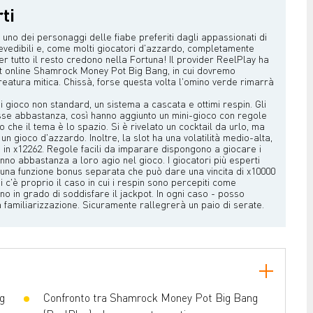
rti
i uno dei personaggi delle fiabe preferiti dagli appassionati di
revedibili e, come molti giocatori d'azzardo, completamente
er tutto il resto credono nella Fortuna! Il provider ReelPlay ha
ot online Shamrock Money Pot Big Bang, in cui dovremo
eatura mitica. Chissà, forse questa volta l'omino verde rimarrà
gioco non standard, un sistema a cascata e ottimi respin. Gli
sse abbastanza, così hanno aggiunto un mini-gioco con regole
lo che il tema è lo spazio. Si è rivelato un cocktail da urlo, ma
 un gioco d'azzardo. Inoltre, la slot ha una volatilità medio-alta,
in x12262. Regole facili da imparare dispongono a giocare i
ranno abbastanza a loro agio nel gioco. I giocatori più esperti
una funzione bonus separata che può dare una vincita di x10000
oi c'è proprio il caso in cui i respin sono percepiti come
o in grado di soddisfare il jackpot. In ogni caso - posso
familiarizzazione. Sicuramente rallegrerà un paio di serate.
Confronto tra Shamrock Money Pot Big Bang