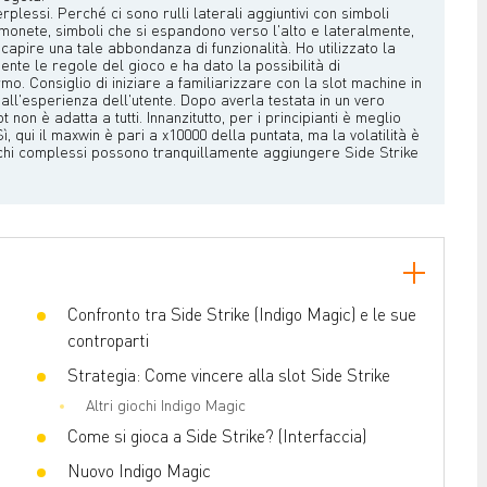
rplessi. Perché ci sono rulli laterali aggiuntivi con simboli
onete, simboli che si espandono verso l'alto e lateralmente,
 capire una tale abbondanza di funzionalità. Ho utilizzato la
te le regole del gioco e ha dato la possibilità di
o. Consiglio di iniziare a familiarizzare con la slot machine in
l'esperienza dell'utente. Dopo averla testata in un vero
 non è adatta a tutti. Innanzitutto, per i principianti è meglio
, qui il maxwin è pari a x10000 della puntata, ma la volatilità è
ochi complessi possono tranquillamente aggiungere Side Strike
Confronto tra Side Strike (Indigo Magic) e le sue
controparti
Strategia: Come vincere alla slot Side Strike
Altri giochi Indigo Magic
Come si gioca a Side Strike? (Interfaccia)
Nuovo Indigo Magic