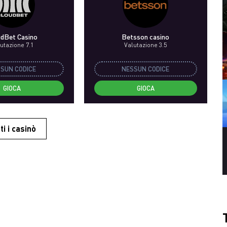
udBet Casino
Betsson casino
utazione 7.1
Valutazione 3.5
SUN CODICE
NESSUN CODICE
GIOCA
GIOCA
ti i casinò