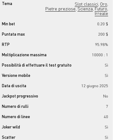
Tema
Slot classici
Oro
,
,
Pietre preziose
Scienza
Futuro
,
,
,
Irreale
Min bet
0.20 $
Puntata max
200 $
RTP
95.98%
Moltiplicazione massima
10000 : 1
Possibilità di effettuare il test gratuito
Sì
Versione mobile
Sì
Data di uscita
12 giugno 2025
Jackpot progressivo
No
Numero di rulli
7
Numero di linee
40
Joker wild
Sì
Scatter
Sì