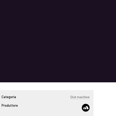
Categoria
Slot machine
Produttore