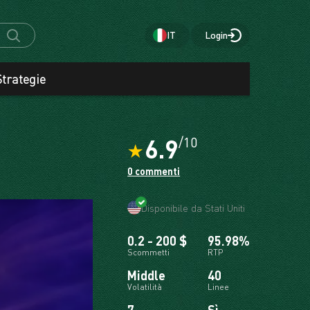
IT
Login
Strategie
6.9
/10
0 commenti
Disponibile da Stati Uniti
0.2 - 200 $
95.98%
Scommetti
RTP
Middle
40
Volatilità
Linee