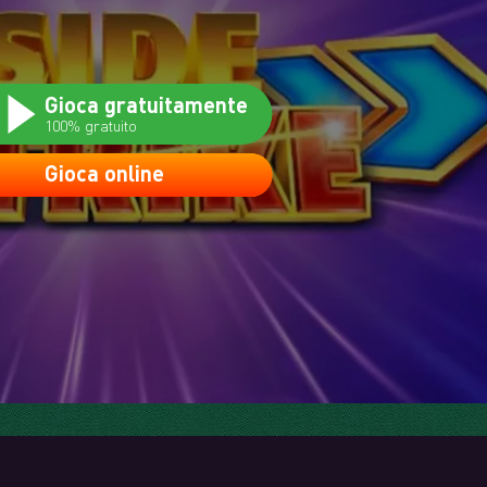
Gioca gratuitamente
100% gratuito
Gioca online