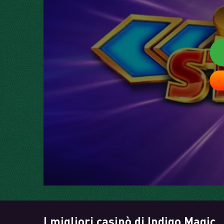
I migliori casinò di Indigo Magic