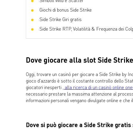
Simboli Wild e Scatter
Giochi di bonus Side Strike
Side Strike Giri gratis
Side Strike RTP, Volatilità & Frequenza dei Col
Dove giocare alla slot Side Strik
Oggi, trovare un casinò per giocare a Side Strike by Ind
gioco d'azzardo è sotto il costante controllo dello Stato
giocatori inesperti
, alla ricerca di un casinò online on
necessario prestare la massima attenzione al processo
informazioni personali vengano divulgate online e che 
Dove si può giocare a Side Strike gratis