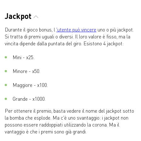
Jackpot
Durante il gioco bonus, l
'utente può vincere
uno o più jackpot.
Si tratta di premi uguali o diversi. Il loro valore è fisso, ma la
vincita dipende dalla puntata del giro. Esistono 4 jackpot:
Mini - x25.
Minore - x50.
Maggiore - x100.
Grande - x1000.
Per ottenere il premio, basta vedere il nome del jackpot sotto
la bomba che esplode. Ma c'è uno svantaggio: i jackpot non
possono essere raddoppiati utilizzando la corona. Ma il
vantaggio è che i premi sono già grandi.