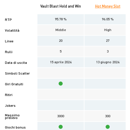
Vault Blast Hold and Win
Hot Money Slot
95.78 %
96.05 %
RTP
Middle
High
Volatilità
20
27
Linee
5
3
Rulli
15 aprile 2024
13 giugno 2024
Data di uscita
Simboli Scatter
Giri Gratuiti
Ritiri
Jokers
Massimo
3000
300
prelievo
Giochi bonus