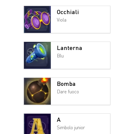
Occhiali
Viola
Lanterna
Blu
Bomba
Dare fuoco
A
Simbolo junior