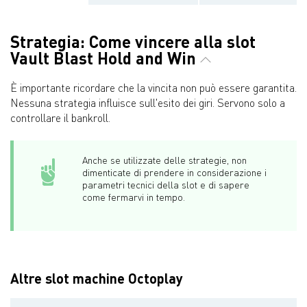
Strategia: Come vincere alla slot
Vault Blast Hold and Win
È importante ricordare che la vincita non può essere garantita.
Nessuna strategia influisce sull'esito dei giri. Servono solo a
controllare il bankroll.
Anche se utilizzate delle strategie, non
dimenticate di prendere in considerazione i
parametri tecnici della slot e di sapere
come fermarvi in tempo.
Altre slot machine Octoplay