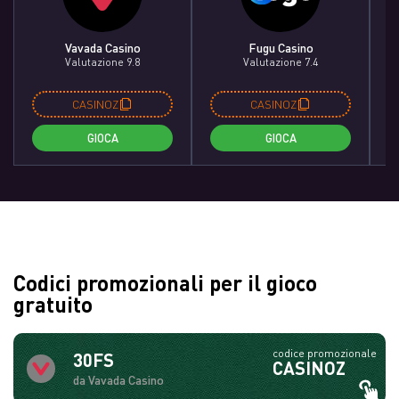
Vavada Casino
Fugu Casino
Valutazione 9.8
Valutazione 7.4
CASINOZ
CASINOZ
GIOCA
GIOCA
Codici promozionali per il gioco
gratuito
codice promozionale
30FS
CASINOZ
da Vavada Casino