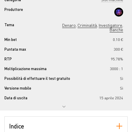
Produttore
Tema
Denaro
Criminalità
Investigatore
,
,
,
Banche
Min bet
0.10 €
Puntata max
300 €
RTP
95.78%
Moltiplicazione massima
3000 : 1
Possibilità di effettuare il test gratuito
Sì
Versione mobile
Sì
Data di uscita
15 aprile 2024
Jackpot progressivo
No
Numero di rulli
5
Indice
Numero di linee
20