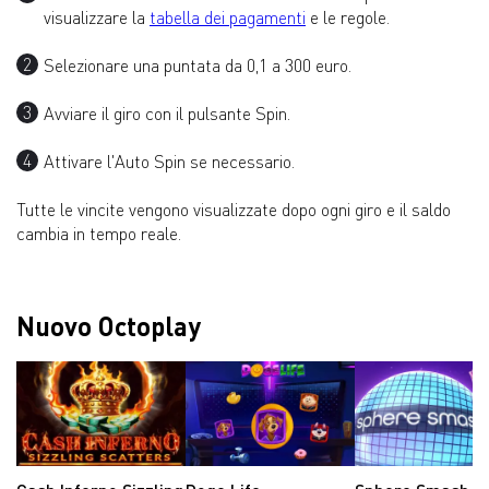
visualizzare la
tabella dei pagamenti
e le regole.
Selezionare una puntata da 0,1 a 300 euro.
Avviare il giro con il pulsante Spin.
Attivare l'Auto Spin se necessario.
Tutte le vincite vengono visualizzate dopo ogni giro e il saldo
cambia in tempo reale.
Nuovo Octoplay