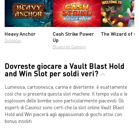
Heavy Anchor
Cash Strike Power
The Wizard of O
Up
Octoplay
Blueprint Gaming
Dovreste giocare a Vault Blast Hold
and Win Slot per soldi veri?
Luminosa, cartoonesca, carina e divertente: è esattamente
così che si presenta questa slot machine. Il tempo vola e le
esplosioni delle bombe sono particolarmente piacevoli. Gli
esperti di Casinoz sono certi che la slot online Vault Blast
Hold and Win piacerà agli appassionati di giochi attivi con
bonus insoliti.