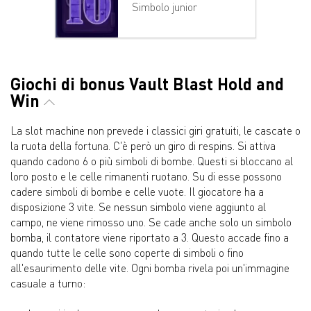
Simbolo junior
Giochi di bonus Vault Blast Hold and
Win
La slot machine non prevede i classici giri gratuiti, le cascate o
la ruota della fortuna. C'è però un giro di respins. Si attiva
quando cadono 6 o più simboli di bombe. Questi si bloccano al
loro posto e le celle rimanenti ruotano. Su di esse possono
cadere simboli di bombe e celle vuote. Il giocatore ha a
disposizione 3 vite. Se nessun simbolo viene aggiunto al
campo, ne viene rimosso uno. Se cade anche solo un simbolo
bomba, il contatore viene riportato a 3. Questo accade fino a
quando tutte le celle sono coperte di simboli o fino
all'esaurimento delle vite. Ogni bomba rivela poi un'immagine
casuale a turno: