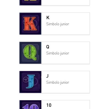
K
Simbolo junior
Q
Simbolo junior
J
Simbolo junior
10