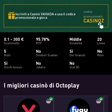
codice
Iscriviti a Casinò VAVADA e usa il codice
promozionale
promozionale e gioca
CASINOZ
0.1 - 300 €
95.78%
Middle
20
Scommetti
RTP
Volatilità
Linee
5
No
Sì
No
Rulli
Simboli Scatter
Giri Gratuiti
Ritiri
Sì
No
No
Giochi bonus
Jokers
slot 3D
I migliori casinò di Octoplay