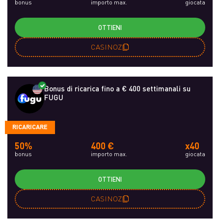
bonus
importo max.
giocata
OTTIENI
CASINOZ
Bonus di ricarica fino a € 400 settimanali su
FUGU
RICARICARE
50%
400 €
x40
bonus
importo max.
giocata
OTTIENI
CASINOZ