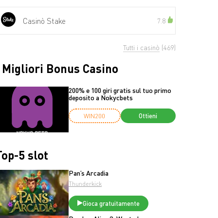
Casinò Stake
7.8
Tutti i casinò
(469)
I Migliori Bonus Casino
200% e 100 giri gratis sul tuo primo
deposito a Nokycbets
WIN200
Ottieni
Top-5 slot
Pan’s Arcadia
Thunderkick
Gioca gratuitamente