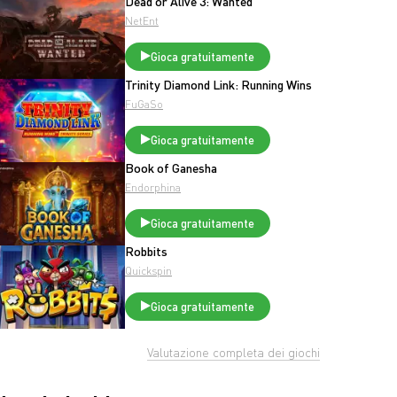
Dead or Alive 3: Wanted
NetEnt
Gioca gratuitamente
Trinity Diamond Link: Running Wins
FuGaSo
Gioca gratuitamente
Book of Ganesha
Endorphina
Gioca gratuitamente
Robbits
Quickspin
Gioca gratuitamente
Valutazione completa dei giochi