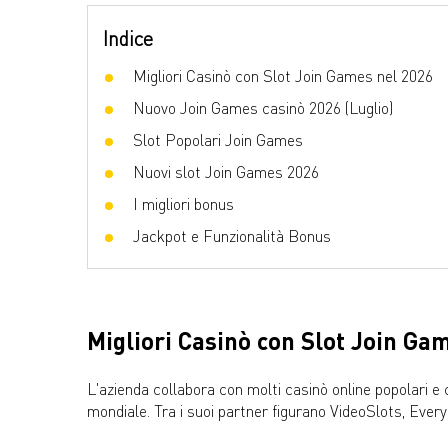
Indice
Migliori Casinò con Slot Join Games nel 2026
Nuovo Join Games casinò 2026 (Luglio)
Slot Popolari Join Games
Nuovi slot Join Games 2026
I migliori bonus
Jackpot e Funzionalità Bonus
Migliori Casinò con Slot Join Ga
L'azienda collabora con molti casinò online popolari e c
mondiale. Tra i suoi partner figurano VideoSlots, Every