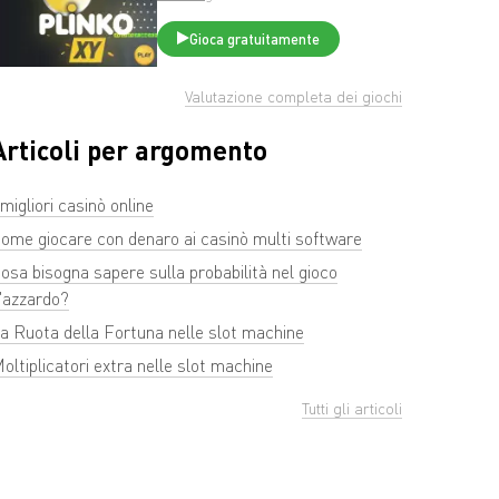
Gioca gratuitamente
Valutazione completa dei giochi
Articoli per argomento
 migliori casinò online
ome giocare con denaro ai casinò multi software
osa bisogna sapere sulla probabilità nel gioco
'azzardo?
a Ruota della Fortuna nelle slot machine
oltiplicatori extra nelle slot machine
Tutti gli articoli