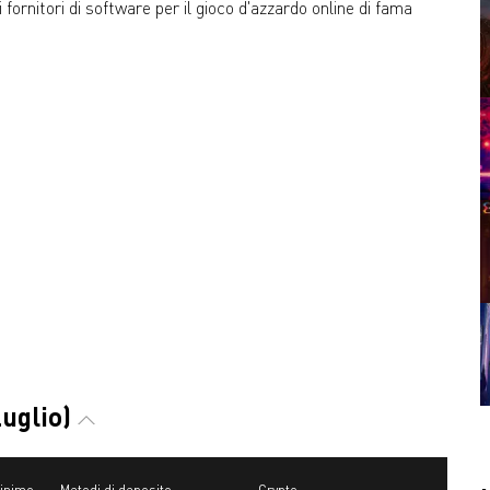
 fornitori di software per il gioco d'azzardo online di fama
Luglio)
inimo
Metodi di deposito
Crypto