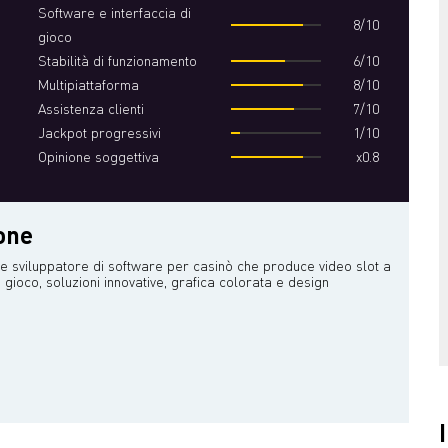
Software e interfaccia di
8/10
gioco
Stabilità di funzionamento
6/10
Multipiattaforma
8/10
Assistenza clienti
7/10
Jackpot progressivi
1/10
Opinione soggettiva
x0.8
one
e sviluppatore di software per casinò che produce video slot a
i gioco, soluzioni innovative, grafica colorata e design