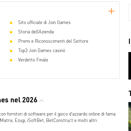
Sito ufficiale di Join Games
Storia dell’Azienda
Premi e Riconoscimenti del Settore
Top3 Join Games casinò
Verdetto Finale
mes nel 2026
on fornitori di software per il gioco d'azzardo online di fama
Matrix, Ezugi, iSoftBet, BetConstruct e molti altri.