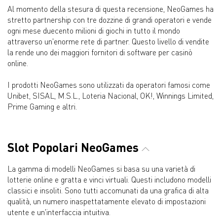
Al momento della stesura di questa recensione, NeoGames ha
stretto partnership con tre dozzine di grandi operatori e vende
ogni mese duecento milioni di giochi in tutto il mondo
attraverso un'enorme rete di partner. Questo livello di vendite
la rende uno dei maggiori fornitori di software per casinò
online.
I prodotti NeoGames sono utilizzati da operatori famosi come
Unibet, SISAL, M.S.L., Loteria Nacional, OK!, Winnings Limited,
Prime Gaming e altri.
Slot Popolari NeoGames
La gamma di modelli NeoGames si basa su una varietà di
lotterie online e gratta e vinci virtuali. Questi includono modelli
classici e insoliti. Sono tutti accomunati da una grafica di alta
qualità, un numero inaspettatamente elevato di impostazioni
utente e un'interfaccia intuitiva.