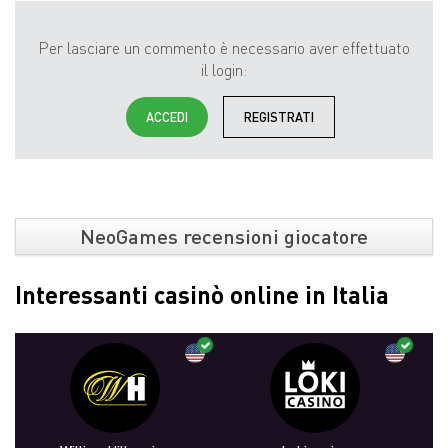
Per lasciare un commento è necessario aver effettuato
il login:
ACCEDI
REGISTRATI
NeoGames recensioni giocatore
Interessanti casinò online in Italia