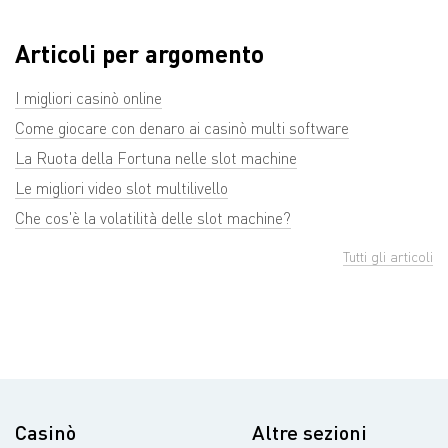
Articoli per argomento
I migliori casinò online
Come giocare con denaro ai casinò multi software
La Ruota della Fortuna nelle slot machine
Le migliori video slot multilivello
Che cos'è la volatilità delle slot machine?
Tutti gli articoli
Casinò
Altre sezioni