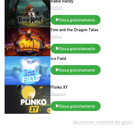
Rabid Randy
NetEnt
Gioca gratuitamente
Finn and the Dragon Tales
NetEnt
Gioca gratuitamente
Ice Field
Gioca gratuitamente
Plinko XY
BGaming
Gioca gratuitamente
Valutazione completa dei giochi