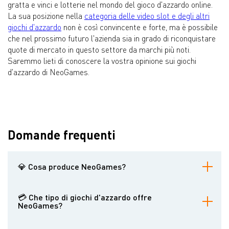
gratta e vinci e lotterie nel mondo del gioco d'azzardo online.
La sua posizione nella
categoria delle video slot e degli altri
giochi d'azzardo
non è così convincente e forte, ma è possibile
che nel prossimo futuro l'azienda sia in grado di riconquistare
quote di mercato in questo settore da marchi più noti.
Saremmo lieti di conoscere la vostra opinione sui giochi
d'azzardo di NeoGames.
Domande frequenti
💎 Cosa produce NeoGames?
NeoGames è uno sviluppatore di giochi d'azzardo online di vario
tipo, tra cui lotterie, gratta e vinci e slot machine. I suoi prodotti
💳 Che tipo di giochi d'azzardo offre
sono presenti in molti casinò online, compresi siti di gioco molto
NeoGames?
popolari.
Lo studio è specializzato in lotterie virtuali e gratta e vinci