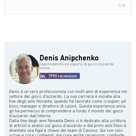
0
Denis Anipchenko
Caporedattore ed esperto di gioco d'azzardo
online
7990 recensioni
Denis è un vero professionista con molti anni di esperienza nel
settore del gioco d'azzardo. La sua carriera è iniziata alla
fine degli anni Novanta, quando ha lavorato come croupier, pit
boss, manager e direttore di casinò. Questa esperienza unica
gli ha permesso di comprendere a fondo il mondo del gioco
d'azzardo dall'interno.
Dalla fine degli anni Novanta Denis si è dedicato alla scrittura
di articoli e analisi sul gioco d'azzardo e dai primi anni Dieci è
diventato una figura chiave del team di Casinoz. Qui non solo
scrive e cura i contenuti, ma crea anche recensioni, condivide