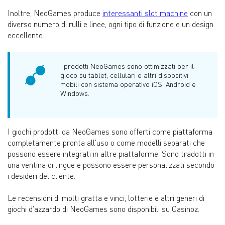
Inoltre, NeoGames produce
interessanti slot machine
con un
diverso numero di rulli e linee, ogni tipo di funzione e un design
eccellente.
I prodotti NeoGames sono ottimizzati per il
gioco su tablet, cellulari e altri dispositivi
mobili con sistema operativo iOS, Android e
Windows.
I giochi prodotti da NeoGames sono offerti come piattaforma
completamente pronta all'uso o come modelli separati che
possono essere integrati in altre piattaforme. Sono tradotti in
una ventina di lingue e possono essere personalizzati secondo
i desideri del cliente.
Le recensioni di molti gratta e vinci, lotterie e altri generi di
giochi d'azzardo di NeoGames sono disponibili su Casinoz.