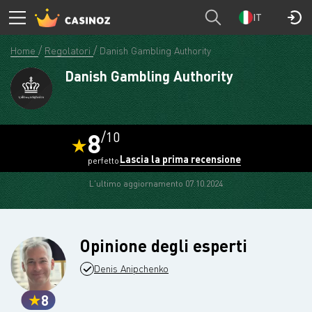
IT
Home
Regolatori
Danish Gambling Authority
Danish Gambling Authority
8
/10
Lascia la prima recensione
perfetto
L'ultimo aggiornamento 07.10.2024
Opinione degli esperti
Denis Anipchenko
8