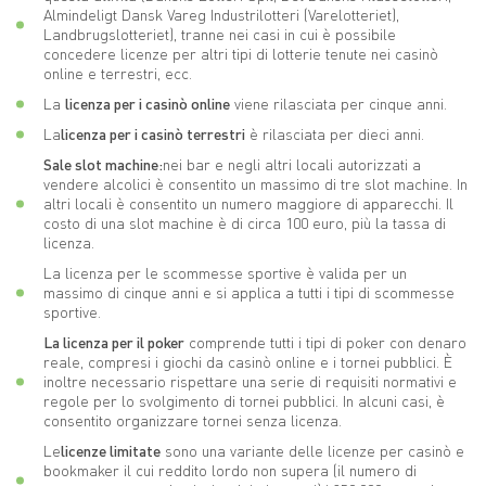
Almindeligt Dansk Vareg Industrilotteri (Varelotteriet),
Landbrugslotteriet), tranne nei casi in cui è possibile
concedere licenze per altri tipi di lotterie tenute nei casinò
online e terrestri, ecc.
La
licenza per
i casinò online
viene rilasciata per cinque anni.
La
licenza per i casinò terrestri
è rilasciata per dieci anni.
Sale slot machine:
nei bar e negli altri locali autorizzati a
vendere alcolici è consentito un massimo di tre slot machine. In
altri locali è consentito un numero maggiore di apparecchi. Il
costo di una slot machine è di circa 100 euro, più la tassa di
licenza.
La licenza per le scommesse sportive è valida per un
massimo di cinque anni e si applica a tutti i tipi di scommesse
sportive.
La licenza per
il poker
comprende tutti i tipi di poker con denaro
reale, compresi i giochi da casinò online e i tornei pubblici. È
inoltre necessario rispettare una serie di requisiti normativi e
regole per lo svolgimento di tornei pubblici. In alcuni casi, è
consentito organizzare tornei senza licenza.
Le
licenze limitate
sono una variante delle licenze per casinò e
bookmaker il cui reddito lordo non supera (il numero di