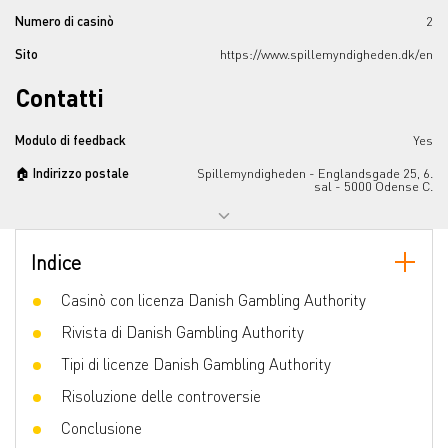
Numero di casinò
2
Sito
https://www.spillemyndigheden.dk/en
Contatti
Modulo di feedback
Yes
🏠 Indirizzo postale
Spillemyndigheden - Englandsgade 25, 6.
sal - 5000 Odense C.
Indice
Casinò con licenza Danish Gambling Authority
Rivista di Danish Gambling Authority
Tipi di licenze Danish Gambling Authority
Risoluzione delle controversie
Conclusione