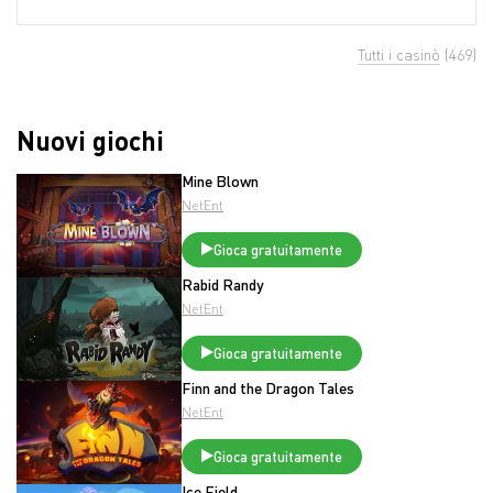
Tutti i casinò
(469)
Nuovi giochi
Mine Blown
NetEnt
Gioca gratuitamente
Rabid Randy
NetEnt
Gioca gratuitamente
Finn and the Dragon Tales
NetEnt
Gioca gratuitamente
Ice Field