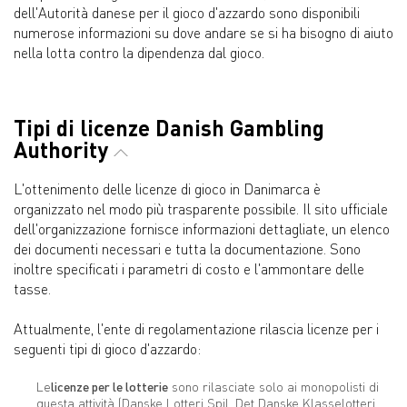
dell'Autorità danese per il gioco d'azzardo sono disponibili
numerose informazioni su dove andare se si ha bisogno di aiuto
nella lotta contro la dipendenza dal gioco.
Tipi di licenze Danish Gambling
Authority
L'ottenimento delle licenze di gioco in Danimarca è
organizzato nel modo più trasparente possibile. Il sito ufficiale
dell'organizzazione fornisce informazioni dettagliate, un elenco
dei documenti necessari e tutta la documentazione. Sono
inoltre specificati i parametri di costo e l'ammontare delle
tasse.
Attualmente, l'ente di regolamentazione rilascia licenze per i
seguenti tipi di gioco d'azzardo:
Le
licenze per le lotterie
sono rilasciate solo ai monopolisti di
questa attività (Danske Lotteri Spil, Det Danske Klasselotteri,