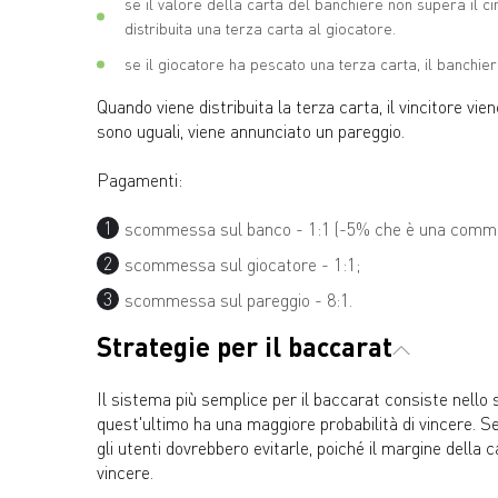
se il valore della carta del banchiere non supera il c
distribuita una terza carta al giocatore.
se il giocatore ha pescato una terza carta, il banchiere
Quando viene distribuita la terza carta, il vincitore vi
sono uguali, viene annunciato un pareggio.
Pagamenti:
scommessa sul banco - 1:1 (-5% che è una commi
scommessa sul giocatore - 1:1;
scommessa sul pareggio - 8:1.
Strategie per il baccarat
Il sistema più semplice per il baccarat consiste nel
quest'ultimo ha una maggiore probabilità di vincere. S
gli utenti dovrebbero evitarle, poiché il margine della 
vincere.