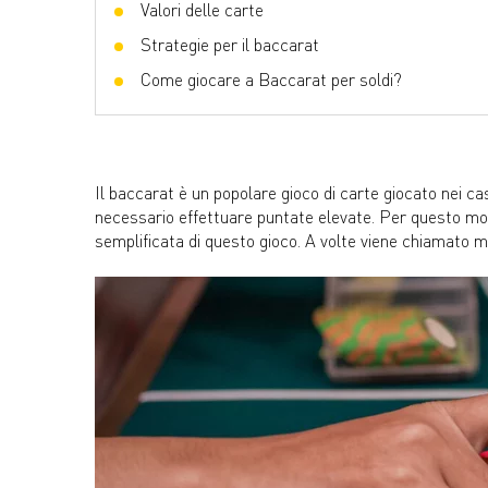
Valori delle carte
Strategie per il baccarat
Come giocare a Baccarat per soldi?
Il baccarat è un popolare gioco di carte giocato nei cas
necessario effettuare puntate elevate. Per questo motiv
semplificata di questo gioco. A volte viene chiamato m