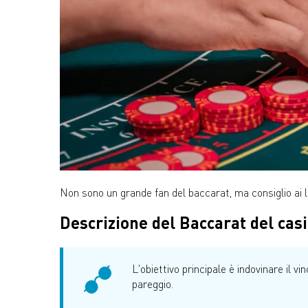
Non sono un grande fan del baccarat, ma consiglio ai l
Descrizione del Baccarat del cas
L'obiettivo principale è indovinare il vi
pareggio.