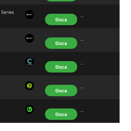
 Series
—
Gioca
—
Gioca
—
Gioca
—
Gioca
—
Gioca