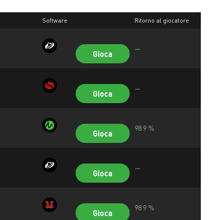
Software
Ritorno al giocatore
—
Gioca
—
Gioca
98.9 %
Gioca
—
Gioca
98.9 %
Gioca