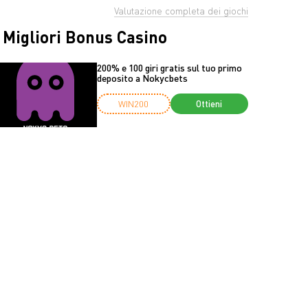
Valutazione completa dei giochi
I Migliori Bonus Casino
200% e 100 giri gratis sul tuo primo
deposito a Nokycbets
WIN200
Ottieni