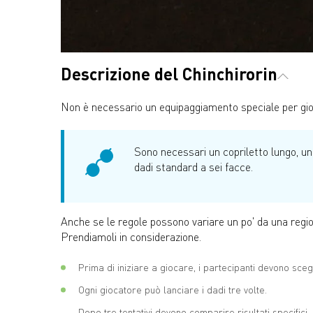
Descrizione del Chinchirorin
Non è necessario un equipaggiamento speciale per gio
Sono necessari un copriletto lungo, un
dadi standard a sei facce.
Anche se le regole possono variare un po' da una regione
Prendiamoli in considerazione.
Prima di iniziare a giocare, i partecipanti devono sc
Ogni giocatore può lanciare i dadi tre volte.
Dopo tre tentativi devono comparire risultati specifici. 