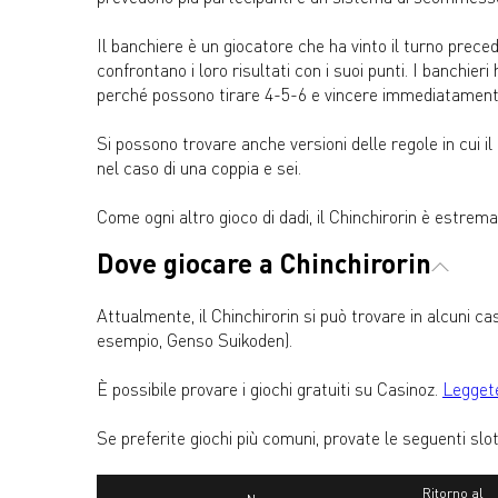
Il banchiere è un giocatore che ha vinto il turno preceden
confrontano i loro risultati con i suoi punti. I banchi
perché possono tirare 4-5-6 e vincere immediatament
Si possono trovare anche versioni delle regole in cui i
nel caso di una coppia e sei.
Come ogni altro gioco di dadi, il Chinchirorin è estre
Dove giocare a Chinchirorin
Attualmente, il Chinchirorin si può trovare in alcuni ca
esempio, Genso Suikoden).
È possibile provare i giochi gratuiti su Casinoz.
Leggete
Se preferite giochi più comuni, provate le seguenti slo
Ritorno al