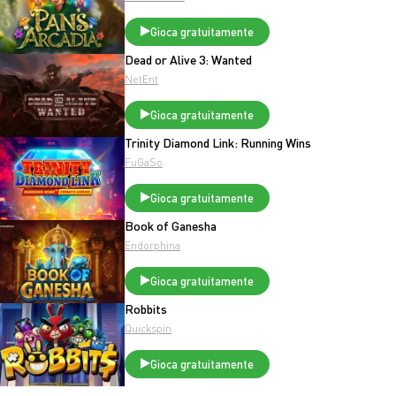
Gioca gratuitamente
Dead or Alive 3: Wanted
NetEnt
Gioca gratuitamente
Trinity Diamond Link: Running Wins
FuGaSo
Gioca gratuitamente
Book of Ganesha
Endorphina
Gioca gratuitamente
Robbits
Quickspin
Gioca gratuitamente