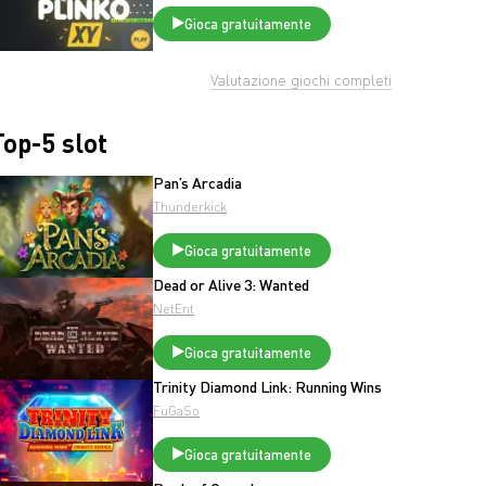
Gioca gratuitamente
Valutazione giochi completi
Top-5 slot
Pan’s Arcadia
Thunderkick
Gioca gratuitamente
Dead or Alive 3: Wanted
NetEnt
Gioca gratuitamente
Trinity Diamond Link: Running Wins
FuGaSo
Gioca gratuitamente