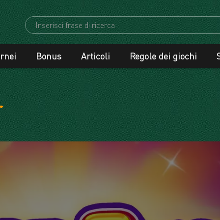
rnei
Bonus
Articoli
Regole dei giochi
r