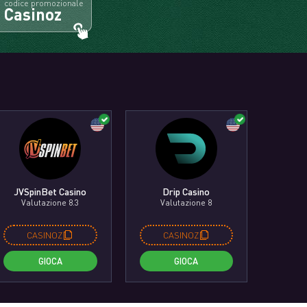
codice promozionale
Casinoz
JVSpinBet Casino
Drip Casino
Valutazione 8.3
Valutazione 8
CASINOZ
CASINOZ
GIOCA
GIOCA