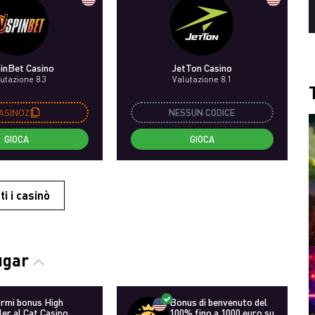
inBet Casino
JetTon Casino
utazione 8.3
Valutazione 8.1
ASINOZ
NESSUN CODICE
GIOCA
GIOCA
ti i casinò
Sugar
rmi bonus High
Bonus di benvenuto del
ler al Cat Casino
100% fino a 1000 euro su