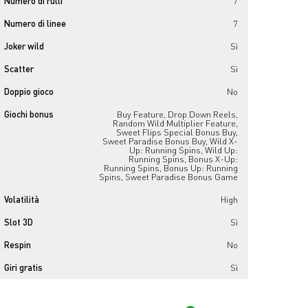
Numero di rulli
7
Numero di linee
7
Joker wild
Sì
Scatter
Sì
Doppio gioco
No
Giochi bonus
Buy Feature, Drop Down Reels,
Random Wild Multiplier Feature,
Sweet Flips Special Bonus Buy,
Sweet Paradise Bonus Buy, Wild X-
Up: Running Spins, Wild Up:
Running Spins, Bonus X-Up:
Running Spins, Bonus Up: Running
Spins, Sweet Paradise Bonus Game
Volatilità
High
Slot 3D
Sì
Respin
No
Giri gratis
Sì