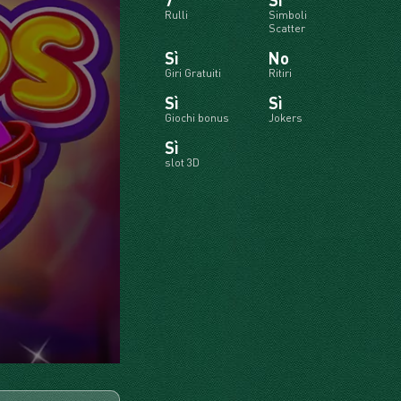
7
Sì
Rulli
Simboli
Scatter
Sì
No
Giri Gratuiti
Ritiri
Sì
Sì
Giochi bonus
Jokers
Sì
slot 3D