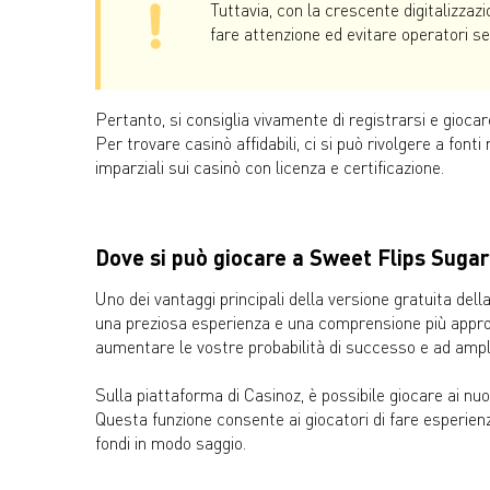
Tuttavia, con la crescente digitalizzaz
fare attenzione ed evitare operatori se
Pertanto, si consiglia vivamente di registrarsi e giocar
Per trovare casinò affidabili, ci si può rivolgere a fon
imparziali sui casinò con licenza e certificazione.
Dove si può giocare a Sweet Flips Sugar
Uno dei vantaggi principali della versione gratuita del
una preziosa esperienza e una comprensione più approf
aumentare le vostre probabilità di successo e ad ampl
Sulla piattaforma di Casinoz, è possibile giocare ai nu
Questa funzione consente ai giocatori di fare esperienza,
fondi in modo saggio.