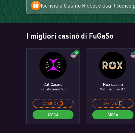
Iscriviti a Casinò Riobet e usa il codice
I migliori casinò di FuGaSo
Cat Casino
Rox casino
Valutazione 9.3
Valutazione 8.6
CASINOZ
CASINOZ
GIOCA
GIOCA