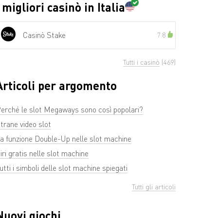
I migliori casinò in Italia
Casinò Stake
7.8
Tutti i casinò
(469)
Articoli per argomento
erché le slot Megaways sono così popolari?
trane video slot
a funzione Double-Up nelle slot machine
iri gratis nelle slot machine
utti i simboli delle slot machine spiegati
Tutti gli articoli
Nuovi giochi