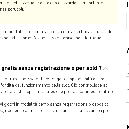
ione e globalizzazione del gioco d'azzardo, è importante
nza scrupoli.
e su piattaforme con una licenza e una certificazione valide.
ti rispettabili come Casinoz. Esse forniscono informazioni
P
 gratis senza registrazione o per soldi?
S
la slot machine Sweet Flips Sugar è l'opportunità di acquisire
L
ondita del funzionamento della slot. Ciò contribuisce ad
G
iare le vostre opzioni strategiche per le scommesse future.
T
ovi giochi in modalità demo senza registrazione o deposito.
 riducendo al minimo i rischi finanziari e utilizzando i propri