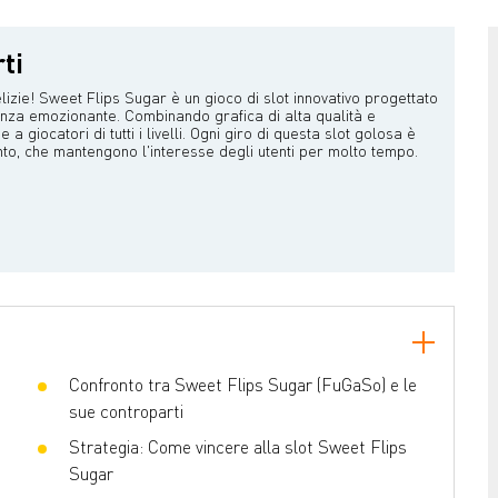
rti
izie! Sweet Flips Sugar è un gioco di slot innovativo progettato
ienza emozionante. Combinando grafica di alta qualità e
a giocatori di tutti i livelli. Ogni giro di questa slot golosa è
nto, che mantengono l'interesse degli utenti per molto tempo.
Confronto tra Sweet Flips Sugar (FuGaSo) e le
sue controparti
Strategia: Come vincere alla slot Sweet Flips
Sugar