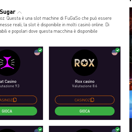
s Sugar
oz. Questa è una slot machine di FuGaSo che può essere
se reali, la slot è disponibile in molti casinò online. Di
abili e popolari dove questa macchina è disponibile
at Casino
Rox casino
utazione 9.3
Valutazione 8.6
ASINOZ
CASINOZ
GIOCA
GIOCA