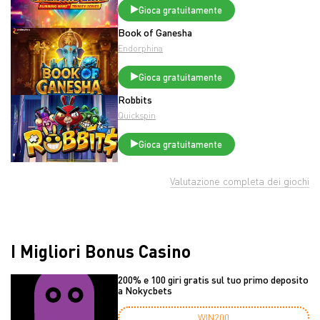
Gioca gratuitamente
Book of Ganesha
Endorphina
Gioca gratuitamente
Robbits
Quickspin
Gioca gratuitamente
Valutazione completa dei giochi
I Migliori Bonus Casino
200% e 100 giri gratis sul tuo primo deposito
a Nokycbets
WIN200