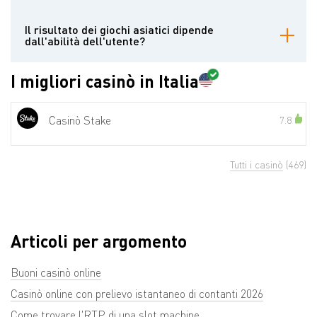
le opzioni con un RTP più alto, in quanto ciò riduce il margine della
Molti popolari intrattenimenti orientali sono perfettamente adattati
casa e aumenta le probabilità di successo.
ai casinò dal vivo. Nelle collezioni dei principali fornitori, si
Il risultato dei giochi asiatici dipende
possono trovare tavoli per il sic bo, il baccarat e varie modifiche
dall'abilità dell'utente?
del poker con la partecipazione di croupier reali. Inoltre, i grandi
operatori internazionali spesso attirano personale professionale
Tutti gli intrattenimenti in questa regione possono essere suddivisi
che parla cinese, giapponese e altre lingue asiatiche.
I migliori casinò in Italia
in due categorie principali. In giochi come il sic bo o il pachinko, il
gioco è interamente soggetto al caso e ai capricci di un
generatore di numeri casuali. Allo stesso tempo, il mahjong e il pai
gow poker richiedono di prendere decisioni strategiche, analizzare
Casinò Stake
7.8
la situazione e calcolare le mosse, tutti elementi che influiscono
direttamente sul risultato finanziario finale della sessione.
Tutti i casinò
(469)
Articoli per argomento
Buoni casinò online
Casinò online con prelievo istantaneo di contanti 2026
Come trovare l'RTP di una slot machine