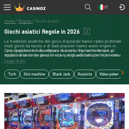
IT
Home
Regole
Giochi asiatici
Giochi asiatici Regole in 2026
2
Le tradizioni asiatiche del gioco d'azzardo hanno radici profonde:
molti giochi da tavolo e di dadi popolari hanno avuto origine in
Cina, Giappone e India migliaia di anni fa. Per molto tempo, gli
I principali fornitori di software lanciano regolarmente slot e
appassionati hanno dovuto recarsi in grandi centri terrestri come
modelli di tavoli da gioco di alta qualità, adattati specificamente
Macao per sperimentare le autentiche scommesse orientali. Oggi,
all'estetica e alle preferenze di gioco orientali. I visitatori dei
Leggi di più
tuttavia, il settore delle scommesse digitali in Asia ha subito una
casinò online possono accedere a un'enorme varietà di opzioni,
completa trasformazione, portando questi antichi passatempi
dalle varianti tradizionali del mahjong al sic bo dinamico e alle
direttamente ai giocatori di tutto il mondo.
configurazioni uniche del pachinko. Questa pagina fornisce una
Tutti
Slot machine
Black Jack
Roulette
Video poker
B
panoramica completa per aiutarvi a padroneggiare le regole dei
giochi asiatici, a scoprire strategie efficaci e a trovare piattaforme
affidabili sia per il gioco con denaro reale che per i test demo
gratuiti.