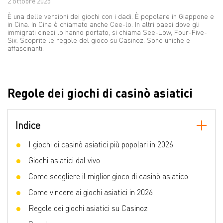
2 ottobre 2025
È una delle versioni dei giochi con i dadi. È popolare in Giappone e
in Cina. In Cina è chiamato anche Cee-lo. In altri paesi dove gli
immigrati cinesi lo hanno portato, si chiama See-Low, Four-Five-
Six. Scoprite le regole del gioco su Casinoz. Sono uniche e
affascinanti.
Regole dei giochi di casinò asiatici
Indice
I giochi di casinò asiatici più popolari in 2026
Giochi asiatici dal vivo
Come scegliere il miglior gioco di casinò asiatico
Come vincere ai giochi asiatici in 2026
Regole dei giochi asiatici su Casinoz