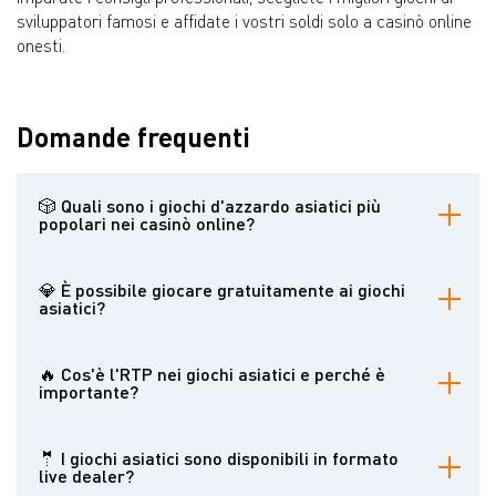
sviluppatori famosi e affidate i vostri soldi solo a casinò online
onesti.
Domande frequenti
🎲 Quali sono i giochi d'azzardo asiatici più
popolari nei casinò online?
Tra i giocatori di tutto il mondo, il mahjong cinese, il dinamico gioco
di dadi sic bo, il pachinko semiautomatico giapponese e il pai gow
💎 È possibile giocare gratuitamente ai giochi
poker, creato sulla base dell'antico domino, hanno ottenuto la
asiatici?
massima richiesta. Anche il baccarat e il keno sono molto richiesti
e tradizionalmente raccolgono il massimo fatturato negli
Sì, praticamente tutti gli sviluppatori di software moderni rilasciano
stabilimenti terrestri di Macao, ma ora sono disponibili sulla
versioni dimostrative dei loro prodotti. Ciò consente di studiare in
🔥 Cos'è l'RTP nei giochi asiatici e perché è
maggior parte delle piattaforme virtuali.
dettaglio regole specifiche, comprendere l'interfaccia e testare la
importante?
volatilità senza rischi finanziari. Per avviare la modalità demo, di
solito non è nemmeno richiesta la registrazione sul sito del casinò.
L'acronimo RTP sta per ritorno al giocatore. Questo indicatore
mostra quale percentuale del volume totale delle scommesse
🤵 I giochi asiatici sono disponibili in formato
viene restituita agli utenti sotto forma di vincite su un lungo periodo.
live dealer?
Quando si sceglie un modello, vale sempre la pena di optare per