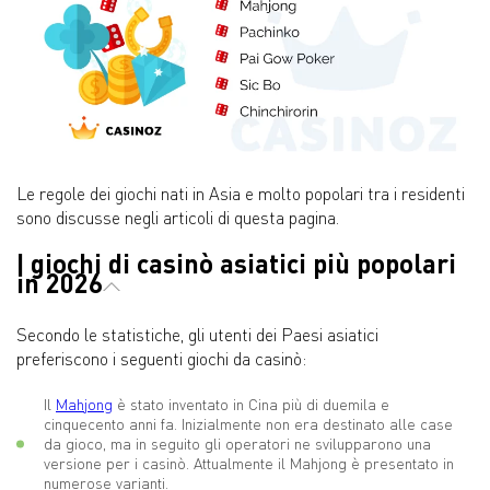
Le regole dei giochi nati in Asia e molto popolari tra i residenti
sono discusse negli articoli di questa pagina.
I giochi di casinò asiatici più popolari
in 2026
Secondo le statistiche, gli utenti dei Paesi asiatici
preferiscono i seguenti giochi da casinò:
Il
Mahjong
è stato inventato in Cina più di duemila e
cinquecento anni fa. Inizialmente non era destinato alle case
da gioco, ma in seguito gli operatori ne svilupparono una
versione per i casinò. Attualmente il Mahjong è presentato in
numerose varianti.