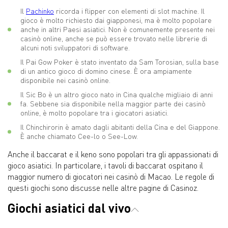
Il
Pachinko
ricorda i flipper con elementi di slot machine. Il
gioco è molto richiesto dai giapponesi, ma è molto popolare
anche in altri Paesi asiatici. Non è comunemente presente nei
casinò online, anche se può essere trovato nelle librerie di
alcuni noti sviluppatori di software.
Il Pai Gow Poker è stato inventato da Sam Torosian, sulla base
di un antico gioco di domino cinese. È ora ampiamente
disponibile nei casinò online.
Il Sic Bo è un altro gioco nato in Cina qualche migliaio di anni
fa. Sebbene sia disponibile nella maggior parte dei casinò
online, è molto popolare tra i giocatori asiatici.
Il Chinchirorin è amato dagli abitanti della Cina e del Giappone.
È anche chiamato Cee-lo o See-Low.
Anche il baccarat e il keno sono popolari tra gli appassionati di
gioco asiatici. In particolare, i tavoli di baccarat ospitano il
maggior numero di giocatori nei casinò di Macao. Le regole di
questi giochi sono discusse nelle altre pagine di Casinoz.
Giochi asiatici dal vivo