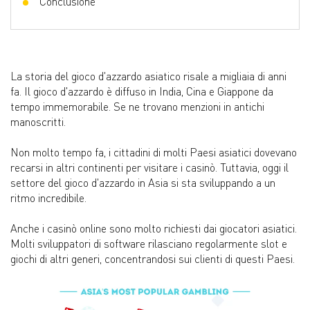
Conclusione
La storia del gioco d'azzardo asiatico risale a migliaia di anni
fa. Il gioco d'azzardo è diffuso in India, Cina e Giappone da
tempo immemorabile. Se ne trovano menzioni in antichi
manoscritti.
Non molto tempo fa, i cittadini di molti Paesi asiatici dovevano
recarsi in altri continenti per visitare i casinò. Tuttavia, oggi il
settore del gioco d'azzardo in Asia si sta sviluppando a un
ritmo incredibile.
Anche i casinò online sono molto richiesti dai giocatori asiatici.
Molti sviluppatori di software rilasciano regolarmente slot e
giochi di altri generi, concentrandosi sui clienti di questi Paesi.