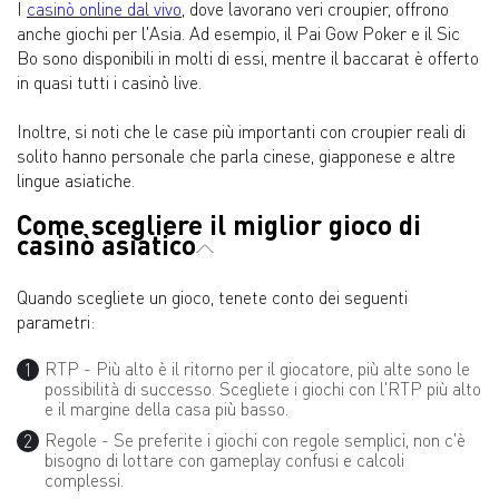
I
casinò online dal vivo
, dove lavorano veri croupier, offrono
anche giochi per l'Asia. Ad esempio, il Pai Gow Poker e il Sic
Bo sono disponibili in molti di essi, mentre il baccarat è offerto
in quasi tutti i casinò live.
Inoltre, si noti che le case più importanti con croupier reali di
solito hanno personale che parla cinese, giapponese e altre
lingue asiatiche.
Come scegliere il miglior gioco di
casinò asiatico
Quando scegliete un gioco, tenete conto dei seguenti
parametri:
RTP - Più alto è il ritorno per il giocatore, più alte sono le
possibilità di successo. Scegliete i giochi con l'RTP più alto
e il margine della casa più basso.
Regole - Se preferite i giochi con regole semplici, non c'è
bisogno di lottare con gameplay confusi e calcoli
complessi.