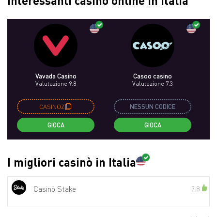
Interessanti casinò online in Italia
Vavada Casino
Casoo casino
Valutazione 9.8
Valutazione 7.3
CASINOZ
NESSUN CODICE
GIOCA
GIOCA
I migliori casinò in Italia
Casinò Stake
7.8