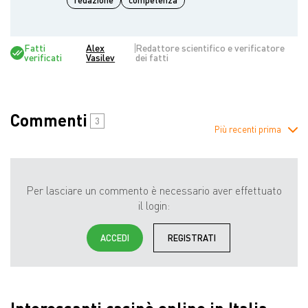
redazione
competenza
Fatti
Alex
Redattore scientifico e verificatore
verificati
Vasilev
dei fatti
Commenti
3
Più recenti prima
Per lasciare un commento è necessario aver effettuato
il login:
ACCEDI
REGISTRATI