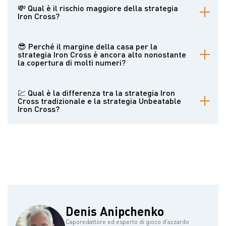
L'obiettivo è quello di garantire una vincita in ogni lancio, tranne
vincente viene pagata e ci si aspetta che venga sostituita con una
💸 Qual è il rischio maggiore della strategia
che per il numero 7, che è l'unico risultato che fa perdere tutte e
nuova scommessa della stessa entità. Ad esempio, se esce un 5, la
Iron Cross?
quattro le scommesse. La strategia è progettata per fornire vincite
scommessa sul 5 vince e viene pagata, ma la scommessa sul
frequenti, anche se piccole, grazie alla scommessa su un'ampia
campo perde. La scommessa vincente viene quindi sostituita per il
Il rischio principale della strategia Iron Cross è che tutte e quattro
porzione del tavolo.
lancio successivo. Le altre scommesse sul 6 e sull'8 rimangono sul
le puntate vengano perse quando viene lanciato un 7.
😎 Perché il margine della casa per la
tavolo. Questo ciclo costante di sostituzione delle puntate vincenti o
Statisticamente, il 7 è il numero più probabile, in quanto appare in
strategia Iron Cross è ancora alto nonostante
perdenti è una parte fondamentale del gioco continuo della
media una volta ogni sei lanci. Questo singolo risultato perdente
la copertura di molti numeri?
strategia Iron Cross.
può cancellare rapidamente le piccole vincite accumulate con gli
altri numeri, rendendo la strategia Iron Cross una proposta
Il margine della casa per la strategia Iron Cross rimane
rischiosa a lungo termine, nonostante l'alta frequenza di vincite.
significativo perché si basa su una combinazione di scommesse,
💹 Qual è la differenza tra la strategia Iron
alcune delle quali hanno un margine della casa più alto di altre.
Cross tradizionale e la strategia Unbeatable
Mentre le scommesse sul 6 e sull'8 hanno un margine della casa
Iron Cross?
basso, il margine della casa della scommessa sul campo è
notevolmente più alto, soprattutto se il casinò paga solo 1:1 su tutti
La differenza principale tra la strategia Iron Cross tradizionale e
i numeri del campo. Se si calcola il margine della casa su tutte le
la strategia Unbeatable Iron Cross sta nel momento in cui si
scommesse coinvolte nella strategia Iron Cross, il vantaggio totale
smette di scommettere. La cosiddetta versione "imbattibile"
per il casinò è ancora sostanziale per un lungo periodo di gioco.
suggerisce che i giocatori dovrebbero smettere di scommettere
non appena la scommessa sulla linea di passaggio vince,
basandosi sul presupposto errato che, poiché un 7 non è stato
lanciato da un po' di tempo, è destinato a venire fuori presto.
Questa è una distinzione cruciale, poiché la strategia Iron Cross
tradizionale non prevede questo punto di arresto e continua
semplicemente il ciclo di scommesse indipendentemente dal
Denis Anipchenko
numero di lanci. L'idea che un 7 sia "dovuto" è una fallacia del
Caporedattore ed esperto di gioco d'azzardo
giocatore d'azzardo, poiché ogni lancio è un evento indipendente e