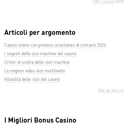
Tutti i casinò
(469)
Articoli per argomento
Casinò online con prelievo istantaneo di contanti 2026
I segreti delle slot machine del casinò
Criteri di scelta delle slot machine
Le migliori video slot multilivello
Volatilità delle slot del casinò
Tutti gli articoli
I Migliori Bonus Casino