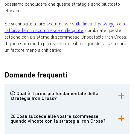
possiamo concludere che queste strategie sono piuttosto
efficaci.
Se vi annoiate a fare
scommesse sulla linea di passaggio e a
rafforzarle con scommesse sulle quote
, combinate queste
tattiche con il sistema di scommesse Unbeatable Iron Cross.
Il gioco sarà molto più divertente e il margine della casa sarà
un fattore meno significativo.
Domande frequenti
🎲 Qual è il principio fondamentale della
strategia Iron Cross?
La strategia Iron Cross si basa sulla copertura di quasi tutti i
possibili risultati di un lancio di dadi, combinando una scommessa
🤑 Cosa succede alle vostre scommesse
sul campo con scommesse sui numeri 5, 6 e 8. L'obiettivo è
quando vincete con la strategia Iron Cross?
garantire una vincita su ogni lancio, tranne che sul numero 7, che è
l'unico risultato che fa perdere tutte e quattro le scommesse.
Quando si vince utilizzando la strategia Iron Cross, la scommessa