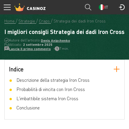
IT
Home
Strategie
Craps
Strategia dei dadi Iron Cross
I migliori consigli Strategia dei dadi Iron Cross
Autore dell'articolo:
Denis Anipchenko
Pubblicato:
2 settembre 2025
7 min.
Lascia il primo commento
Indice
Descrizione della strategia Iron Cross
Probabilità di vincita con Iron Cross
L'imbattibile sistema Iron Cross
Conclusione