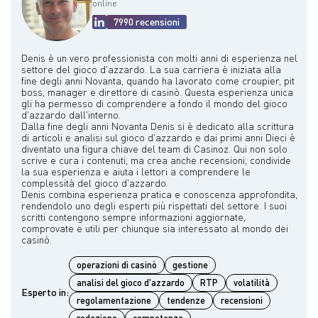
online
la probabilità di lanciare un 7 rimane sempre la stessa.
7990 recensioni
Denis è un vero professionista con molti anni di esperienza nel
settore del gioco d'azzardo. La sua carriera è iniziata alla
fine degli anni Novanta, quando ha lavorato come croupier, pit
boss, manager e direttore di casinò. Questa esperienza unica
gli ha permesso di comprendere a fondo il mondo del gioco
d'azzardo dall'interno.
Dalla fine degli anni Novanta Denis si è dedicato alla scrittura
di articoli e analisi sul gioco d'azzardo e dai primi anni Dieci è
diventato una figura chiave del team di Casinoz. Qui non solo
scrive e cura i contenuti, ma crea anche recensioni, condivide
la sua esperienza e aiuta i lettori a comprendere le
complessità del gioco d'azzardo.
Denis combina esperienza pratica e conoscenza approfondita,
rendendolo uno degli esperti più rispettati del settore. I suoi
scritti contengono sempre informazioni aggiornate,
comprovate e utili per chiunque sia interessato al mondo dei
operazioni di casinò
gestione
analisi del gioco d'azzardo
RTP
volatilità
Esperto in:
regolamentazione
tendenze
recensioni