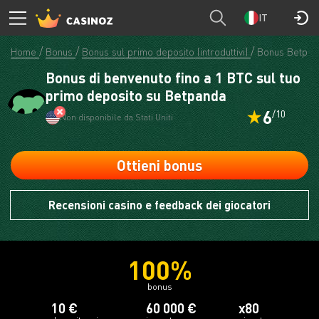
Bonus di benvenuto fino a 1 BTC sul tuo primo deposito su Betpanda
GIOCA
IT
Home
Bonus
Bonus sul primo deposito (introduttivi)
Bonus Betpan
Bonus di benvenuto fino a 1 BTC sul tuo
primo deposito su Betpanda
6
/10
Non disponibile da Stati Uniti
Ottieni bonus
Recensioni casino e feedback dei giocatori
100%
bonus
10 €
60 000 €
x80