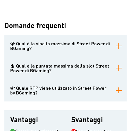
Domande frequenti
💎 Qual è la vincita massima di Street Power di
BGaming?
х100
💲 Qual è la puntata massima della slot Street
Power di BGaming?
600
💸 Quale RTP viene utilizzato in Street Power
by BGaming?
97.15%
Vantaggi
Svantaggi