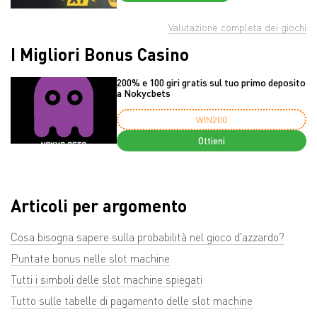
Valutazione completa dei giochi
I Migliori Bonus Casino
200% e 100 giri gratis sul tuo primo deposito
a Nokycbets
WIN200
Ottieni
Articoli per argomento
Cosa bisogna sapere sulla probabilità nel gioco d'azzardo?
Puntate bonus nelle slot machine
Tutti i simboli delle slot machine spiegati
Tutto sulle tabelle di pagamento delle slot machine