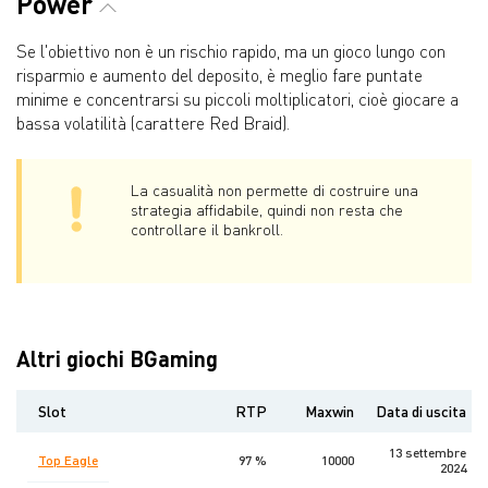
Power
Se l'obiettivo non è un rischio rapido, ma un gioco lungo con
risparmio e aumento del deposito, è meglio fare puntate
minime e concentrarsi su piccoli moltiplicatori, cioè giocare a
bassa volatilità (carattere Red Braid).
La casualità non permette di costruire una
strategia affidabile, quindi non resta che
controllare il bankroll.
Altri giochi BGaming
Slot
RTP
Maxwin
Data di uscita
13 settembre
Top Eagle
97 %
10000
2024