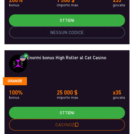
200%
1 500 $
x35
bonus
importo max.
giocata
OTTIENI
NESSUN CODICE
Enormi bonus High Roller al Cat Casino
GRANDE
100%
25 000 $
x35
bonus
importo max.
giocata
OTTIENI
CASINOZ