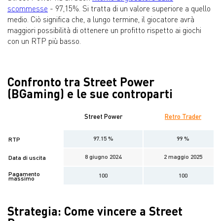
scommesse
- 97,15%. Si tratta di un valore superiore a quello
medio. Ciò significa che, a lungo termine, il giocatore avrà
maggiori possibilità di ottenere un profitto rispetto ai giochi
con un RTP più basso.
Confronto tra Street Power
(BGaming) e le sue controparti
Street Power
Retro Trader
97.15 %
99 %
RTP
8 giugno 2024
2 maggio 2025
Data di uscita
Pagamento
100
100
massimo
Strategia: Come vincere a Street