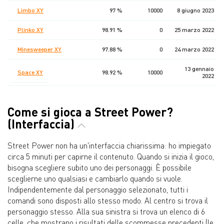
Limbo XY
97 %
10000
8 giugno 2023
Plinko XY
98.91 %
0
25 marzo 2022
Minesweeper XY
97.88 %
0
24 marzo 2022
13 gennaio
Space XY
98.92 %
10000
2022
Come si gioca a Street Power?
(Interfaccia)
Street Power non ha un'interfaccia chiarissima: ho impiegato
circa 5 minuti per capirne il contenuto. Quando si inizia il gioco,
bisogna scegliere subito uno dei personaggi. È possibile
sceglierne uno qualsiasi e cambiarlo quando si vuole.
Indipendentemente dal personaggio selezionato, tutti i
comandi sono disposti allo stesso modo. Al centro si trova il
personaggio stesso. Alla sua sinistra si trova un elenco di 6
celle, che mostrano i risultati delle scommesse precedenti (le