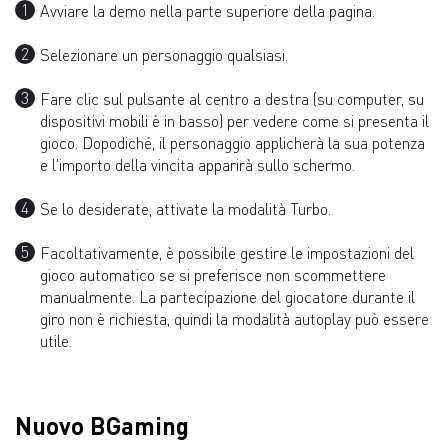
Avviare la demo nella parte superiore della pagina.
Selezionare un personaggio qualsiasi.
Fare clic sul pulsante al centro a destra (su computer, su
dispositivi mobili è in basso) per vedere come si presenta il
gioco. Dopodiché, il personaggio applicherà la sua potenza
e l'importo della vincita apparirà sullo schermo.
Se lo desiderate, attivate la modalità Turbo.
Facoltativamente, è possibile gestire le impostazioni del
gioco automatico se si preferisce non scommettere
manualmente. La partecipazione del giocatore durante il
giro non è richiesta, quindi la modalità autoplay può essere
utile.
Nuovo BGaming