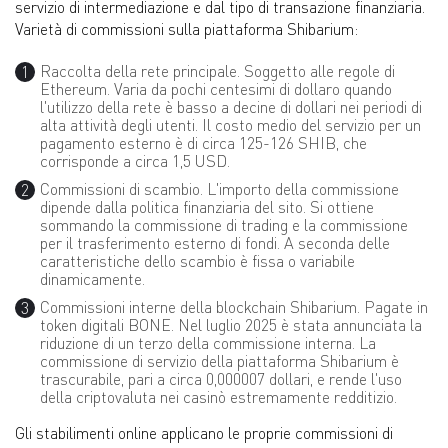
servizio di intermediazione e dal tipo di transazione finanziaria.
Varietà di commissioni sulla piattaforma Shibarium:
Raccolta della rete principale. Soggetto alle regole di
Ethereum. Varia da pochi centesimi di dollaro quando
l'utilizzo della rete è basso a decine di dollari nei periodi di
alta attività degli utenti. Il costo medio del servizio per un
pagamento esterno è di circa 125-126 SHIB, che
corrisponde a circa 1,5 USD.
Commissioni di scambio. L'importo della commissione
dipende dalla politica finanziaria del sito. Si ottiene
sommando la commissione di trading e la commissione
per il trasferimento esterno di fondi. A seconda delle
caratteristiche dello scambio è fissa o variabile
dinamicamente.
Commissioni interne della blockchain Shibarium. Pagate in
token digitali BONE. Nel luglio 2025 è stata annunciata la
riduzione di un terzo della commissione interna. La
commissione di servizio della piattaforma Shibarium è
trascurabile, pari a circa 0,000007 dollari, e rende l'uso
della criptovaluta nei casinò estremamente redditizio.
Gli stabilimenti online applicano le proprie commissioni di