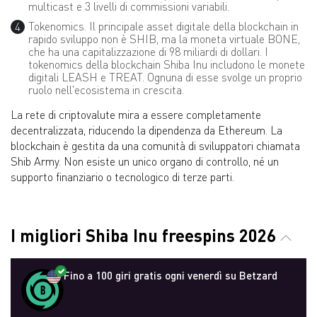
multicast e 3 livelli di commissioni variabili.
Tokenomics. Il principale asset digitale della blockchain in
rapido sviluppo non è SHIB, ma la moneta virtuale BONE,
che ha una capitalizzazione di 98 miliardi di dollari. I
tokenomics della blockchain Shiba Inu includono le monete
digitali LEASH e TREAT. Ognuna di esse svolge un proprio
ruolo nell'ecosistema in crescita.
La rete di criptovalute mira a essere completamente
decentralizzata, riducendo la dipendenza da Ethereum. La
blockchain è gestita da una comunità di sviluppatori chiamata
Shib Army. Non esiste un unico organo di controllo, né un
supporto finanziario o tecnologico di terze parti.
I migliori Shiba Inu freespins 2026
Fino a 100 giri gratis ogni venerdì su Betzard