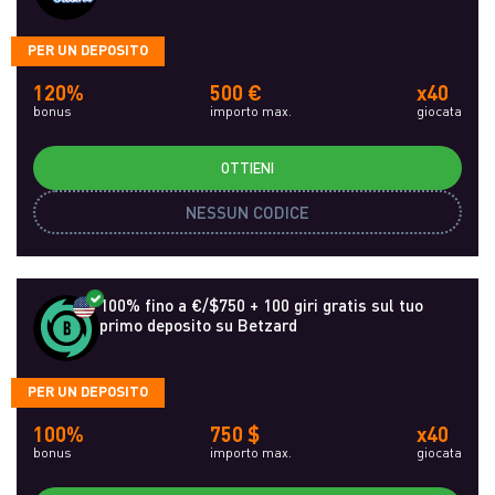
PER UN DEPOSITO
120%
500 €
x40
bonus
importo max.
giocata
OTTIENI
NESSUN CODICE
100% fino a €/$750 + 100 giri gratis sul tuo
primo deposito su Betzard
PER UN DEPOSITO
100%
750 $
x40
bonus
importo max.
giocata