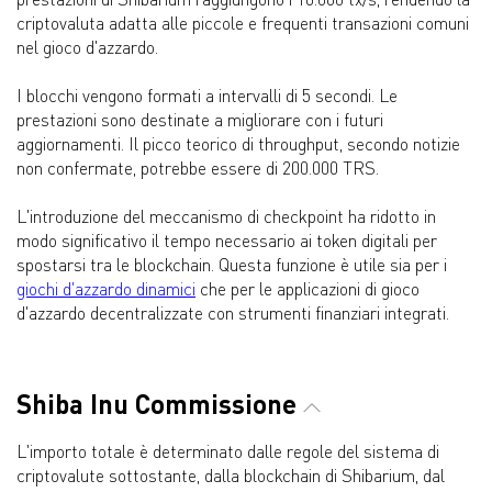
criptovaluta adatta alle piccole e frequenti transazioni comuni
nel gioco d'azzardo.
I blocchi vengono formati a intervalli di 5 secondi. Le
prestazioni sono destinate a migliorare con i futuri
aggiornamenti. Il picco teorico di throughput, secondo notizie
non confermate, potrebbe essere di 200.000 TRS.
L'introduzione del meccanismo di checkpoint ha ridotto in
modo significativo il tempo necessario ai token digitali per
spostarsi tra le blockchain. Questa funzione è utile sia per i
giochi d'azzardo dinamici
che per le applicazioni di gioco
d'azzardo decentralizzate con strumenti finanziari integrati.
Shiba Inu Commissione
L'importo totale è determinato dalle regole del sistema di
criptovalute sottostante, dalla blockchain di Shibarium, dal