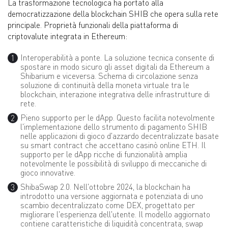
La trasformazione tecnologica ha portato alla
democratizzazione della blockchain SHIB che opera sulla rete
principale. Proprietà funzionali della piattaforma di
criptovalute integrata in Ethereum:
Interoperabilità a ponte. La soluzione tecnica consente di
spostare in modo sicuro gli asset digitali da Ethereum a
Shibarium e viceversa. Schema di circolazione senza
soluzione di continuità della moneta virtuale tra le
blockchain, interazione integrativa delle infrastrutture di
rete.
Pieno supporto per le dApp. Questo facilita notevolmente
l'implementazione dello strumento di pagamento SHIB
nelle applicazioni di gioco d'azzardo decentralizzate basate
su smart contract che accettano casinò online ETH. Il
supporto per le dApp ricche di funzionalità amplia
notevolmente le possibilità di sviluppo di meccaniche di
gioco innovative.
ShibaSwap 2.0. Nell'ottobre 2024, la blockchain ha
introdotto una versione aggiornata e potenziata di uno
scambio decentralizzato come DEX, progettato per
migliorare l'esperienza dell'utente. Il modello aggiornato
contiene caratteristiche di liquidità concentrata, swap