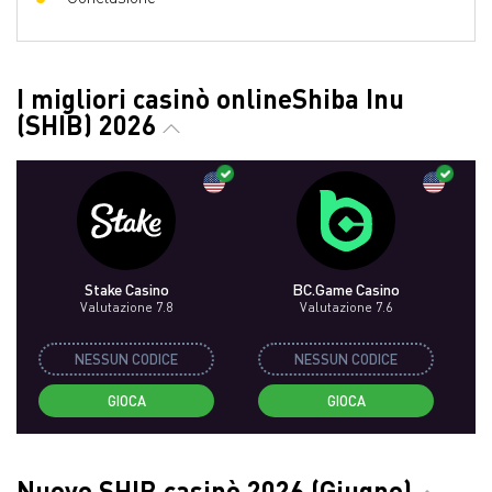
I migliori casinò onlineShiba Inu
(SHIB) 2026
Stake Casino
BC.Game Casino
Valutazione 7.8
Valutazione 7.6
NESSUN CODICE
NESSUN CODICE
GIOCA
GIOCA
Nuovo SHIB casinò 2026 (Giugno)