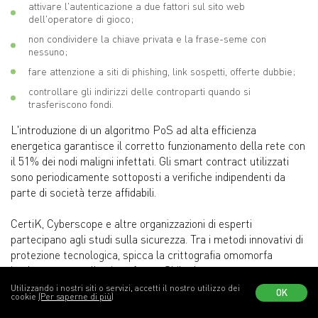
attivare l'autenticazione a due fattori sul sito web
dell'operatore di gioco;
non condividere la chiave privata e la frase-seme con
nessuno;
fare attenzione a siti di phishing, link sospetti, offerte dubbie;
controllare gli indirizzi delle controparti quando si
trasferiscono fondi.
L'introduzione di un algoritmo PoS ad alta efficienza
energetica garantisce il corretto funzionamento della rete con
il 51% dei nodi maligni infettati. Gli smart contract utilizzati
sono periodicamente sottoposti a verifiche indipendenti da
parte di società terze affidabili.
CertiK, Cyberscope e altre organizzazioni di esperti
partecipano agli studi sulla sicurezza. Tra i metodi innovativi di
protezione tecnologica, spicca la crittografia omomorfa
implementata nella piattaforma Shiba Inu.
Utilizzando i nostri siti o servizi, accetti il nostro utilizzo dei
OK
cookie
(Per saperne di più)