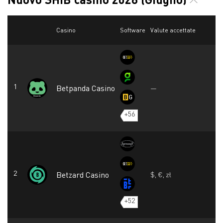
Casino
Software
Valute accettate
Betpanda Casino
—
+56
Betzard Casino
$, €, zł
+52