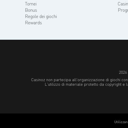
Tornei
Casin
Bonus
Progr
Regole dei giochi
Rewards
2026
Casinoz non partecipa all'organizzazione di giochi con so
L'utilizzo di materiale protetto da copyright e
Utilizzan