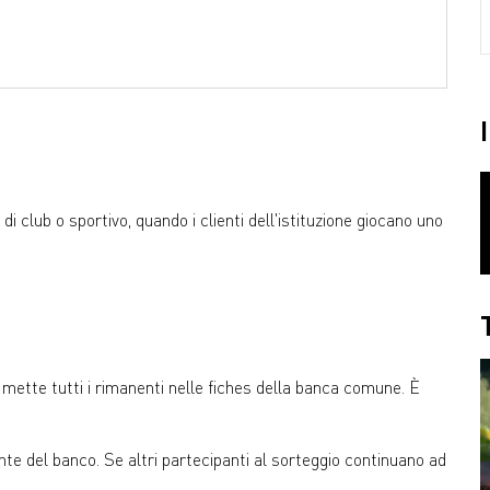
r di club o sportivo, quando i clienti dell'istituzione giocano uno
io mette tutti i rimanenti nelle fiches della banca comune. È
nte del banco. Se altri partecipanti al sorteggio continuano ad