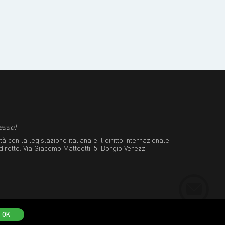
esso!
 con la legislazione italiana e il diritto internazionale.
iretto. Via Giacomo Matteotti, 5, Borgio Verezzi
OK