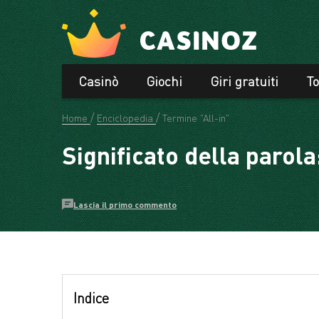
Casinò
Giochi
Giri gratuiti
To
Home
Enciclopedia
Termine "All-in"
Significato della parola:
Lascia il primo commento
Indice