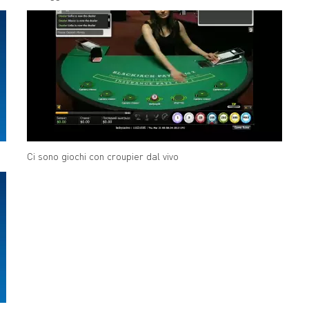
Ci sono giochi con croupier dal vivo