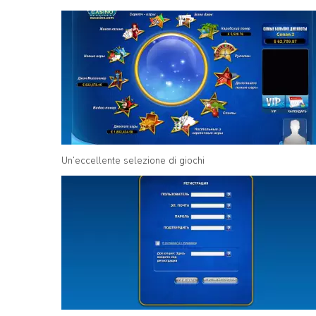
Un'eccellente selezione di giochi