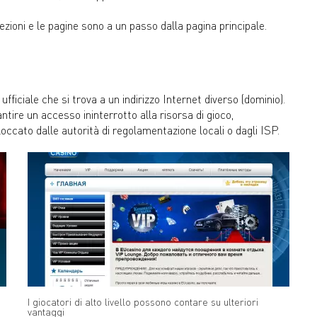
ezioni e le pagine sono a un passo dalla pagina principale.
ufficiale che si trova a un indirizzo Internet diverso (dominio).
antire un accesso ininterrotto alla risorsa di gioco,
bloccato dalle autorità di regolamentazione locali o dagli ISP.
I giocatori di alto livello possono contare su ulteriori
vantaggi