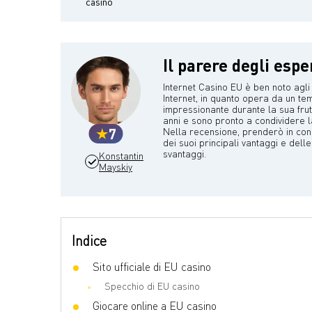
casino
Il parere degli espe
Internet Casino EU è ben noto agli
Internet, in quanto opera da un t
impressionante durante la sua frutt
anni e sono pronto a condividere l
7
Nella recensione, prenderò in cons
dei suoi principali vantaggi e del
svantaggi.
Konstantin
Mayskiy
Indice
Sito ufficiale di EU casino
Specchio di EU casino
Giocare online a EU casino