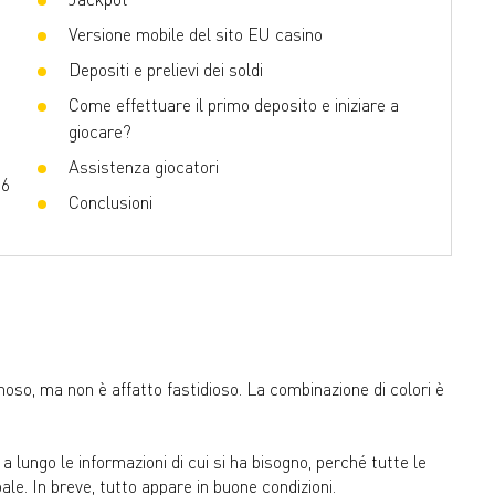
Versione mobile del sito EU casino
Depositi e prelievi dei soldi
Come effettuare il primo deposito e iniziare a
giocare?
Assistenza giocatori
26
Conclusioni
noso, ma non è affatto fastidioso. La combinazione di colori è
lungo le informazioni di cui si ha bisogno, perché tutte le
ale. In breve, tutto appare in buone condizioni.