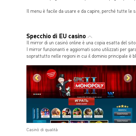
Il menu è facile da usare e da capire, perché tutte le s
Specchio di EU casino
Il mirror di un casinò online è una copia esatta del sito 
I mirror funzionanti e aggiornati sono utilizzati per gar
soprattutto nelle regioni in cui il dominio principale è 
Casinò di qualità