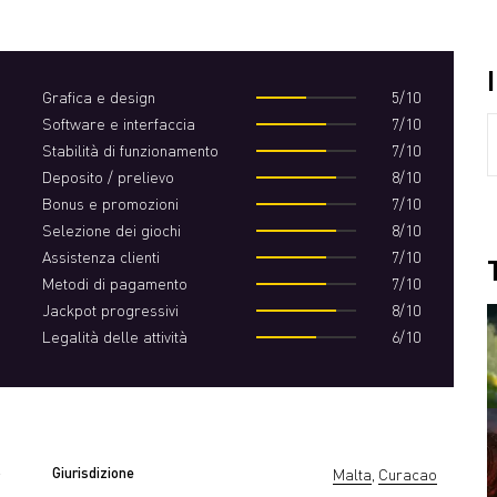
Grafica e design
5/10
Software e interfaccia
7/10
Stabilità di funzionamento
7/10
Deposito / prelievo
8/10
Bonus e promozioni
7/10
Selezione dei giochi
8/10
Assistenza clienti
7/10
Metodi di pagamento
7/10
Jackpot progressivi
8/10
Legalità delle attività
6/10
ve
Giurisdizione
Malta
,
Curacao