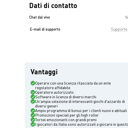
Dati di contatto
Chat dal vivo
S
Supporto
E-mail di supporto
Vantaggi
Operare con una licenza rilasciata da un ente
regolatore affidabile
Operatore autorizzato
Software in licenza di diversi marchi
Un'ampia selezione di interessanti giochi d'azzardo di
diversi generi
Ampio programma di bonus per i clienti nuovi e abituali
Promozioni speciali per gli high roller
Tornei emozionanti con grandi premi
I giocatori da Italia sono autorizzati a giocare in quest