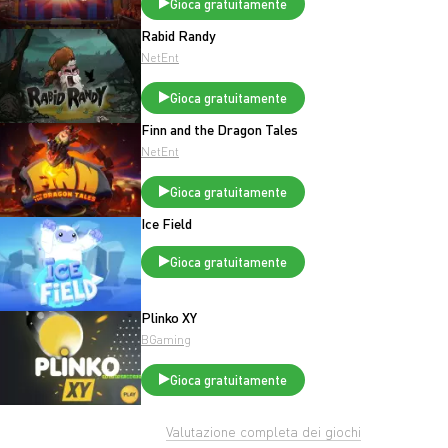
Gioca gratuitamente
Rabid Randy
NetEnt
Gioca gratuitamente
Finn and the Dragon Tales
NetEnt
Gioca gratuitamente
Ice Field
Gioca gratuitamente
Plinko XY
BGaming
Gioca gratuitamente
Valutazione completa dei giochi