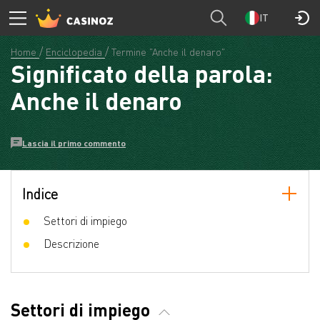
IT
Home
Enciclopedia
Termine "Anche il denaro"
Significato della parola:
Anche il denaro
Lascia il primo commento
Indice
Settori di impiego
Descrizione
Settori di impiego