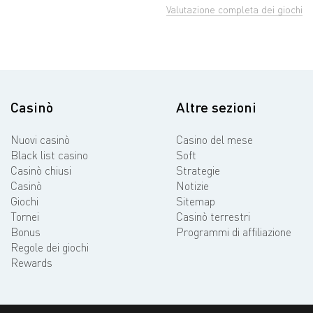
Valutazione completa dei giochi
Casinò
Altre sezioni
Nuovi casinò
Casino del mese
Black list casino
Soft
Casinò chiusi
Strategie
Casinò
Notizie
Giochi
Sitemap
Tornei
Casinò terrestri
Bonus
Programmi di affiliazione
Regole dei giochi
Rewards