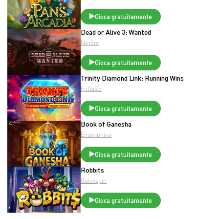
Gioca gratuitamente
Dead or Alive 3: Wanted
NetEnt
Gioca gratuitamente
Trinity Diamond Link: Running Wins
FuGaSo
Gioca gratuitamente
Book of Ganesha
Endorphina
Gioca gratuitamente
Robbits
Quickspin
Gioca gratuitamente