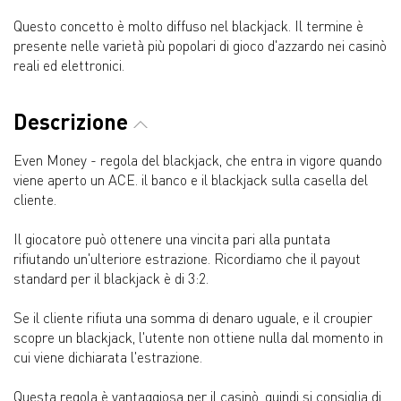
Questo concetto è molto diffuso nel blackjack. Il termine è
presente nelle varietà più popolari di gioco d'azzardo nei casinò
reali ed elettronici.
Descrizione
Even Money - regola del blackjack, che entra in vigore quando
viene aperto un ACE. il banco e il blackjack sulla casella del
cliente.
Il giocatore può ottenere una vincita pari alla puntata
rifiutando un'ulteriore estrazione. Ricordiamo che il payout
standard per il blackjack è di 3:2.
Se il cliente rifiuta una somma di denaro uguale, e il croupier
scopre un blackjack, l'utente non ottiene nulla dal momento in
cui viene dichiarata l'estrazione.
Questa regola è vantaggiosa per il casinò, quindi si consiglia di