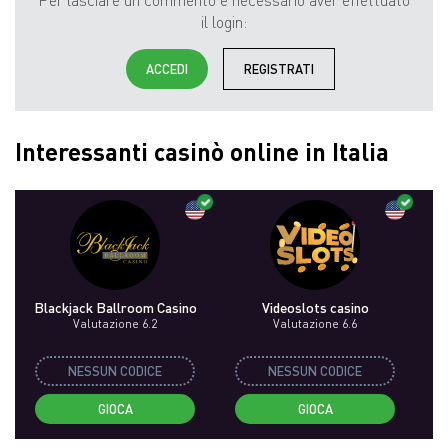
il login:
ACCEDI
REGISTRATI
Interessanti casinò online in Italia
Blackjack Ballroom Casino
Videoslots сasino
Valutazione 6.2
Valutazione 6.6
NESSUN CODICE
NESSUN CODICE
GIOCA
GIOCA