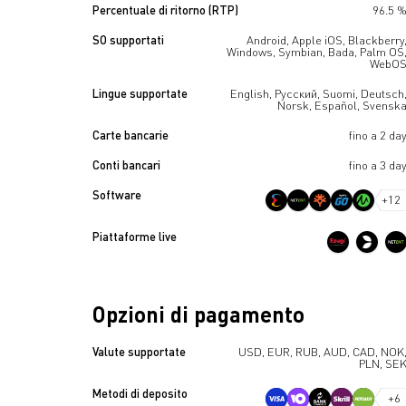
Percentuale di ritorno (RTP)
96.5 
SO supportati
Android, Apple iOS, Blackberry,
Windows, Symbian, Bada, Palm OS,
WebO
Lingue supportate
English, Русский, Suomi, Deutsch,
Norsk, Español, Svensk
Carte bancarie
fino a 2 da
Conti bancari
fino a 3 da
Software
+12
Piattaforme live
Opzioni di pagamento
Valute supportate
USD, EUR, RUB, AUD, CAD, NOK,
PLN, SE
Metodi di deposito
+6