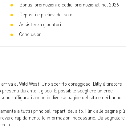
Bonus, promozioni e codici promozionali nel 2026
Depositi e prelievi dei soldi
Assistenza giocatori
Conclusioni
rriva al Wild West. Uno sceriffo coraggioso, Billy il tiratore
 presenti durante il gioco. È possibile scegliere un eroe
sono raffigurati anche in diverse pagine del sito e nei banner.
ente a tutti i principali reparti del sito. I link alle pagine più
i trovare rapidamente le informazioni necessarie. Da segnalare
accia.