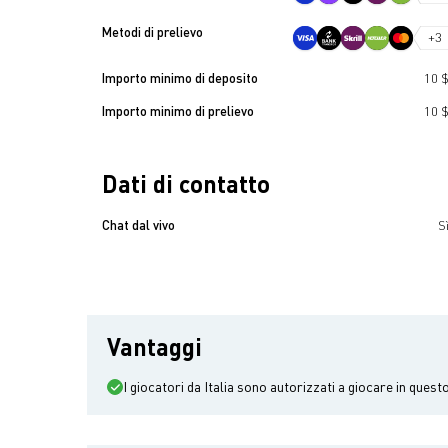
Metodi di prelievo
+3
Importo minimo di deposito
10 
Importo minimo di prelievo
10 
Dati di contatto
Chat dal vivo
S
Vantaggi
I giocatori da Italia sono autorizzati a giocare in quest