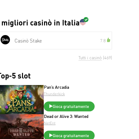
I migliori casinò in Italia
Casinò Stake
7.8
Tutti i casinò
(469)
Top-5 slot
Pan’s Arcadia
Thunderkick
Gioca gratuitamente
Dead or Alive 3: Wanted
NetEnt
Gioca gratuitamente