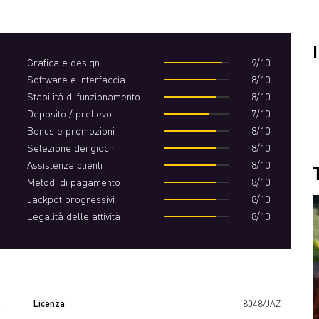
Grafica e design
9/10
Software e interfaccia
8/10
Stabilità di funzionamento
8/10
Deposito / prelievo
7/10
Bonus e promozioni
8/10
Selezione dei giochi
8/10
Assistenza clienti
8/10
Metodi di pagamento
8/10
Jackpot progressivi
8/10
Legalità delle attività
8/10
e
Licenza
8048/JAZ