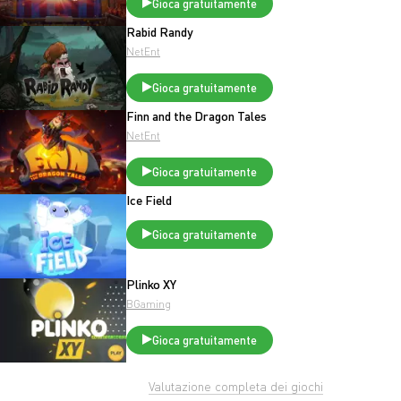
Gioca gratuitamente
Rabid Randy
NetEnt
Gioca gratuitamente
Finn and the Dragon Tales
NetEnt
Gioca gratuitamente
Ice Field
Gioca gratuitamente
Plinko XY
BGaming
Gioca gratuitamente
Valutazione completa dei giochi