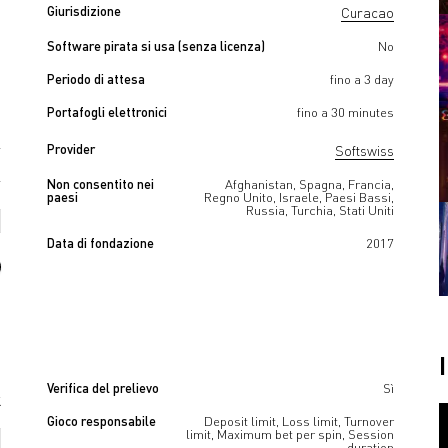
%
Giurisdizione
Curacao
Software pirata si usa (senza licenza)
No
S
Periodo di attesa
fino a 3 day
Portafogli elettronici
fino a 30 minutes
a
y
Provider
Softswiss
y
Non consentito nei
Afghanistan,
Spagna,
Francia,
paesi
Regno Unito,
Israele,
Paesi Bassi,
Russia,
Turchia,
Stati Uniti
Data di fondazione
2017
Verifica del prelievo
Sì
K
Gioco responsabile
Deposit limit, Loss limit, Turnover
limit, Maximum bet per spin, Session
duration