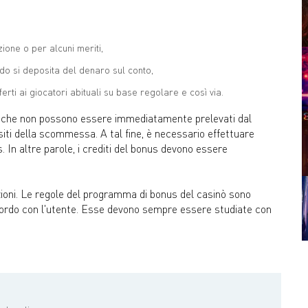
ione o per alcuni meriti,
ndo si deposita del denaro sul conto,
ferti ai giocatori abituali su base regolare e così via.
co che non possono essere immediatamente prelevati dal
siti della scommessa. A tal fine, è necessario effettuare
In altre parole, i crediti del bonus devono essere
izioni. Le regole del programma di bonus del casinò sono
cordo con l'utente. Esse devono sempre essere studiate con