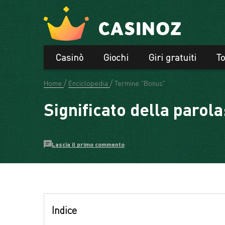
Casinò
Giochi
Giri gratuiti
To
Home
Enciclopedia
Termine "Bonus"
Significato della parol
Lascia il primo commento
Indice