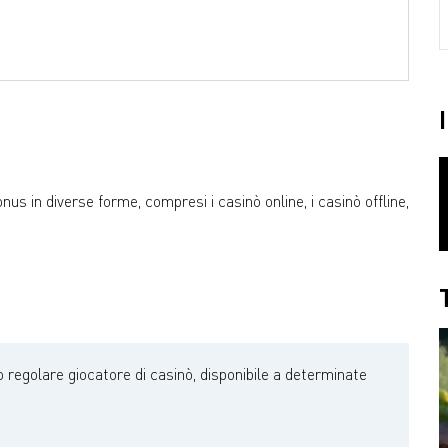
onus in diverse forme, compresi i casinò online, i casinò offline,
regolare giocatore di casinò, disponibile a determinate