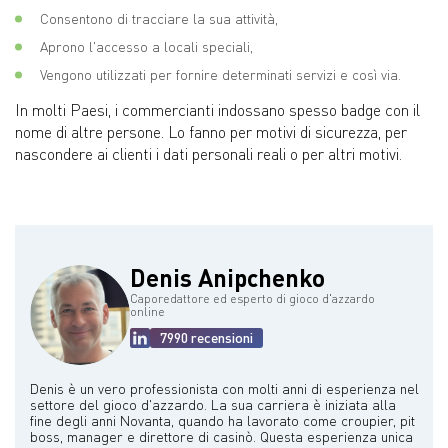
Consentono di tracciare la sua attività,
Aprono l'accesso a locali speciali,
Vengono utilizzati per fornire determinati servizi e così via.
In molti Paesi, i commercianti indossano spesso badge con il
nome di altre persone. Lo fanno per motivi di sicurezza, per
nascondere ai clienti i dati personali reali o per altri motivi.
Denis Anipchenko
Caporedattore ed esperto di gioco d'azzardo
online
7990 recensioni
Denis è un vero professionista con molti anni di esperienza nel
settore del gioco d'azzardo. La sua carriera è iniziata alla
fine degli anni Novanta, quando ha lavorato come croupier, pit
boss, manager e direttore di casinò. Questa esperienza unica