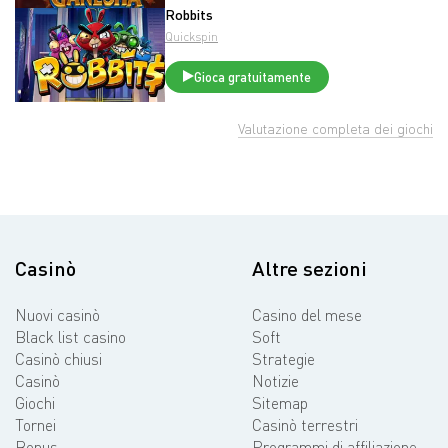
Robbits
Quickspin
Gioca gratuitamente
Valutazione completa dei giochi
Casinò
Altre sezioni
Nuovi casinò
Casino del mese
Black list casino
Soft
Casinò chiusi
Strategie
Casinò
Notizie
Giochi
Sitemap
Tornei
Casinò terrestri
Bonus
Programmi di affiliazione