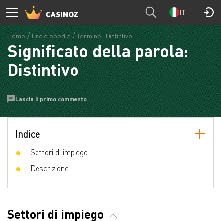
IT
Home
Enciclopedia
Termine "Distintivo"
Significato della parola:
Distintivo
Lascia il primo commento
Indice
Settori di impiego
Descrizione
Settori di impiego