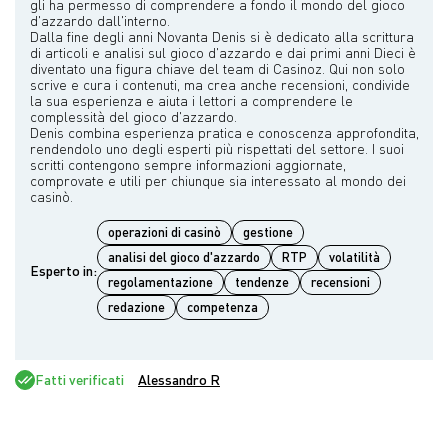
gli ha permesso di comprendere a fondo il mondo del gioco
d'azzardo dall'interno.
Dalla fine degli anni Novanta Denis si è dedicato alla scrittura
di articoli e analisi sul gioco d'azzardo e dai primi anni Dieci è
diventato una figura chiave del team di Casinoz. Qui non solo
scrive e cura i contenuti, ma crea anche recensioni, condivide
la sua esperienza e aiuta i lettori a comprendere le
complessità del gioco d'azzardo.
Denis combina esperienza pratica e conoscenza approfondita,
rendendolo uno degli esperti più rispettati del settore. I suoi
scritti contengono sempre informazioni aggiornate,
comprovate e utili per chiunque sia interessato al mondo dei
operazioni di casinò
gestione
analisi del gioco d'azzardo
RTP
volatilità
Esperto in:
regolamentazione
tendenze
recensioni
redazione
competenza
Fatti verificati
Alessandro R