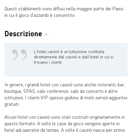
Questi stabilimenti sono diffusi nella maggior parte dei Paesi
in cui il gioco d'azzardo è consentito.
Descrizione
L'hotel casinò è un'istituzione costituita
direttamente dal casinò e dall'hotel in cui si
trovano i clienti.
In genere, i grandi hotel con casinò sono anche ristoranti, bar,
boutique, SPAS, sale conferenze, sale da concerto e altre
istituzioni. I clienti VIP spesso godono di molti servizi aggiuntivi
gratuiti.
Alcuni hotel con casinò sono stati costruiti originariamente in
questo formato. A volte le case da gioco vengono aperte in
hotel già operativi da tempo. A volte il casinò nasce per primo