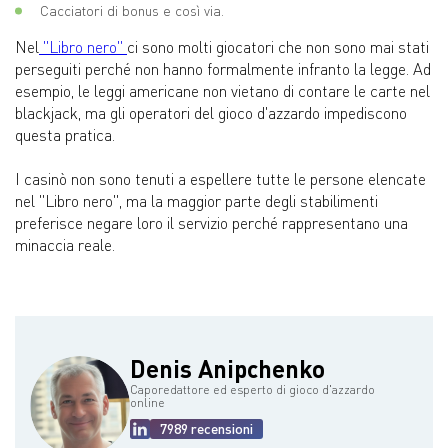
Cacciatori di bonus e così via.
Nel
"Libro nero"
ci sono molti giocatori che non sono mai stati
perseguiti perché non hanno formalmente infranto la legge. Ad
esempio, le leggi americane non vietano di contare le carte nel
blackjack, ma gli operatori del gioco d'azzardo impediscono
questa pratica.
I casinò non sono tenuti a espellere tutte le persone elencate
nel "Libro nero", ma la maggior parte degli stabilimenti
preferisce negare loro il servizio perché rappresentano una
minaccia reale.
Denis Anipchenko
Caporedattore ed esperto di gioco d'azzardo
online
7989 recensioni