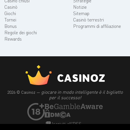
Casinò chiusi
Strategie
Casinò
Notizie
Giochi
Sitemap
Tornei
Casinò terrestri
Bonus
Programmi di affiliazione
Regole dei giochi
Rewards
giocare in modo intelligente è il biglietto
2026 © Casinoz —
per il successo!
Iscriviti all'RSS