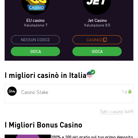
EU casino
Jet Casino
Valutazione 7
Valutazione 8.5
NESSUN CODICE
CASINOZ
GIOCA
GIOCA
I migliori casinò in Italia
Casinò Stake
7.8
Tutti i casinò
(469)
I Migliori Bonus Casino
200% e 100 giri gratis sul tuo primo deposito