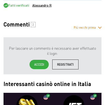
Fatti verificati
Alessandro R
Commenti
2
Più vecchi prima
Per lasciare un commento è necessario aver effettuato
il login:
ACCEDI
REGISTRATI
Interessanti casinò online in Italia