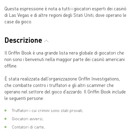
Questa espressione è nota a tutti i giocatori esperti dei casinò
di Las Vegas e di altre regioni degli Stati Uniti, dove operano le
case da gioco.
Descrizione
Il Griffin Book è una grande lista nera globale di giocatori che
non sono i benvenuti nella maggior parte dei casinò americani
offline.
È stata realizzata dall'organizzazione Griffin Investigations,
che combatte contro i truffatori e gli altri scammer che
operano nel settore del gioco d'azzardo. Il Griffin Book include
le seguenti persone:
Truffatori i cui crimini sono stati provati,
Giocatori avversi,
Contatori di carte,