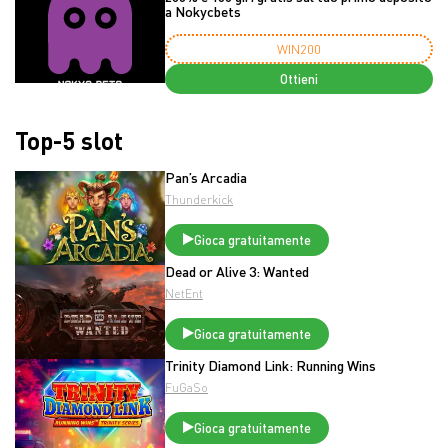
a Nokycbets
WIN200
Ottieni
Top-5 slot
Pan’s Arcadia
Thunderkick
Gioca gratuitamente
Dead or Alive 3: Wanted
NetEnt
Gioca gratuitamente
Trinity Diamond Link: Running Wins
FuGaSo
Gioca gratuitamente