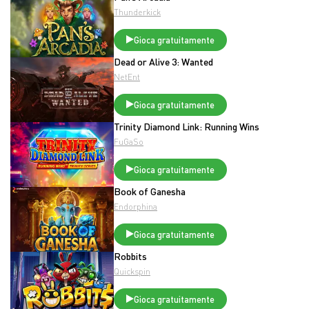
Thunderkick
Gioca gratuitamente
Dead or Alive 3: Wanted
NetEnt
Gioca gratuitamente
Trinity Diamond Link: Running Wins
FuGaSo
Gioca gratuitamente
Book of Ganesha
Endorphina
Gioca gratuitamente
Robbits
Quickspin
Gioca gratuitamente