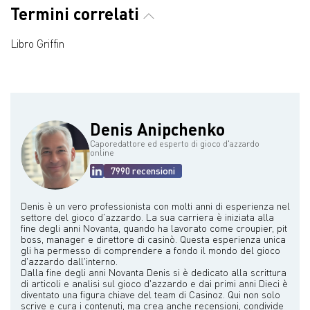
Termini correlati
Libro Griffin
Denis Anipchenko
Caporedattore ed esperto di gioco d'azzardo
online
7990 recensioni
Denis è un vero professionista con molti anni di esperienza nel
settore del gioco d'azzardo. La sua carriera è iniziata alla
fine degli anni Novanta, quando ha lavorato come croupier, pit
boss, manager e direttore di casinò. Questa esperienza unica
gli ha permesso di comprendere a fondo il mondo del gioco
d'azzardo dall'interno.
Dalla fine degli anni Novanta Denis si è dedicato alla scrittura
di articoli e analisi sul gioco d'azzardo e dai primi anni Dieci è
diventato una figura chiave del team di Casinoz. Qui non solo
scrive e cura i contenuti, ma crea anche recensioni, condivide