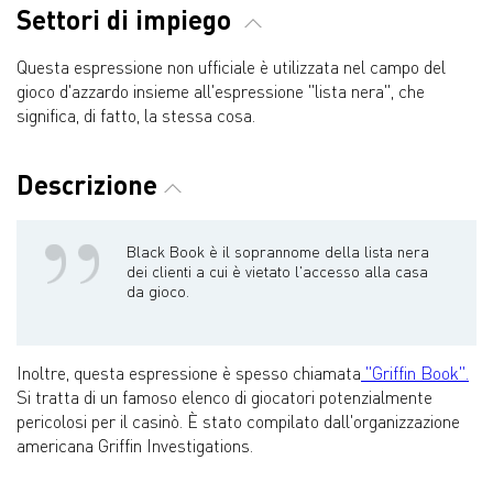
Settori di impiego
Questa espressione non ufficiale è utilizzata nel campo del
gioco d'azzardo insieme all'espressione "lista nera", che
significa, di fatto, la stessa cosa.
Descrizione
Black Book è il soprannome della lista nera
dei clienti a cui è vietato l'accesso alla casa
da gioco.
Inoltre, questa espressione è spesso chiamata
"Griffin Book".
Si tratta di un famoso elenco di giocatori potenzialmente
pericolosi per il casinò. È stato compilato dall'organizzazione
americana Griffin Investigations.