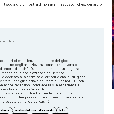
n il suo aiuto dimostra di non aver nascosto fiches, denaro o
ardo online
olti anni di esperienza nel settore del gioco
a alla fine degli anni Novanta, quando ha lavorato
irettore di casinò. Questa esperienza unica gli ha
 mondo del gioco d'azzardo dall'interno.
 è dedicato alla scrittura di articoli e analisi sul gioco
iventato una figura chiave del team di Casinoz. Qui non
rea anche recensioni, condivide la sua esperienza e
plessità del gioco d'azzardo.
 conoscenza approfondita, rendendolo uno degli
 suoi scritti contengono sempre informazioni aggiornate,
stione
analisi del gioco d'azzardo
RTP