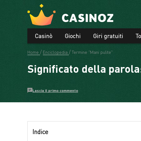
Casinò
Giochi
Giri gratuiti
To
Home
Enciclopedia
Termine "Mani pulite"
Significato della parola
Lascia il primo commento
Indice