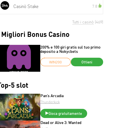
Casinò Stake
7.8
Tutti i casinò
(469)
I Migliori Bonus Casino
200% e 100 giri gratis sul tuo primo
deposito a Nokycbets
WIN200
Ottieni
Top-5 slot
Pan’s Arcadia
Thunderkick
Gioca gratuitamente
Dead or Alive 3: Wanted