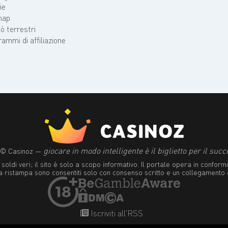
ie
map
ò terrestri
ammi di affiliazione
giocare in modo intelligente è il biglietto per il succ
 © Casinoz —
ldi veri; il sito è solo a scopo informativo. Il portale opera in conformità
 la ristampa sono consentiti solo con consenso scritto e un collegamento d
Iscriviti all'RSS