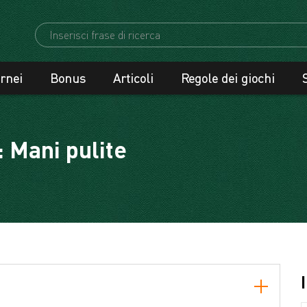
rnei
Bonus
Articoli
Regole dei giochi
: Mani pulite