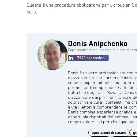
Questa è una procedura obbligatoria per il croupier. Co
carte.
Denis Anipchenko
Caporedattore ed esperto di gioco d'azz
7990 recensioni
Denis è un vero professionista con m
d'azzardo. La sua carriera è iniziat
come croupier, pit boss, manager e d
permesso di comprendere a fondo il
Dalla fine degli anni Novanta Denis si
d'azzardo e dai primi anni Dieci è d
solo scrive e cura i contenuti, ma c
aiuta i lettori a comprendere le com
Denis combina esperienza pratica e
esperti più rispettati del settore. I
operazioni di casinò
ge