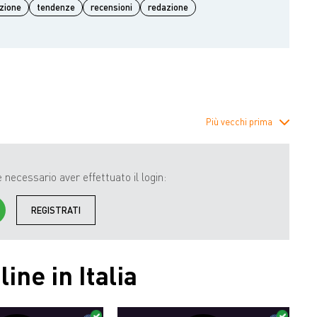
zione
tendenze
recensioni
redazione
Più vecchi prima
necessario aver effettuato il login:
REGISTRATI
ine in Italia