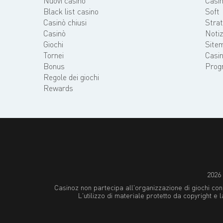
Nuovi casinò
Casi
Black list casino
Soft
Casinò chiusi
Strat
Casinò
Notiz
Giochi
Site
Tornei
Casin
Bonus
Progr
Regole dei giochi
Rewards
2026
Casinoz non partecipa all'organizzazione di giochi con so
L'utilizzo di materiale protetto da copyright e