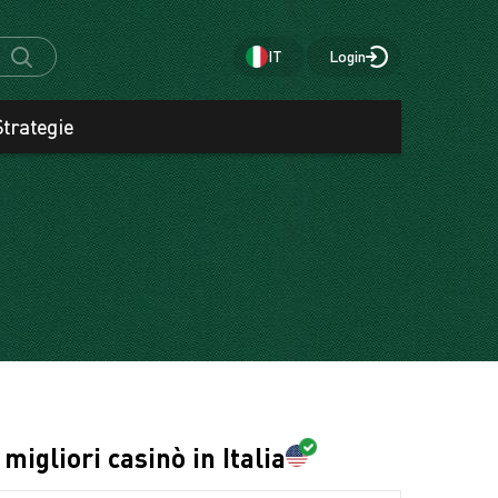
IT
Login
Strategie
I migliori casinò in Italia