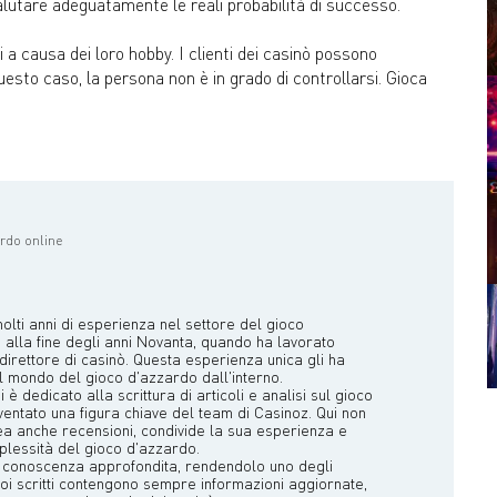
utare adeguatamente le reali probabilità di successo.
 causa dei loro hobby. I clienti dei casinò possono
esto caso, la persona non è in grado di controllarsi. Gioca
ardo online
olti anni di esperienza nel settore del gioco
a alla fine degli anni Novanta, quando ha lavorato
irettore di casinò. Questa esperienza unica gli ha
 mondo del gioco d'azzardo dall'interno.
 è dedicato alla scrittura di articoli e analisi sul gioco
iventato una figura chiave del team di Casinoz. Qui non
rea anche recensioni, condivide la sua esperienza e
plessità del gioco d'azzardo.
 conoscenza approfondita, rendendolo uno degli
 suoi scritti contengono sempre informazioni aggiornate,