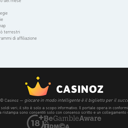
no del mese
egie
ie
map
ò terrestri
ammi di affiliazione
giocare in modo intelligente è il biglietto per il succ
 © Casinoz —
ldi veri; il sito è solo a scopo informativo. Il portale opera in conformità
 la ristampa sono consentiti solo con consenso scritto e un collegamento d