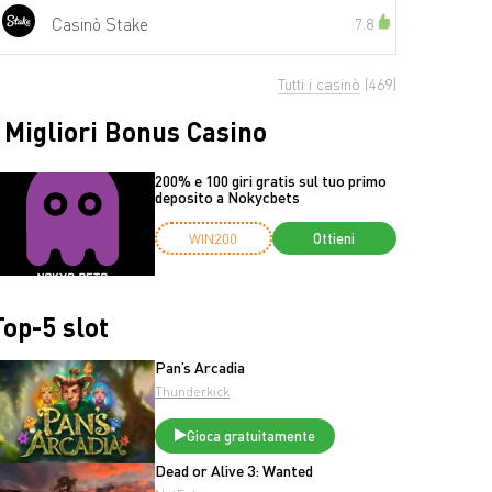
Casinò Stake
7.8
Tutti i casinò
(469)
I Migliori Bonus Casino
200% e 100 giri gratis sul tuo primo
deposito a Nokycbets
WIN200
Ottieni
Top-5 slot
Pan’s Arcadia
Thunderkick
Gioca gratuitamente
Dead or Alive 3: Wanted