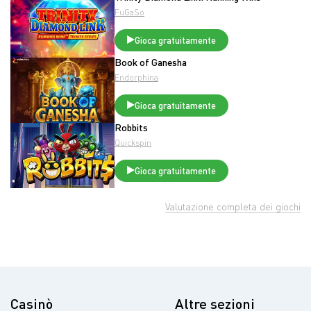
FuGaSo
Gioca gratuitamente
Book of Ganesha
Endorphina
Gioca gratuitamente
Robbits
Quickspin
Gioca gratuitamente
Valutazione completa dei giochi
Casinò
Altre sezioni