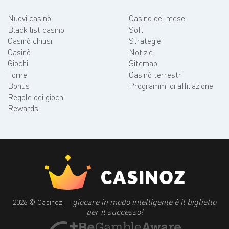
Nuovi casinò
Casino del mese
Black list casino
Soft
Casinò chiusi
Strategie
Casinò
Notizie
Giochi
Sitemap
Tornei
Casinò terrestri
Bonus
Programmi di affiliazione
Regole dei giochi
Rewards
giocare in modo intelligente è il biglietto
2026 © Casinoz —
per il successo!