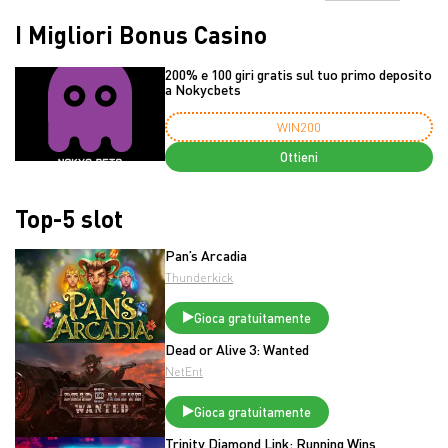
I Migliori Bonus Casino
200% e 100 giri gratis sul tuo primo deposito
a Nokycbets
WIN200
Ottieni
Top-5 slot
Pan’s Arcadia
Thunderkick
Gioca gratuitamente
Dead or Alive 3: Wanted
NetEnt
Gioca gratuitamente
Trinity Diamond Link: Running Wins