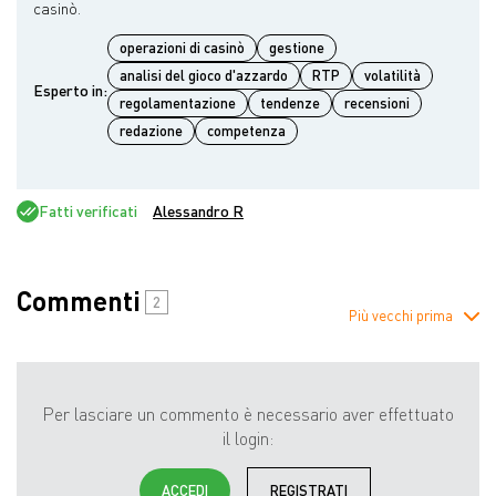
operazioni di casinò
gestione
analisi del gioco d'azzardo
RTP
volatilità
Esperto in:
regolamentazione
tendenze
recensioni
redazione
competenza
Fatti verificati
Alessandro R
Commenti
2
Più vecchi prima
Per lasciare un commento è necessario aver effettuato
il login:
ACCEDI
REGISTRATI