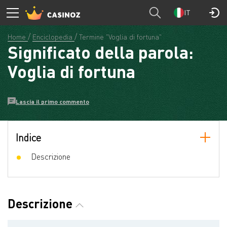
IT
Home
Enciclopedia
Termine "Voglia di fortuna"
Significato della parola:
Voglia di fortuna
Lascia il primo commento
Indice
Descrizione
Descrizione