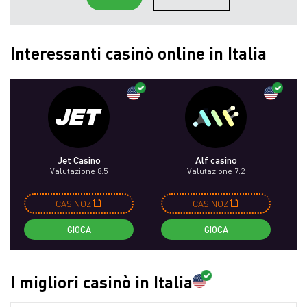
Interessanti casinò online in Italia
Jet Casino
Alf casino
Valutazione 8.5
Valutazione 7.2
CASINOZ
CASINOZ
GIOCA
GIOCA
I migliori casinò in Italia