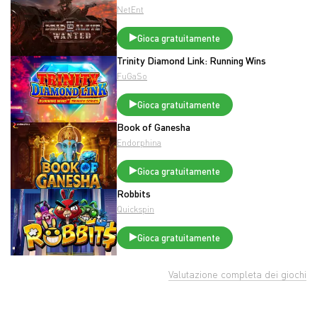
NetEnt
Gioca gratuitamente
Trinity Diamond Link: Running Wins
FuGaSo
Gioca gratuitamente
Book of Ganesha
Endorphina
Gioca gratuitamente
Robbits
Quickspin
Gioca gratuitamente
Valutazione completa dei giochi