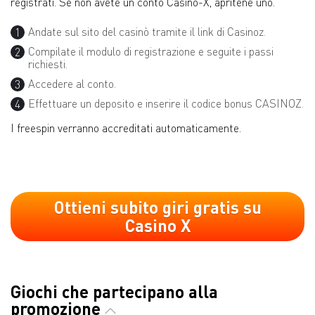
registrati. Se non avete un conto Casino-X, apritene uno.
Andate sul sito del casinò tramite il link di Casinoz.
Compilate il modulo di registrazione e seguite i passi
richiesti.
Accedere al conto.
Effettuare un deposito e inserire il codice bonus CASINOZ.
I freespin verranno accreditati automaticamente.
Ottieni subito giri gratis su
Casino X
Giochi che partecipano alla
promozione