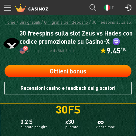
CASINOZ
GIOCA
IT
Home
Giri gratuiti
Giri gratis per deposito
30 freespins sulla slo
30 freespins sulla slot Zeus vs Hades con
codice promozionale su Casino-X
9.45
/10
Non disponibile da Stati Uniti
Ottieni bonus
Recensioni casino e feedback dei giocatori
30FS
∞
0.2 $
x30
puntata per giro
puntata
vincita max.