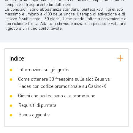
semplice e trasparente fin dall'inizio.
Le condizioni sono abbastanza standard: puntata x30, il prelievo
massimo è limitato a x100 delle vincite. Il tempo di attivazione e di
utilizzo è sufficiente - 30 giorni, il che rende l'offerta conveniente e
non richiede fretta. Adatto a chi vuole iniziare in piccolo e valutare
il gioco a un ritmo confortevole.
Indice
Informazioni sui giri gratis
Come ottenere 30 freespins sulla slot Zeus vs
Hades con codice promozionale su Casino-X
Giochi che partecipano alla promozione
Requisiti di puntata
Bonus aggiuntivi