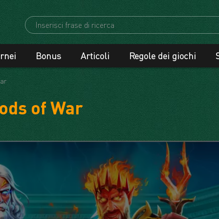
rnei
Bonus
Articoli
Regole dei giochi
War
Gods of War