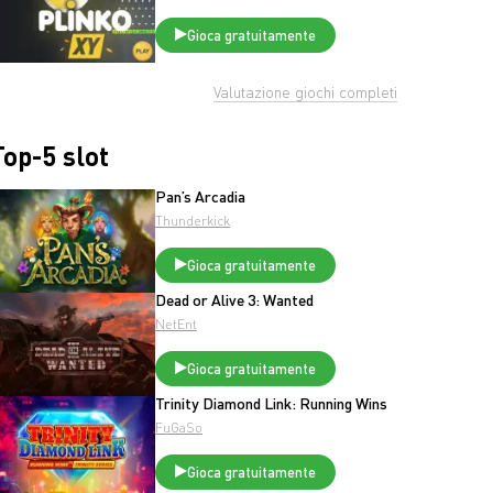
Gioca gratuitamente
Valutazione giochi completi
Top-5 slot
Pan’s Arcadia
Thunderkick
Gioca gratuitamente
Dead or Alive 3: Wanted
NetEnt
Gioca gratuitamente
Trinity Diamond Link: Running Wins
FuGaSo
Gioca gratuitamente