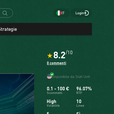
IT
Login
Strategie
8.2
/10
0 commenti
Disponibile da Stati Uniti
0.1 - 100 €
96.07%
Scommetti
RTP
High
10
Volatilità
Linee