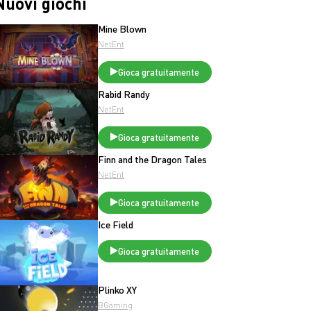
Nuovi giochi
Mine Blown
NetEnt
Gioca gratuitamente
Rabid Randy
NetEnt
Gioca gratuitamente
Finn and the Dragon Tales
NetEnt
Gioca gratuitamente
Ice Field
Gioca gratuitamente
Plinko XY
BGaming