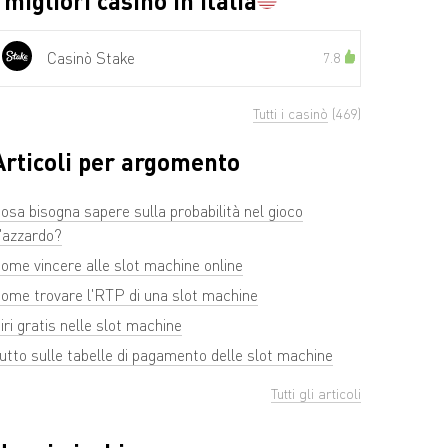
I migliori casinò in Italia
Casinò Stake
7.8
Tutti i casinò
(469)
Articoli per argomento
osa bisogna sapere sulla probabilità nel gioco
'azzardo?
ome vincere alle slot machine online
ome trovare l'RTP di una slot machine
iri gratis nelle slot machine
utto sulle tabelle di pagamento delle slot machine
Tutti gli articoli