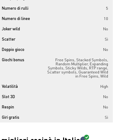
Numero di rulli
5
Numero di linee
10
Joker wild
No
Scatter
Sì
Doppio gioco
No
Giochi bonus
Free Spins, Stacked Symbols,
Random Multiplier, Expanding
Symbols, Sticky Wilds, RTP range,
Scatter symbols, Guaranteed Wild
in Free Spins, Wild
Volatilità
High
Slot 3D
No
Respin
No
Giri gratis
Sì