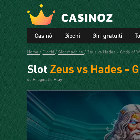
Casinò
Giochi
Giri gratuiti
To
Home
Giochi
Slot machine
Zeus vs Hades - Gods of 
Slot
Zeus vs Hades - 
da Pragmatic Play