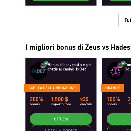
Tut
I migliori bonus di Zeus vs Hade
Bonus di benvenuto e giri
Eno
gratis al casinò 1xBet
Rol
SCELTA DELLA REDAZIONE
GRANDE
200%
1 500 $
x35
100%
2
bonus
importo max.
giocata
bonus
i
OTTIENI
C
NESSUN CODICE