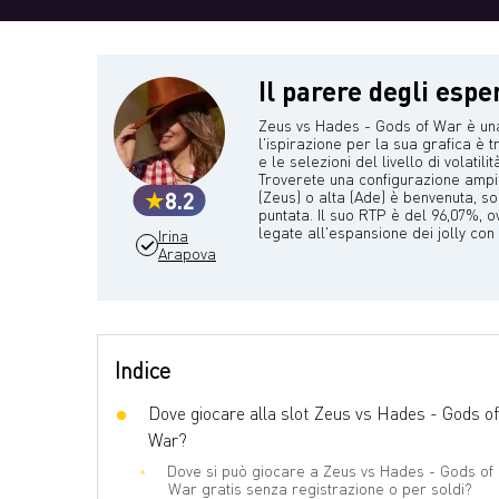
Il parere degli espe
Zeus vs Hades - Gods of War è una
l'ispirazione per la sua grafica è t
e le selezioni del livello di volati
Troverete una configurazione amp
8.2
(Zeus) o alta (Ade) è benvenuta, s
puntata. Il suo RTP è del 96,07%, ov
legate all'espansione dei jolly con m
Irina
Arapova
Indice
Dove giocare alla slot Zeus vs Hades - Gods of
War?
Dove si può giocare a Zeus vs Hades - Gods of
War gratis senza registrazione o per soldi?