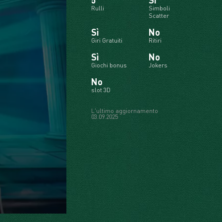
5
Sì
Rulli
Simboli
Scatter
Sì
No
Giri Gratuiti
Ritiri
Sì
No
Giochi bonus
Jokers
No
slot 3D
L'ultimo aggiornamento
03.09.2025