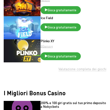
NetEnt
Gioca gratuitamente
Ice Field
Gioca gratuitamente
Plinko XY
BGaming
Gioca gratuitamente
Valutazione completa dei giochi
I Migliori Bonus Casino
200% e 100 giri gratis sul tuo primo deposito
a Nokycbets