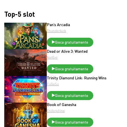
Top-5 slot
Pan’s Arcadia
Thunderkick
Gioca gratuitamente
Dead or Alive 3: Wanted
NetEnt
Gioca gratuitamente
Trinity Diamond Link: Running Wins
FuGaSo
Gioca gratuitamente
Book of Ganesha
Endorphina
Gioca gratuitamente