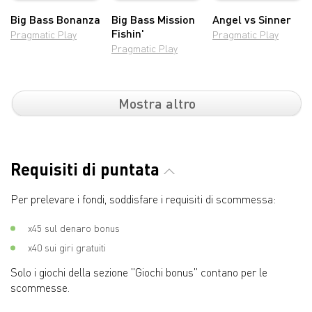
Big Bass Bonanza
Big Bass Mission
Angel vs Sinner
Fishin'
Pragmatic Play
Pragmatic Play
Pragmatic Play
Mostra altro
Requisiti di puntata
Per prelevare i fondi, soddisfare i requisiti di scommessa:
x45 sul denaro bonus
x40 sui giri gratuiti
Solo i giochi della sezione "Giochi bonus" contano per le
scommesse.