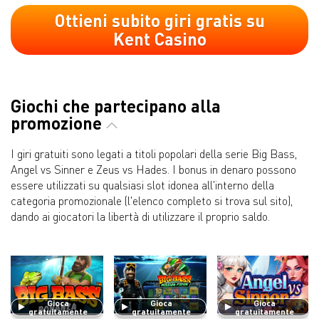
Ottieni subito giri gratis su
Kent Casino
Giochi che partecipano alla
promozione
I giri gratuiti sono legati a titoli popolari della serie Big Bass,
Angel vs Sinner e Zeus vs Hades. I bonus in denaro possono
essere utilizzati su qualsiasi slot idonea all'interno della
categoria promozionale (l'elenco completo si trova sul sito),
dando ai giocatori la libertà di utilizzare il proprio saldo.
Gioca
Gioca
Gioca
gratuitamente
gratuitamente
gratuitamente