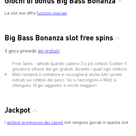
Giochi di bonus Big Bass Bonanza
La slot non offre
funzioni speciali
.
Big Bass Bonanza slot free spins
Il gioco prevede
giri gratuiti
:
Free Spins - attivati quando cadono 3 o più simboli Scatter. Il
giocatore ottiene dei giri gratuiti, durante i quali ogni simbolo
Wild riempirà il contatore e raccoglierà anche tutti i premi
indicati sui simboli dei pesci. Se si raccolgono 4 Wild, si
ottengono 10 giri aggiuntivi e vincite maggiori.
Jackpot
I
jackpot progressivi dei casinò
non vengono giocati in questa slot.