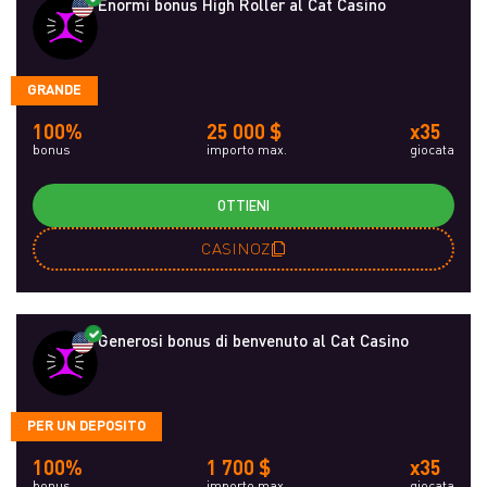
Enormi bonus High Roller al Cat Casino
GRANDE
100%
25 000 $
x35
bonus
importo max.
giocata
OTTIENI
CASINOZ
Generosi bonus di benvenuto al Cat Casino
PER UN DEPOSITO
100%
1 700 $
x35
bonus
importo max.
giocata