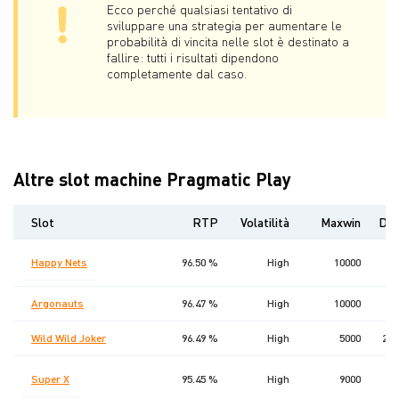
Ecco perché qualsiasi tentativo di
sviluppare una strategia per aumentare le
probabilità di vincita nelle slot è destinato a
fallire: tutti i risultati dipendono
completamente dal caso.
Altre slot machine Pragmatic Play
Slot
RTP
Volatilità
Maxwin
Dat
2
Happy Nets
96.50 %
High
10000
Argonauts
96.47 %
High
10000
7 
Wild Wild Joker
96.49 %
High
5000
20 
1
Super X
95.45 %
High
9000