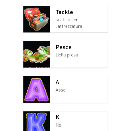
Tackle
scatola per
l'attrezzatura
Pesce
Bella presa
A
Asso
K
Re