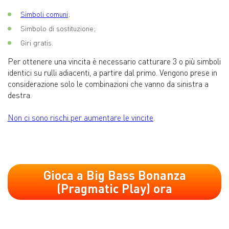
Simboli comuni
;
Simbolo di sostituzione;
Giri gratis.
Per ottenere una vincita è necessario catturare 3 o più simboli
identici su rulli adiacenti, a partire dal primo. Vengono prese in
considerazione solo le combinazioni che vanno da sinistra a
destra.
Non ci sono rischi per aumentare le vincite
.
Gioca a Big Bass Bonanza
(Pragmatic Play) ora