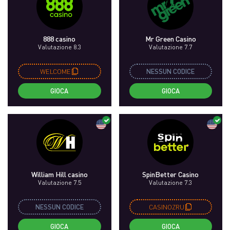
888 casino
Mr Green Casino
Valutazione 8.3
Valutazione 7.7
WELCOME
NESSUN CODICE
GIOCA
GIOCA
William Hill casino
SpinBetter Casino
Valutazione 7.5
Valutazione 7.3
NESSUN CODICE
CASINOZRU
GIOCA
GIOCA