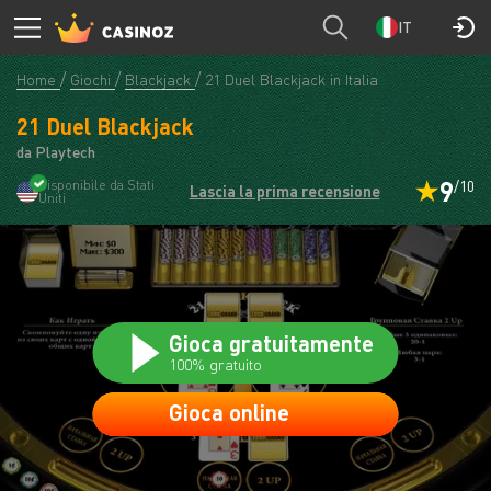
CASINOZ
GIOCA
IT
Home
Giochi
Blackjack
21 Duel Blackjack in Italia
21 Duel Blackjack
da Playtech
9
Disponibile da Stati
/10
Lascia la prima recensione
Uniti
Gioca gratuitamente
100% gratuito
Gioca online