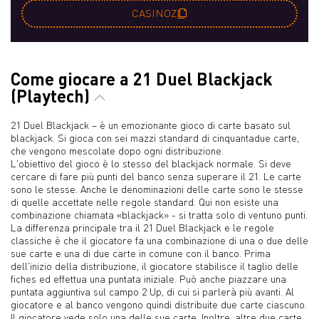
CASINOZ
Come giocare a 21 Duel Blackjack
(Playtech)
21 Duel Blackjack – è un emozionante gioco di carte basato sul
blackjack. Si gioca con sei mazzi standard di cinquantadue carte,
che vengono mescolate dopo ogni distribuzione.
L'obiettivo del gioco è lo stesso del blackjack normale. Si deve
cercare di fare più punti del banco senza superare il 21. Le carte
sono le stesse. Anche le denominazioni delle carte sono le stesse
di quelle accettate nelle regole standard. Qui non esiste una
combinazione chiamata «blackjack» - si tratta solo di ventuno punti.
La differenza principale tra il 21 Duel Blackjack e le regole
classiche è che il giocatore fa una combinazione di una o due delle
sue carte e una di due carte in comune con il banco. Prima
dell'inizio della distribuzione, il giocatore stabilisce il taglio delle
fiches ed effettua una puntata iniziale. Può anche piazzare una
puntata aggiuntiva sul campo 2 Up, di cui si parlerà più avanti. Al
giocatore e al banco vengono quindi distribuite due carte ciascuno.
Il giocatore vede solo una delle sue carte. Inoltre, altre due carte