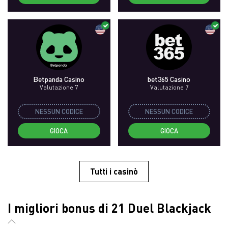
Betpanda Casino
bet365 Casino
Valutazione 7
Valutazione 7
NESSUN CODICE
NESSUN CODICE
GIOCA
GIOCA
Tutti i casinò
I migliori bonus di 21 Duel Blackjack