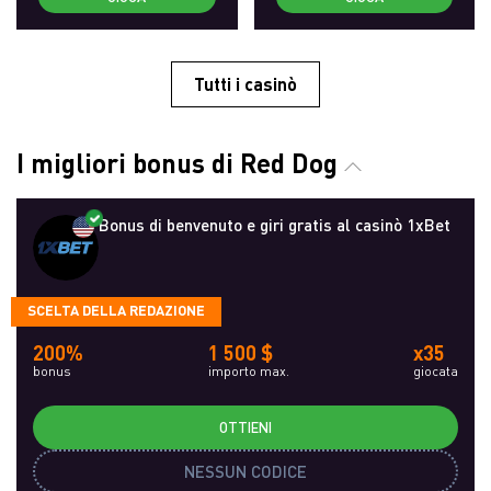
Tutti i casinò
I migliori bonus di Red Dog
Bonus di benvenuto e giri gratis al casinò 1xBet
SCELTA DELLA REDAZIONE
200%
1 500 $
x35
bonus
importo max.
giocata
OTTIENI
NESSUN CODICE