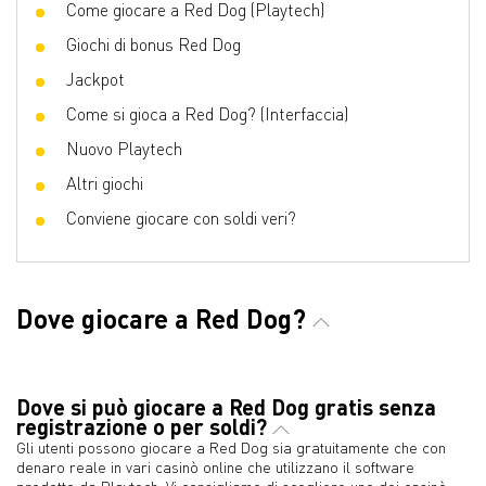
Come giocare a Red Dog (Playtech)
Giochi di bonus Red Dog
Jackpot
Come si gioca a Red Dog? (Interfaccia)
Nuovo Playtech
Altri giochi
Conviene giocare con soldi veri?
Dove giocare a Red Dog?
Dove si può giocare a Red Dog gratis senza
registrazione o per soldi?
Gli utenti possono giocare a Red Dog sia gratuitamente che con
denaro reale in vari casinò online che utilizzano il software