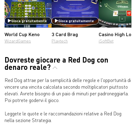
Gioca gratuitamente
Gioca gratuitamente
World Cup Keno
3 Card Brag
Casino High Low
WizardGames
Playtech
iSoftBet
Dovreste giocare a Red Dog con
denaro reale?
Red Dog attrae per la semplicità delle regole e l'opportunità di
vincere una vincita calcolata secondo moltiplicatori piuttosto
elevati. Avrete bisogno di un paio di minuti per padroneggiarla.
Poi potrete godervi il gioco.
Leggete le quote e le raccomandazioni relative a Red Dog
nella sezione Strategia.