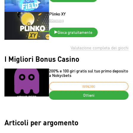
Plinko XY
BGaming
Gioca gratuitamente
Valutazione completa dei giochi
I Migliori Bonus Casino
200% e 100 giri gratis sul tuo primo deposito
a Nokycbets
WIN200
Ottieni
Articoli per argomento