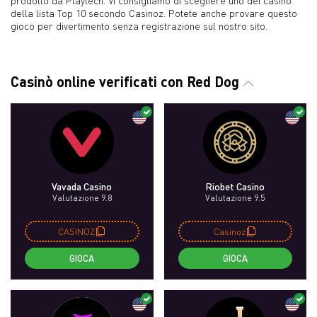
prodotto da Playtech. Vi consigliamo di scegliere uno dei casinò
della lista Top 10 secondo Casinoz. Potete anche provare questo
gioco per divertimento senza registrazione sul nostro sito.
Casinò online verificati con Red Dog
Vavada Casino
Riobet Casino
Valutazione 9.8
Valutazione 9.5
CASINOZ
Casinoz
GIOCA
GIOCA