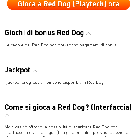
Gioca a Red Dog (Playtech) ora
Giochi di bonus Red Dog
Le regole del Red Dog non prevedono pagamenti di bonus.
Jackpot
I jackpot progressivi non sono disponibili in Red Dog.
Come si gioca a Red Dog? (Interfaccia)
Molti casinò offrono la possibilità di scaricare Red Dog con
interfacce in diverse lingue (tutti gli elementi e persino la sezione