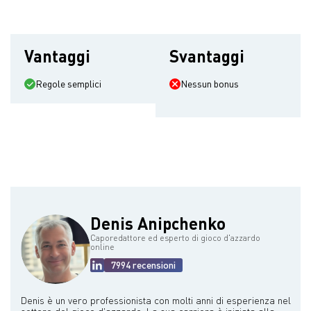
Vantaggi
Svantaggi
Regole semplici
Nessun bonus
Denis Anipchenko
Caporedattore ed esperto di gioco d'azzardo
online
7994 recensioni
Denis è un vero professionista con molti anni di esperienza nel