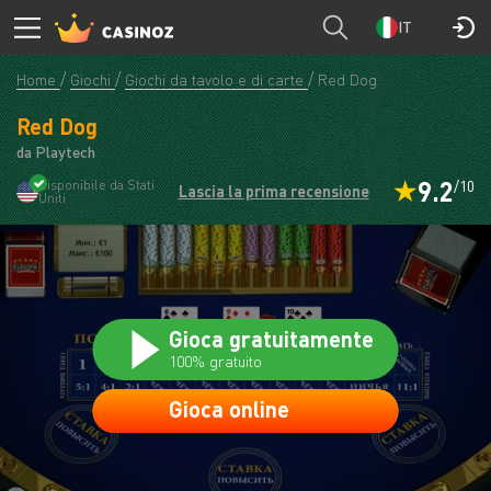
CASINOZ
GIOCA
IT
Home
Giochi
Giochi da tavolo e di carte
Red Dog
Red Dog
da Playtech
9.2
Disponibile da Stati
/10
Lascia la prima recensione
Uniti
Gioca gratuitamente
100% gratuito
Gioca online