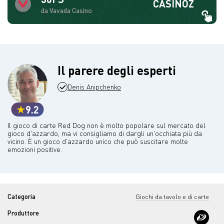
CASINOZ
da Vavada Casino
Il parere degli esperti
Denis Anipchenko
9.2
Il gioco di carte Red Dog non è molto popolare sul mercato del
gioco d'azzardo, ma vi consigliamo di dargli un'occhiata più da
vicino. È un gioco d'azzardo unico che può suscitare molte
emozioni positive.
Categoria
Giochi da tavolo e di carte
Produttore