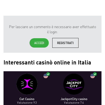
Per lasciare un commento è necessario aver effettuato
il login:
ACCEDI
REGISTRATI
Interessanti casinò online in Italia
Cat Casino
JackpotCity casino
Valutazione 9.3
Valutazione 7.4