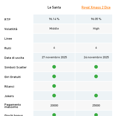
Le Santa
Royal Xmass 2 Dice
96.14 %
96.05 %
RTP
Middle
High
Volatilità
Linee
6
6
Rulli
27 novembre 2025
24 novembre 2025
Data di uscita
Simboli Scatter
Giri Gratuiti
Rilanci
Jokers
Pagamento
20000
25000
massimo
Giochi bonus