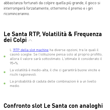
abbastanza fortunati da colpire quella più grande, il gioco si
interromperà forzatamente, otterremo il premio e i giri
ricominceranno.
Le Santa RTP, Volatilità & Frequenza
dei Colpi
L
'RTP della slot machine
ha diverse opzioni, tra le quali il
casinò sceglie. Se l'istituzione pensa solo al proprio profitto,
allora il valore sarà sottostimato. L'ottimale è considerato il
95+%.
La volatilità è medio-alta, il che ci garantirà buone vincite e
rischi ragionevoli.
La probabilità di caduta delle combinazioni è a un livello
medio.
Confronto slot Le Santa con analoghi