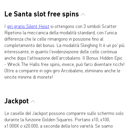
Le Santa slot free spins
I
giri gratis Silent Heist
si ottengono con 3 simboli Scatter.
Ripetono la meccanica della modalità standard, con l'unica
differenza che le celle rimangono in posizione fino al
completamento del bonus. La modalità Sleighing It è un po' più
interessante, in quanto l'evidenziazione delle celle continua
anche dopo l'attivazione dell'arcobaleno. Il Bonus Hidden Epic
- Wreck The Halls free spins, invece, può farci diventare ricchi!
Oltre a comparire in ogni giro Arcobaleno, eliminano anche le
vincite minime di monete!
Jackpot
Le caselle del Jackpot possono comparire sullo schermo solo
durante la funzione Golden Squares. Portano x10, x100,
x1.000X o x20.000, a seconda della loro varietà. Se siamo