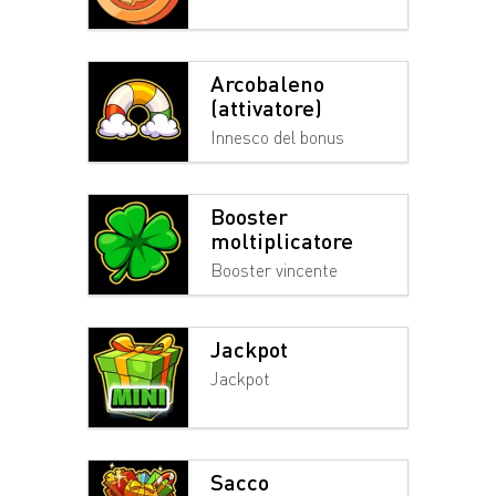
Arcobaleno
(attivatore)
Innesco del bonus
Booster
moltiplicatore
Booster vincente
Jackpot
Jackpot
Sacco