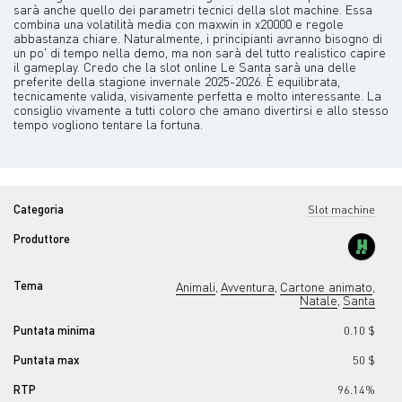
sarà anche quello dei parametri tecnici della slot machine. Essa
combina una volatilità media con maxwin in x20000 e regole
abbastanza chiare. Naturalmente, i principianti avranno bisogno di
un po' di tempo nella demo, ma non sarà del tutto realistico capire
il gameplay. Credo che la slot online Le Santa sarà una delle
preferite della stagione invernale 2025-2026. È equilibrata,
tecnicamente valida, visivamente perfetta e molto interessante. La
consiglio vivamente a tutti coloro che amano divertirsi e allo stesso
tempo vogliono tentare la fortuna.
Categoria
Slot machine
Produttore
Tema
Animali
Avventura
Cartone animato
,
,
,
Natale
Santa
,
Puntata minima
0.10 $
Puntata max
50 $
RTP
96.14%