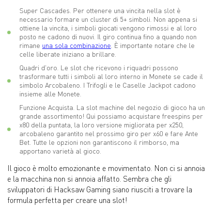
Super Cascades. Per ottenere una vincita nella slot è
necessario formare un cluster di 5+ simboli. Non appena si
ottiene la vincita, i simboli giocati vengono rimossi e al loro
posto ne cadono di nuovi. Il giro continua fino a quando non
rimane
una sola combinazione
. È importante notare che le
celle liberate iniziano a brillare.
Quadri d'oro. Le slot che ricevono i riquadri possono
trasformare tutti i simboli al loro interno in Monete se cade il
simbolo Arcobaleno. I Trifogli e le Caselle Jackpot cadono
insieme alle Monete.
Funzione Acquista. La slot machine del negozio di gioco ha un
grande assortimento! Qui possiamo acquistare freespins per
x80 della puntata, la loro versione migliorata per x250,
arcobaleno garantito nel prossimo giro per x60 e fare Ante
Bet. Tutte le opzioni non garantiscono il rimborso, ma
apportano varietà al gioco.
Il gioco è molto emozionante e movimentato. Non ci si annoia
e la macchina non si annoia affatto. Sembra che gli
sviluppatori di Hacksaw Gaming siano riusciti a trovare la
formula perfetta per creare una slot!