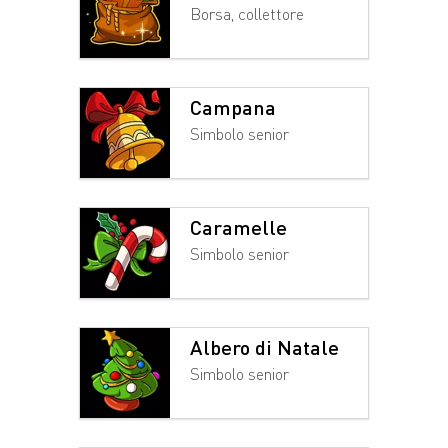
Borsa, collettore
Campana
Simbolo senior
Caramelle
Simbolo senior
Albero di Natale
Simbolo senior