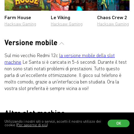
Farm House
Le Viking
Chaos Crew 2
Hacksaw Gaming
Hacksaw Gaming
Hacksaw Gaming
Versione mobile
Sul mio vecchio Redmi 12c
la versione mobile della slot
machine
Le Santa si è caricata in 5-6 secondi. Durante il test
non sono stati notati problemi di prestazioni. Tutto questo
parla di un'eccellente ottimizzazione. Il gioco sul telefono è
molto comodo, grazie a un'interfaccia ben studiata. Ora la
vostra slot preferita è sempre vicina a voi!
Altre slot machine
Utilizzando i nostri siti o servizi, accetti il nostro utilizzo dei
OK
cookie
(Per saperne di più)