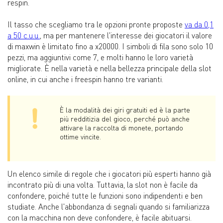
respin.
Il tasso che scegliamo tra le opzioni pronte proposte
va da 0,1
a 50 c.u.u.
, ma per mantenere l'interesse dei giocatori il valore
di maxwin è limitato fino a x20000. I simboli di fila sono solo 10
pezzi, ma aggiuntivi come 7, e molti hanno le loro varietà
migliorate. È nella varietà e nella bellezza principale della slot
online, in cui anche i freespin hanno tre varianti.
È la modalità dei giri gratuiti ed è la parte
più redditizia del gioco, perché può anche
attivare la raccolta di monete, portando
ottime vincite.
Un elenco simile di regole che i giocatori più esperti hanno già
incontrato più di una volta. Tuttavia, la slot non è facile da
confondere, poiché tutte le funzioni sono indipendenti e ben
studiate. Anche l'abbondanza di segnali quando si familiarizza
con la macchina non deve confondere, è facile abituarsi.