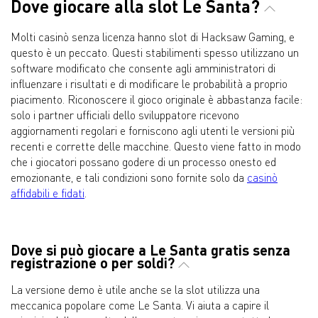
Dove giocare alla slot Le Santa?
Molti casinò senza licenza hanno slot di Hacksaw Gaming, e
questo è un peccato. Questi stabilimenti spesso utilizzano un
software modificato che consente agli amministratori di
influenzare i risultati e di modificare le probabilità a proprio
piacimento. Riconoscere il gioco originale è abbastanza facile:
solo i partner ufficiali dello sviluppatore ricevono
aggiornamenti regolari e forniscono agli utenti le versioni più
recenti e corrette delle macchine. Questo viene fatto in modo
che i giocatori possano godere di un processo onesto ed
emozionante, e tali condizioni sono fornite solo da
casinò
affidabili e fidati
.
Dove si può giocare a Le Santa gratis senza
registrazione o per soldi?
La versione demo è utile anche se la slot utilizza una
meccanica popolare come Le Santa. Vi aiuta a capire il