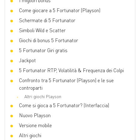
I migliori bonus
Volatilità
Middle
Come giocare a 5 Fortunator (Playson)
Slot 3D
No
Schermate di 5 Fortunator
Respin
No
Simboli Wild e Scatter
Giri gratis
No
Giochi di bonus 5 Fortunator
Linea di puntata
0.02 - 20
5 Fortunator Giri gratis
Jackpot
5 Fortunator RTP, Volatilità & Frequenza dei Colpi
Confronto tra 5 Fortunator (Playson) e le sue
controparti
Altri giochi Playson
Come si gioca a 5 Fortunator? (Interfaccia)
Nuovo Playson
Versione mobile
Altri giochi