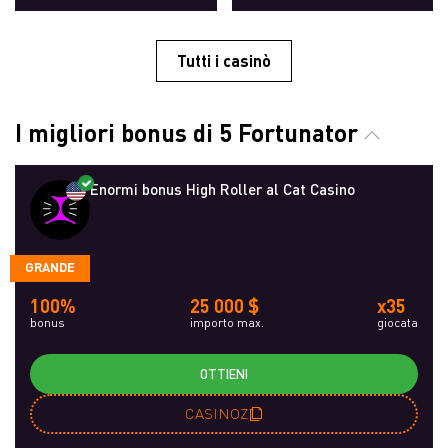
Tutti i casinò
I migliori bonus di 5 Fortunator
Enormi bonus High Roller al Cat Casino
GRANDE
100%
25 000 $
x35
bonus
importo max.
giocata
OTTIENI
CASINOZ