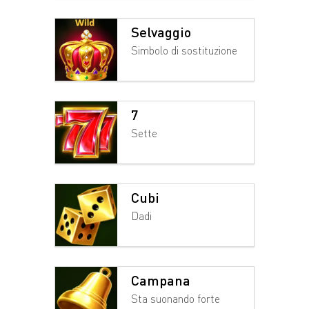
Selvaggio
Simbolo di sostituzione
7
Sette
Cubi
Dadi
Campana
Sta suonando forte