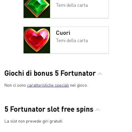
Temi della carta
Cuori
Temi della carta
Giochi di bonus 5 Fortunator
Non ci sono
caratteristiche speciali
nel gioco.
5 Fortunator slot free spins
La slot non prevede giri gratuiti.