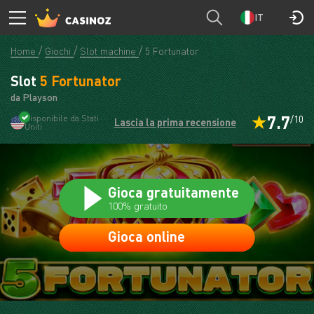
CASINOZ
GIOCA
IT
Home
Giochi
Slot machine
5 Fortunator
Slot
5 Fortunator
da Playson
7.7
Disponibile da Stati
/10
Lascia la prima recensione
Uniti
Gioca gratuitamente
100% gratuito
Gioca online