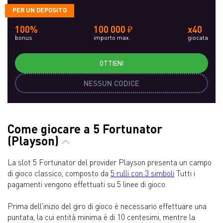
PER UN DEPOSITO
100%
100 000 ₽
x40
bonus
importo max.
giocata
OTTIENI
NESSUN CODICE
Come giocare a 5 Fortunator
(Playson)
La slot 5 Fortunator del provider Playson presenta un campo
di gioco classico, composto da
5 rulli con 3 simboli
Tutti i
pagamenti vengono effettuati su 5 linee di gioco.
Prima dell'inizio del giro di gioco è necessario effettuare una
puntata, la cui entità minima è di 10 centesimi, mentre la