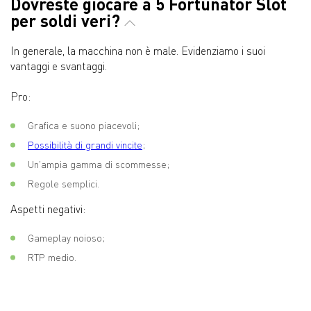
Dovreste giocare a 5 Fortunator Slot
per soldi veri?
In generale, la macchina non è male. Evidenziamo i suoi
vantaggi e svantaggi.
Pro:
Grafica e suono piacevoli;
Possibilità di grandi vincite
;
Un'ampia gamma di scommesse;
Regole semplici.
Aspetti negativi:
Gameplay noioso;
RTP medio.