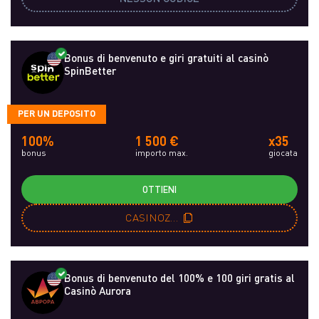
Bonus di benvenuto e giri gratuiti al casinò
SpinBetter
PER UN DEPOSITO
100%
1 500 €
x35
bonus
importo max.
giocata
OTTIENI
CASINOZRU
Bonus di benvenuto del 100% e 100 giri gratis al
Casinò Aurora