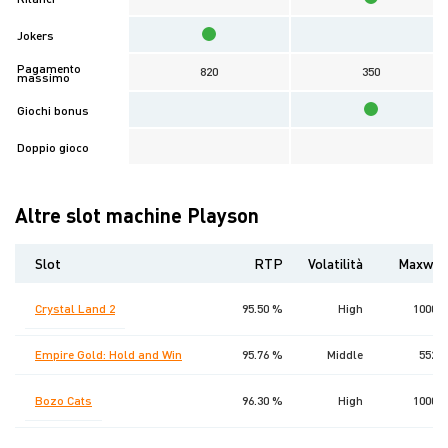
Jokers
Pagamento
820
350
massimo
Giochi bonus
Doppio gioco
Altre slot machine Playson
Slot
RTP
Volatilità
Maxwin
Crystal Land 2
95.50 %
High
10000
Empire Gold: Hold and Win
95.76 %
Middle
5524
Bozo Cats
96.30 %
High
10000