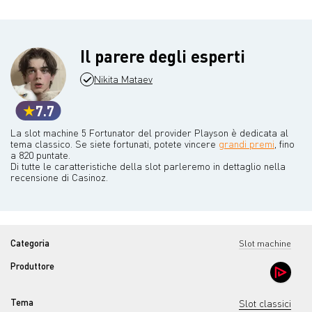
Il parere degli esperti
Nikita Mataev
7.7
La slot machine 5 Fortunator del provider Playson è dedicata al
tema classico. Se siete fortunati, potete vincere
grandi premi
, fino
a 820 puntate.
Di tutte le caratteristiche della slot parleremo in dettaglio nella
recensione di Casinoz.
Categoria
Slot machine
Produttore
Tema
Slot classici