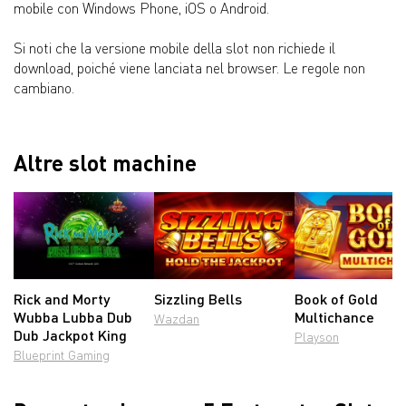
mobile con Windows Phone, iOS o Android.
Si noti che la versione mobile della slot non richiede il
download, poiché viene lanciata nel browser. Le regole non
cambiano.
Altre slot machine
Rick and Morty
Sizzling Bells
Book of Gold
Wubba Lubba Dub
Multichance
Wazdan
Dub Jackpot King
Playson
Blueprint Gaming