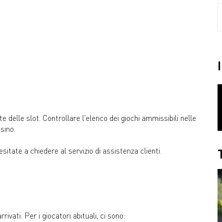
elle slot. Controllare l'elenco dei giochi ammissibili nelle
sino.
sitate a chiedere al servizio di assistenza clienti.
ivati. Per i giocatori abituali, ci sono: