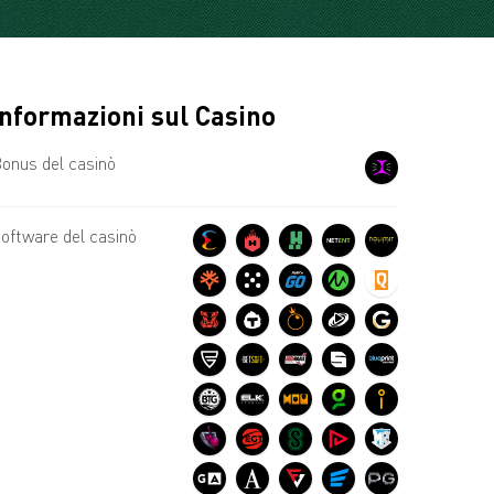
Informazioni sul Casino
onus del casinò
oftware del casinò