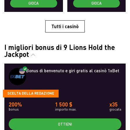
GIOCA
GIOCA
Tutti i casinò
I migliori bonus di 9 Lions Hold the
Jackpot
Bonus di benvenuto e giri gratis al casinò 1xBet
SCELTA DELLA REDAZIONE
200%
1 500 $
x35
bonus
importo max.
giocata
OTTIENI