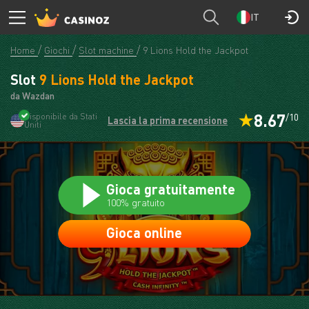
Casinoz
GIOCA
IT
Home
Giochi
Slot machine
9 Lions Hold the Jackpot
Slot
9 Lions Hold the Jackpot
da Wazdan
8.67
Disponibile da Stati
/10
Lascia la prima recensione
Uniti
Gioca gratuitamente
100% gratuito
Gioca online