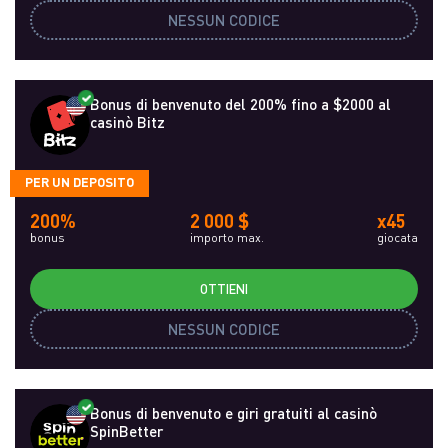
NESSUN CODICE
Bonus di benvenuto del 200% fino a $2000 al
casinò Bitz
PER UN DEPOSITO
200%
2 000 $
x45
bonus
importo max.
giocata
OTTIENI
NESSUN CODICE
Bonus di benvenuto e giri gratuiti al casinò
SpinBetter