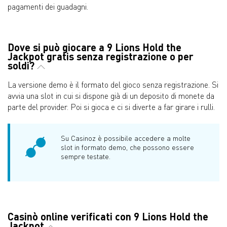
pagamenti dei guadagni.
Dove si può giocare a 9 Lions Hold the
Jackpot gratis senza registrazione o per
soldi?
La versione demo è il formato del gioco senza registrazione. Si
avvia una slot in cui si dispone già di un deposito di monete da
parte del provider. Poi si gioca e ci si diverte a far girare i rulli.
Su Casinoz è possibile accedere a molte
slot in formato demo, che possono essere
sempre testate.
Casinò online verificati con 9 Lions Hold the
Jackpot