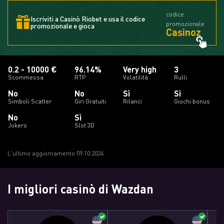
codice
Iscriviti a Casinò Riobet e usa il codice
promozionale
promozionale e gioca
Casinoz
0.2 - 10000 €
96.14%
Very high
3
Scommessa
RTP
Volatilità
Rulli
No
No
Sì
Sì
Simboli Scatter
Giri Gratuiti
Rilanci
Giochi bonus
No
Sì
Jokers
Slot 3D
L'ultimo aggiornamento 09.10.2024
I migliori casinò di Wazdan