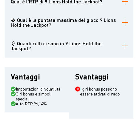
Qual è l'RTP di 9 Lions Hold the Jackpot?
L'RTP è del 96,14%.
🍀 Qual è la puntata massima del gioco 9 Lions
Hold the Jackpot?
È possibile puntare fino a 10.000 monete.
🍦 Quanti rulli ci sono in 9 Lions Hold the
Jackpot?
3 rulli girano sul campo.
Vantaggi
Svantaggi
Impostazioni di volatilità
I giri bonus possono
Giri bonus e simboli
essere attivati di rado
speciali
Alto RTP 96,14%