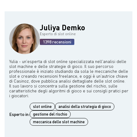
Juliya Demko
Esperto di slot online
1398 recensioni
Yulia - un'esperta di slot online specializzata nell'analisi delle
slot machine e delle strategie di gioco. Il suo percorso
professionale è iniziato studiando da sola le meccaniche delle
slot e creando recensioni freelance, e oggi è un'autrice chiave
di Casinoz, dove pubblica analisi dettagliate delle slot online.
Il suo lavoro si concentra sulla gestione del rischio, sulle
caratteristiche degli algoritmi di gioco e sui consigli pratici per
slot online
analisi della strategia di gioco
Esperto in:
gestione del rischio
meccanica delle slot machine