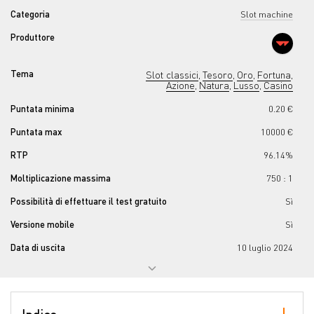
Categoria
Slot machine
Produttore
Tema
Slot classici
Tesoro
Oro
Fortuna
,
,
,
,
Azione
Natura
Lusso
Casino
,
,
,
Puntata minima
0.20 €
Puntata max
10000 €
RTP
96.14%
Moltiplicazione massima
750 : 1
Possibilità di effettuare il test gratuito
Sì
Versione mobile
Sì
Data di uscita
10 luglio 2024
Jackpot progressivo
Sì
Numero di rulli
3