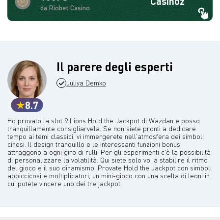
Casinoz
da Riobet Casino
Il parere degli esperti
Juliya Demko
8.7
Ho provato la slot 9 Lions Hold the Jackpot di Wazdan e posso
tranquillamente consigliarvela. Se non siete pronti a dedicare
tempo ai temi classici, vi immergerete nell'atmosfera dei simboli
cinesi. Il design tranquillo e le interessanti funzioni bonus
attraggono a ogni giro di rulli. Per gli esperimenti c'è la possibilità
di personalizzare la volatilità. Qui siete solo voi a stabilire il ritmo
del gioco e il suo dinamismo. Provate Hold the Jackpot con simboli
appiccicosi e moltiplicatori, un mini-gioco con una scelta di leoni in
cui potete vincere uno dei tre jackpot.