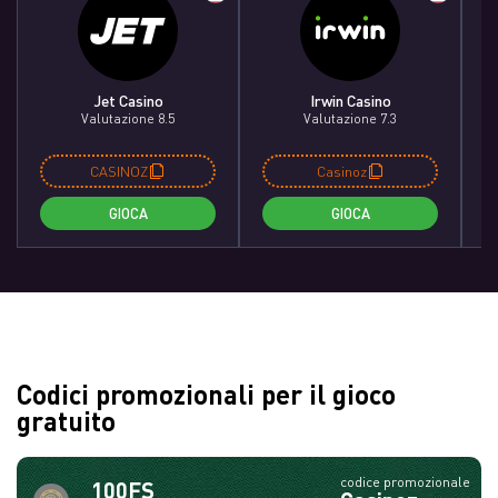
Jet Casino
Irwin Casino
Valutazione 8.5
Valutazione 7.3
CASINOZ
Casinoz
GIOCA
GIOCA
Codici promozionali per il gioco
gratuito
codice promozionale
100FS