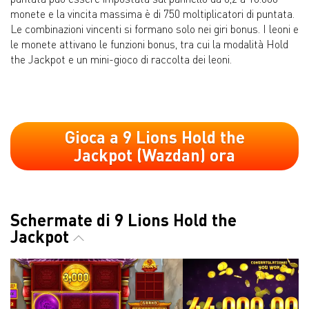
monete e la vincita massima è di 750 moltiplicatori di puntata.
Le combinazioni vincenti si formano solo nei giri bonus. I leoni e
le monete attivano le funzioni bonus, tra cui la modalità Hold
the Jackpot e un mini-gioco di raccolta dei leoni.
Gioca a 9 Lions Hold the
Jackpot (Wazdan) ora
Schermate di 9 Lions Hold the
Jackpot