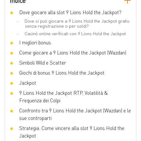
Indice
Joker wild
No
Scatter
Dove giocare alla slot 9 Lions Hold the Jackpot?
No
Dove si può giocare a 9 Lions Hold the Jackpot gratis
Doppio gioco
No
senza registrazione o per soldi?
Giochi bonus
Bonus Spins, Bonus Game, Respin,
Casinò online verificati con 9 Lions Hold the Jackpot
Jackpots
I migliori bonus
Volatilità
Very high
Come giocare a 9 Lions Hold the Jackpot (Wazdan)
Slot 3D
Sì
Simboli Wild e Scatter
Respin
Sì
Giochi di bonus 9 Lions Hold the Jackpot
Giri gratis
No
Jackpot
Linea di puntata
0.2 - 10000
9 Lions Hold the Jackpot RTP, Volatilità &
Frequenza dei Colpi
Confronto tra 9 Lions Hold the Jackpot (Wazdan) e le
sue controparti
Strategia: Come vincere alla slot 9 Lions Hold the
Jackpot