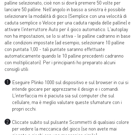
palline selezionato, cioè non si dovrà premere 50 volte per
lanciare 50 palline. Nell'angolo in basso a sinistra è possibile
selezionare la modalità di gioco (Semplice con una velocità di
caduta semplice o Veloce per una caduta rapida delle palline) e
attivare l'interruttore Auto per il gioco automatico. L'autoplay
non ha impostazioni, se lo si attiva - le palline cadranno in base
alle condizioni impostate (ad esempio, selezionare 10 palline
con puntata 1,00 - tali puntate saranno effettuate
automaticamente quando le 10 palline precedenti cadranno
con moltiplicatori). Per i principianti ho preparato alcuni
consigli utili:
Eseguire Plinko 1000 sul dispositivo e sul browser in cui si
intende giocare per apprezzarne il design e i comandi.
L'interfaccia mi è piaciuta sia sul computer che sul
cellulare, ma è meglio valutare queste sfumature con i
propri occhi.
Cliccate subito sul pulsante Scommetti di qualsiasi colore
per vedere la meccanica del gioco (se non avete mai