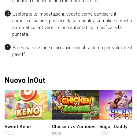
giocato a giochi con una meccanica simile).
Esplorate le impostazioni: vedete come cambiare il
numero di palline, passare dalla modalità semplice a quella
automatica, attivare il gioco automatico, modificare la
puntata.
Fare una sessione di prova in modalità demo per valutare il
payoff.
Nuovo InOut
Sweet Keno
Chicken vs Zombies
Sugar Daddy
InOut
InOut
InOut