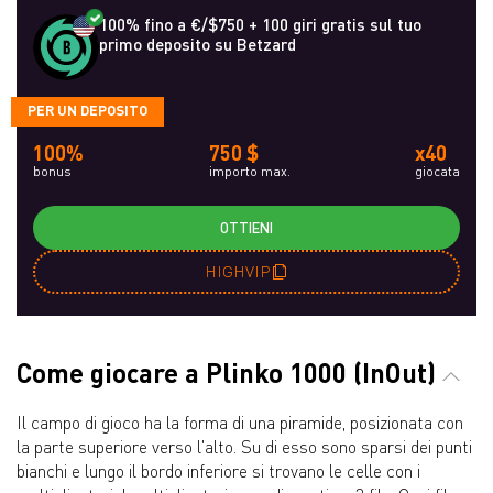
100% fino a €/$750 + 100 giri gratis sul tuo
primo deposito su Betzard
PER UN DEPOSITO
100%
750 $
x40
bonus
importo max.
giocata
OTTIENI
HIGHVIP
Come giocare a Plinko 1000 (InOut)
Il campo di gioco ha la forma di una piramide, posizionata con
la parte superiore verso l'alto. Su di esso sono sparsi dei punti
bianchi e lungo il bordo inferiore si trovano le celle con i