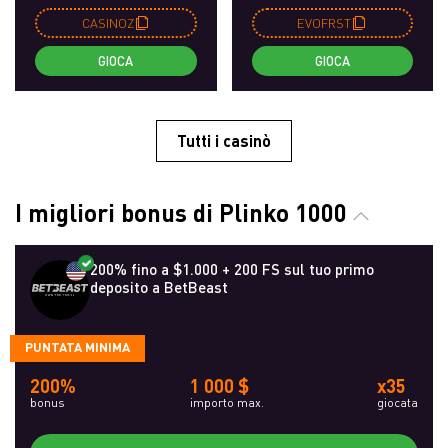
CASINOZ
EVOFRST
GIOCA
GIOCA
Tutti i casinò
I migliori bonus di Plinko 1000
200% fino a $1.000 + 200 FS sul tuo primo
deposito a BetBeast
PUNTATA MINIMA
200%
1 000 $
x35
bonus
importo max.
giocata