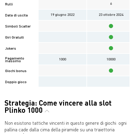
6
Rulli
19 giugno 2022
23 ottobre 2024
Data di uscita
Simboli Scatter
Giri Gratuiti
Jokers
Pagamento
1000
10000
massimo
Giochi bonus
Doppio gioco
Strategia: Come vincere alla slot
Plinko 1000
Non esistono tattiche vincenti in questo genere di giochi: ogni
pallina cade dalla cima della piramide su una traiettoria