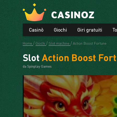
Casinò
Giochi
Giri gratuiti
To
Home
Giochi
Slot machine
Action Boost Fortune
Slot
Action Boost For
da Spinplay Games