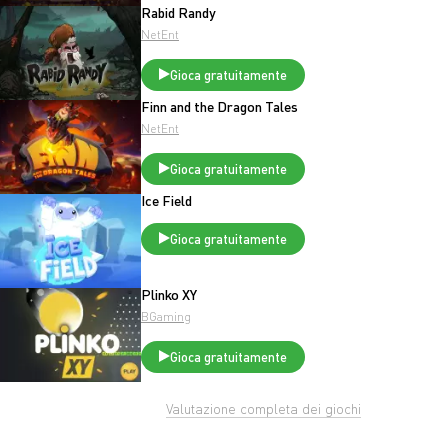
Rabid Randy
NetEnt
Gioca gratuitamente
Finn and the Dragon Tales
NetEnt
Gioca gratuitamente
Ice Field
Gioca gratuitamente
Plinko XY
BGaming
Gioca gratuitamente
Valutazione completa dei giochi