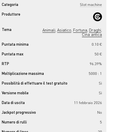
Categoria
Slot machine
Produttore
Tema
Animali
Asiatico
Fortuna
Draghi
,
,
,
,
Cina antica
Puntata minima
0.10 €
Puntata max
50 €
RTP
96.39%
Moltiplicazione massima
5000 : 1
Possibilità di effettuare il test gratuito
Sì
Versione mobile
Sì
Data di uscita
11 febbraio 2026
Jackpot progressivo
No
Numero di rulli
5
Numero di linee
20