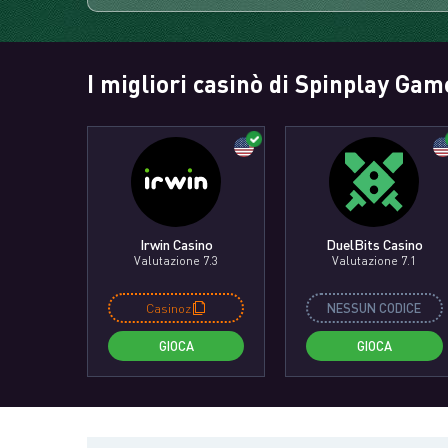
I migliori casinò di Spinplay Gam
Irwin Casino
DuelBits Casino
Valutazione 7.3
Valutazione 7.1
Casinoz
NESSUN CODICE
GIOCA
GIOCA