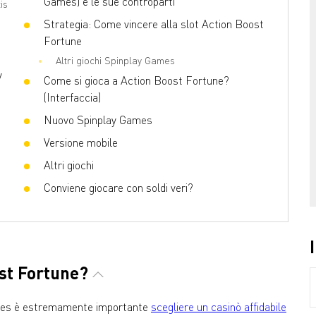
Games) e le sue controparti
Strategia: Come vincere alla slot Action Boost
Fortune
Altri giochi Spinplay Games
Come si gioca a Action Boost Fortune?
(Interfaccia)
Nuovo Spinplay Games
Versione mobile
Altri giochi
Conviene giocare con soldi veri?
ost Fortune?
ames è estremamente importante
scegliere un casinò affidabile