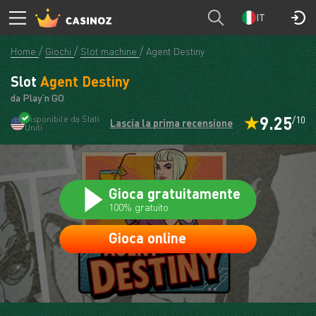
CASINOZ
GIOCA
IT
Home
Giochi
Slot machine
Agent Destiny
Slot
Agent Destiny
da Play’n GO
9.25
Disponibile da Stati
/10
Lascia la prima recensione
Uniti
Gioca gratuitamente
100% gratuito
Gioca online