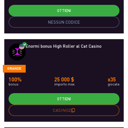
OTTIENI
NESSUN CODICE
Enormi bonus High Roller al Cat Casino
GRANDE
100%
25 000 $
x35
bonus
importo max.
giocata
OTTIENI
CASINOZ