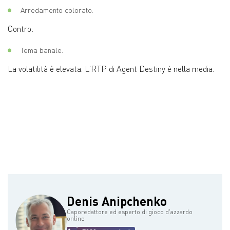
Arredamento colorato.
Contro:
Tema banale.
La volatilità è elevata. L'RTP di Agent Destiny è nella media.
Denis Anipchenko
Caporedattore ed esperto di gioco d'azzardo
online