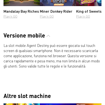
Mandalay Bay Riches
Miner Donkey Rider
King of Sweets
Play’n GO
Play’n GO
Play’n GO
Versione mobile
La slot mobile Agent Destiny può essere giocata sul touch
screen di qualsiasi smartphone. Non è necessario scaricarla
come applicazione, funziona nel browser. Questa versione si
carica rapidamente e pesa meno, ma non limita in alcun modo
gli utenti. Sono valide tutte le regole e le funzionalità.
Altre slot machine