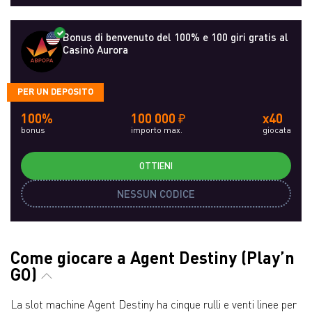
Bonus di benvenuto del 100% e 100 giri gratis al
Casinò Aurora
PER UN DEPOSITO
100%
100 000 ₽
x40
bonus
importo max.
giocata
OTTIENI
NESSUN CODICE
Come giocare a Agent Destiny (Play’n
GO)
La slot machine Agent Destiny ha cinque rulli e venti linee per