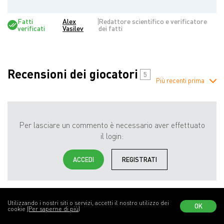
Fatti
Alex
Redattore scientifico e verificatore
verificati
Vasilev
dei fatti
Recensioni dei giocatori
5
Più recenti prima
Per lasciare un commento è necessario aver effettuato
il login:
ACCEDI
REGISTRATI
Utilizzando i nostri siti o servizi, accetti il nostro utilizzo dei
OK
Interessanti casinò online in Italia
cookie
(Per saperne di più)