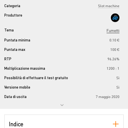
Categoria
Slot machine
Produttore
Tema
Fumetti
Puntata minima
0.10 €
Puntata max
100 €
RTP
96.26%
Moltiplicazione massima
1200 : 1
Possibilità di effettuare il test gratuito
Sì
Versione mobile
Sì
Data di uscita
7 maggio 2020
Jackpot progressivo
No
Numero di rulli
5
Indice
Numero di linee
20