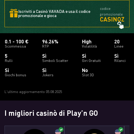
codice
Iscriviti a Casinò VAVADA e usa il codice
promozionale
promozionale e gioca
CASINOZ
0.1 - 100 €
96.26%
High
20
Scommessa
RTP
Volatilità
Linee
5
Sì
Sì
Sì
Rulli
Simboli Scatter
Giri Gratuiti
Rilanci
Sì
Sì
No
Giochi bonus
Jokers
Slot 3D
L'ultimo aggiornamento 05.08.2025
I migliori casinò di Play’n GO