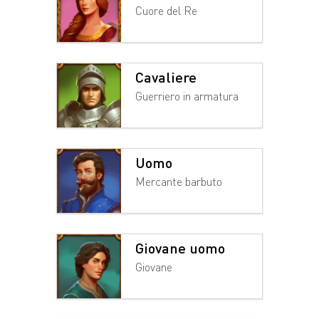
Cuore del Re
Cavaliere
Guerriero in armatura
Uomo
Mercante barbuto
Giovane uomo
Giovane