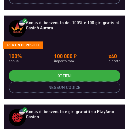
Bonus di benvenuto del 100% e 100 giri gratis al
Casinò Aurora
PER UN DEPOSITO
100%
100 000 ₽
x40
bonus
importo max.
giocata
OTTIENI
NESSUN CODICE
Bonus di benvenuto e giri gratuiti su PlayAmo
Casino