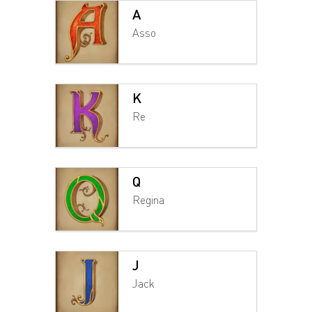
A
Asso
K
Re
Q
Regina
J
Jack