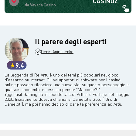
CASINOZ
da Vavada Casino
Il parere degli esperti
Denis Anipchenko
9.4
La leggenda di Re Artù è uno dei temi più popolari nel gioco
d'azzardo su Internet. Gli sviluppatori di software per i casinò
online possono rilasciare una nuova slot su questo personaggio in
qualsiasi momento, e nessuno pensa: "Ma come?!".
Yggdrasil Gaming ha introdotto la slot Arthur's Fortune nel maggio
2020. Inizialmente doveva chiamarsi Camelot's Gold ("Oro di
Camelot"), ma poi hanno deciso di dare la preferenza ad Artù.