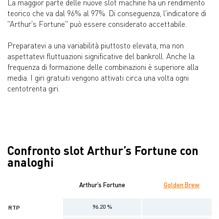
La maggior parte delle nuove slot machine ha un rendimento
teorico che va dal 96% al 97%. Di conseguenza, l'indicatore di
"Arthur's Fortune" può essere considerato accettabile.
Preparatevi a una variabilità piuttosto elevata, ma non
aspettatevi fluttuazioni significative del bankroll. Anche la
frequenza di formazione delle combinazioni è superiore alla
media. I giri gratuiti vengono attivati circa una volta ogni
centotrenta giri.
Confronto slot Arthur’s Fortune con
analoghi
Arthur’s Fortune
Golden Brew
96.20 %
RTP