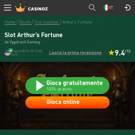
CASINOZ
GIOCA
IT
Home
Giochi
Slot machine
Arthur’s Fortune
Slot Arthur’s Fortune
da Yggdrasil Gaming
9.4
Disponibile da Stati
/10
Lascia la prima recensione
Uniti
Gioca gratuitamente
100% gratuito
Gioca online