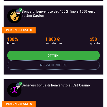
Bonus di benvenuto del 100% fino a 1000 euro
su Joo Casino
PER UN DEPOSITO
100%
1 000 €
x50
bonus
importo max.
giocata
OTTIENI
NESSUN CODICE
Generosi bonus di benvenuto al Cat Casino
PER UN DEPOSITO