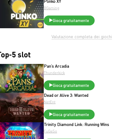
Plinko XY
BGaming
Gioca gratuitamente
Valutazione completa dei giochi
Top-5 slot
Pan’s Arcadia
Thunderkick
Gioca gratuitamente
Dead or Alive 3: Wanted
NetEnt
Gioca gratuitamente
Trinity Diamond Link: Running Wins
FuGaSo