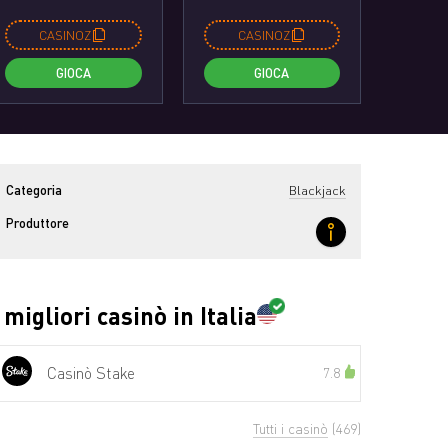
CASINOZ
CASINOZ
GIOCA
GIOCA
Categoria
Blackjack
Produttore
I migliori casinò in Italia
Casinò Stake
7.8
Tutti i casinò
(469)