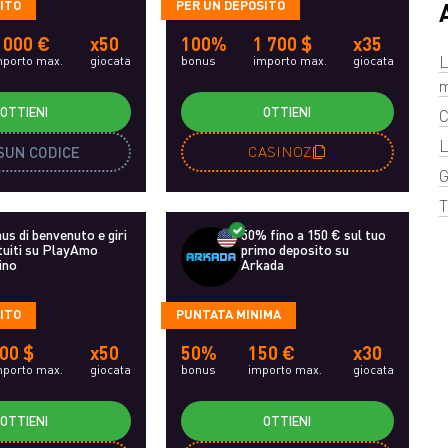
ITO
PER UN DEPOSITO
 000 €
x50
100%
1 700 $
x35
L
mporto max.
giocata
bonus
importo max.
giocata
m
OTTIENI
OTTIENI
C
L
CASINOZ
SUN CODICE
G
T
us di benvenuto e giri
50% fino a 150 € sul tuo
tuiti su PlayAmo
primo deposito su
ino
Arkada
ITO
PUNTATA MINIMA
00 $
x50
50%
150 €
x30
mporto max.
giocata
bonus
importo max.
giocata
OTTIENI
OTTIENI