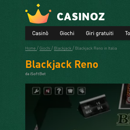
Casinò
Giochi
Giri gratuiti
To
Home
Giochi
Blackjack
Blackjack Reno in Italia
Blackjack Reno
da iSoftBet