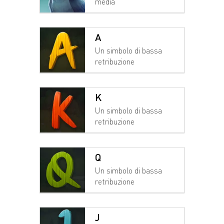
media
A
Un simbolo di bassa
retribuzione
K
Un simbolo di bassa
retribuzione
Q
Un simbolo di bassa
retribuzione
J