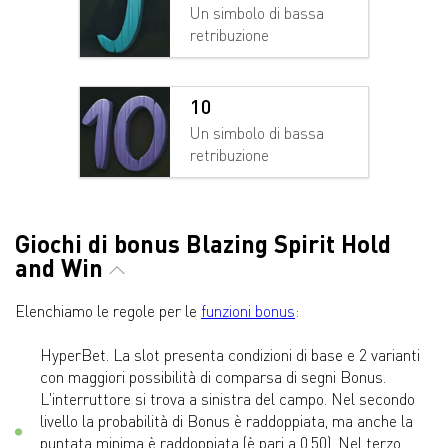
Un simbolo di bassa
retribuzione
10
Un simbolo di bassa
retribuzione
Giochi di bonus Blazing Spirit Hold
and Win
Elenchiamo le regole per le
funzioni bonus
:
HyperBet. La slot presenta condizioni di base e 2 varianti
con maggiori possibilità di comparsa di segni Bonus.
L'interruttore si trova a sinistra del campo. Nel secondo
livello la probabilità di Bonus è raddoppiata, ma anche la
puntata minima è raddoppiata (è pari a 0,50). Nel terzo