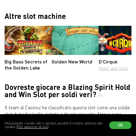
Altre slot machine
Big Bass Secrets of
Golden New World
D’Cirque
the Golden Lake
Peter and Sons
Dovreste giocare a Blazing Spirit Hold
and Win Slot per soldi veri?
Il team di Casinoz ha classificato questa slot come una solida
slot di medio livello: potete e dovete provarla. Non ci sono
funzioni uniche o altre caratteristiche insolite in Blazing Spirit
Utilizzando i nostri siti o servizi, accetti il nostro utilizzo dei
OK
cookie
(Per saperne di più)
Hold and Win, ma è divertente da giocare, anche se si tratta di
una sessione lunga.