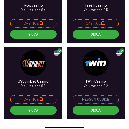
Rox casino
Fresh casino
Valutazione 8.6
Valutazione 8.5
CASINOZ
CASINOZ
GIOCA
GIOCA
JVSpinBet Casino
1Win Casino
Valutazione 8.3
Valutazione 8.2
CASINOZ
NESSUN CODICE
GIOCA
GIOCA