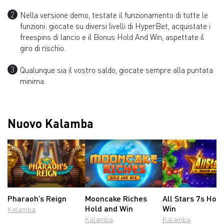
Nella versione demo, testate il funzionamento di tutte le
funzioni: giocate su diversi livelli di HyperBet, acquistate i
freespins di lancio e il Bonus Hold And Win, aspettate il
giro di rischio.
Qualunque sia il vostro saldo, giocate sempre alla puntata
minima.
Nuovo Kalamba
Pharaoh’s Reign
Mooncake Riches
All Stars 7s Hol
Hold and Win
Win
Kalamba
Kalamba
Kalamba