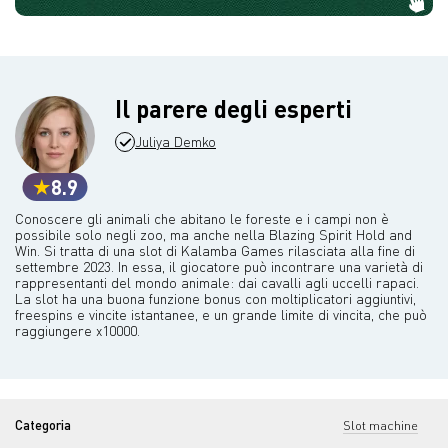
Il parere degli esperti
Juliya Demko
8.9
Conoscere gli animali che abitano le foreste e i campi non è
possibile solo negli zoo, ma anche nella Blazing Spirit Hold and
Win. Si tratta di una slot di Kalamba Games rilasciata alla fine di
settembre 2023. In essa, il giocatore può incontrare una varietà di
rappresentanti del mondo animale: dai cavalli agli uccelli rapaci.
La slot ha una buona funzione bonus con moltiplicatori aggiuntivi,
freespins e vincite istantanee, e un grande limite di vincita, che può
raggiungere x10000.
Categoria
Slot machine