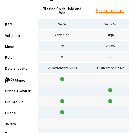
Blazing Spirit Hold and
Sphinx Treasure
Win
96 %
96.02 %
RTP
Very high
High
Volatilità
25
46656
Linee
5
6
Rulli
20 settembre 2023
12 dicembre 2025
Data di uscita
Jackpot
progressivo
Simboli Scatter
Giri Gratuiti
Rilanci
Jokers