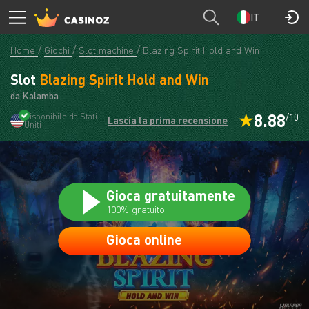
CASINOZ
GIOCA
IT
Home
Giochi
Slot machine
Blazing Spirit Hold and Win
Slot
Blazing Spirit Hold and Win
da Kalamba
8.88
Disponibile da Stati
/10
Lascia la prima recensione
Uniti
Gioca gratuitamente
100% gratuito
Gioca online