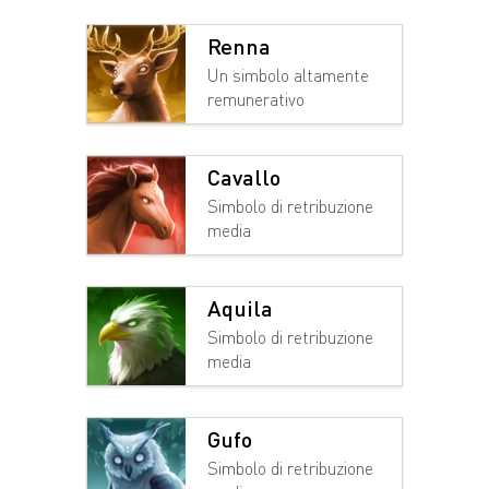
Renna
Un simbolo altamente
remunerativo
Cavallo
Simbolo di retribuzione
media
Aquila
Simbolo di retribuzione
media
Gufo
Simbolo di retribuzione